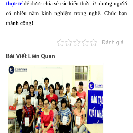
thực tế
để được chia sẻ các kiến thức từ những người
có nhiều năm kinh nghiệm trong nghề. Chúc bạn
thành công!
Đánh giá
Bài Viết Liên Quan