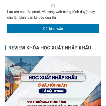
Lưu tên của tôi, email, và trang web trong trình duyệt này
cho lần bình luận kế tiếp của tôi.
REVIEW KHÓA HỌC XUẤT NHẬP KHẨU