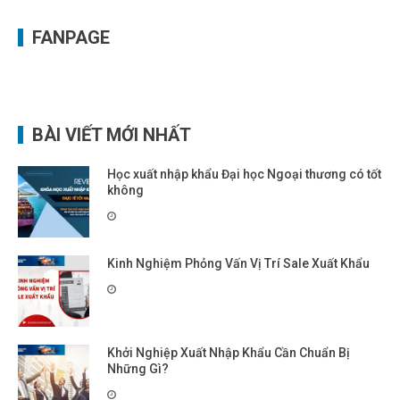
FANPAGE
BÀI VIẾT MỚI NHẤT
Học xuất nhập khẩu Đại học Ngoại thương có tốt
không
Kinh Nghiệm Phỏng Vấn Vị Trí Sale Xuất Khẩu
Khởi Nghiệp Xuất Nhập Khẩu Cần Chuẩn Bị
Những Gì?