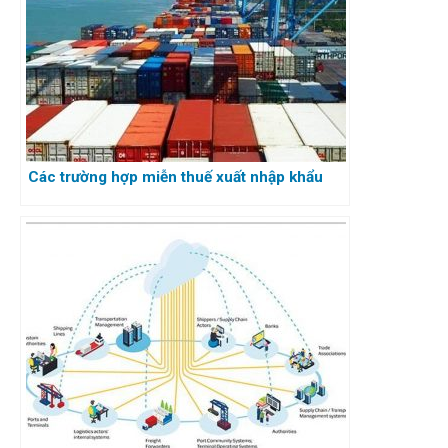
Các trường hợp miễn thuế xuất nhập khẩu