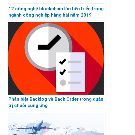
12 công nghệ blockchain lớn tiến triển trong
ngành công nghiệp hàng hải năm 2019
Phân biệt Backlog và Back Order trong quản
trị chuỗi cung ứng