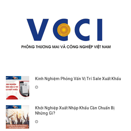
Kinh Nghiệm Phỏng Vấn Vị Trí Sale Xuất Khẩu
Khởi Nghiệp Xuất Nhập Khẩu Cần Chuẩn Bị
Những Gì?