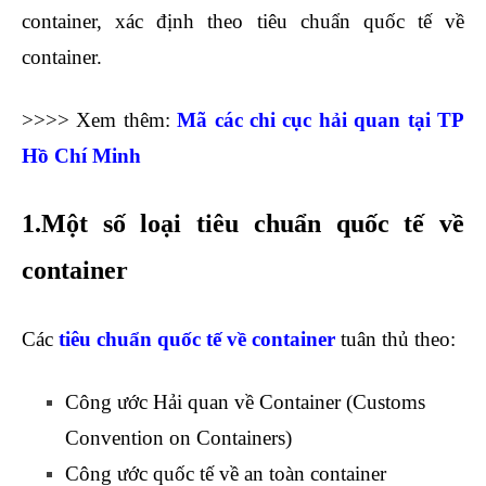
container, xác định theo tiêu chuẩn quốc tế về
container.
>>>> Xem thêm:
Mã các chi cục hải quan tại TP
Hồ Chí Minh
1.Một số loại tiêu chuẩn quốc tế về
container
Các
tiêu chuẩn quốc tế về container
tuân thủ theo:
Công ước Hải quan về Container (Customs
Convention on Containers)
Công ước quốc tế về an toàn container