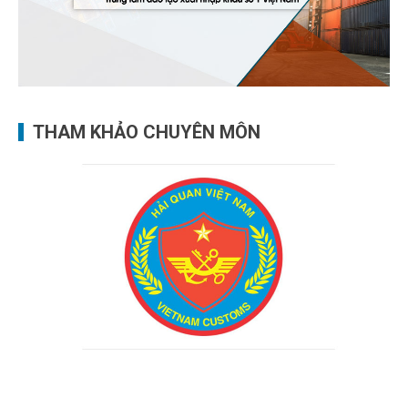
THAM KHẢO CHUYÊN MÔN