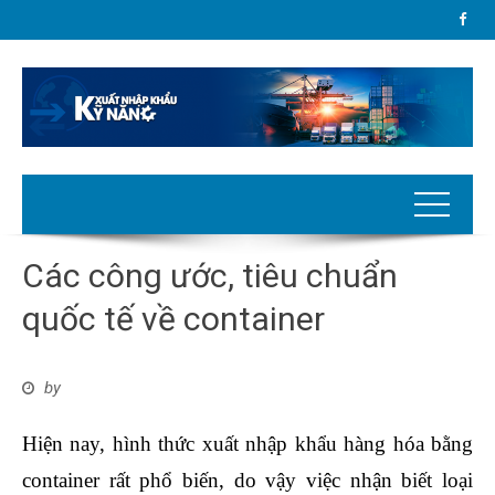
Các công ước, tiêu chuẩn
quốc tế về container
by
Hiện nay, hình thức xuất nhập khẩu hàng hóa bằng
container rất phổ biến, do vậy việc nhận biết loại