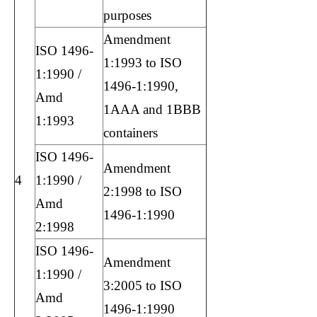
purposes
Amendment
ISO 1496-
1:1993 to ISO
1:1990 /
1496-1:1990,
Amd
1AAA and 1BBB
1:1993
containers
ISO 1496-
Amendment
4
1:1990 /
2:1998 to ISO
Amd
1496-1:1990
2:1998
ISO 1496-
Amendment
1:1990 /
3:2005 to ISO
Amd
1496-1:1990