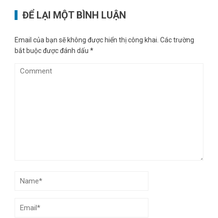
ĐỂ LẠI MỘT BÌNH LUẬN
Email của bạn sẽ không được hiển thị công khai.
Các trường
bắt buộc được đánh dấu
*