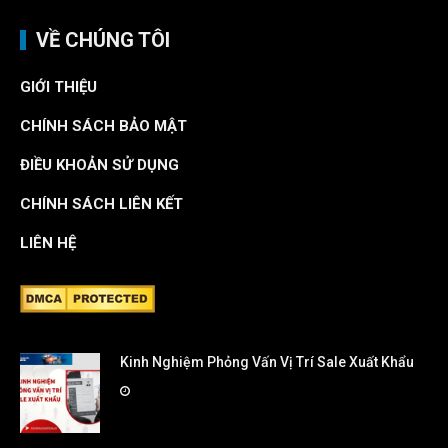
VỀ CHÚNG TÔI
GIỚI THIỆU
CHÍNH SÁCH BẢO MẬT
ĐIỀU KHOẢN SỬ DỤNG
CHÍNH SÁCH LIÊN KẾT
LIÊN HỆ
Kinh Nghiệm Phỏng Vấn Vị Trí Sale Xuất Khẩu