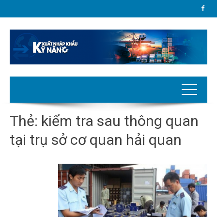
Thẻ:
kiểm tra sau thông quan
tại trụ sở cơ quan hải quan