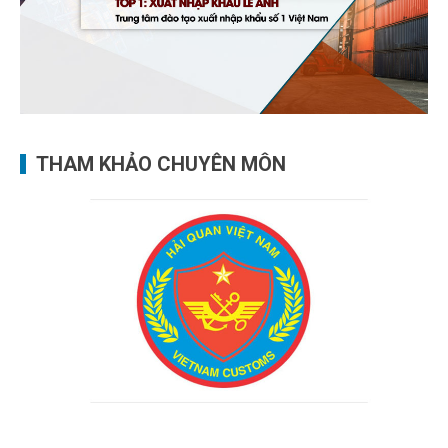
THAM KHẢO CHUYÊN MÔN