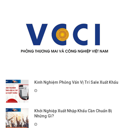
Kinh Nghiệm Phỏng Vấn Vị Trí Sale Xuất Khẩu
Khởi Nghiệp Xuất Nhập Khẩu Cần Chuẩn Bị
Những Gì?