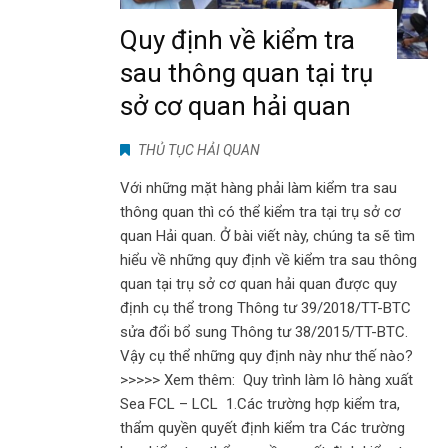
Quy định về kiểm tra
sau thông quan tại trụ
sở cơ quan hải quan
THỦ TỤC HẢI QUAN
Với những mặt hàng phải làm kiểm tra sau
thông quan thì có thể kiểm tra tại trụ sở cơ
quan Hải quan. Ở bài viết này, chúng ta sẽ tìm
hiểu về những quy định về kiểm tra sau thông
quan tại trụ sở cơ quan hải quan được quy
định cụ thể trong Thông tư 39/2018/TT-BTC
sửa đổi bổ sung Thông tư 38/2015/TT-BTC.
Vậy cụ thể những quy định này như thế nào?
>>>>> Xem thêm: Quy trình làm lô hàng xuất
Sea FCL – LCL 1.Các trường hợp kiểm tra,
thẩm quyền quyết định kiểm tra Các trường