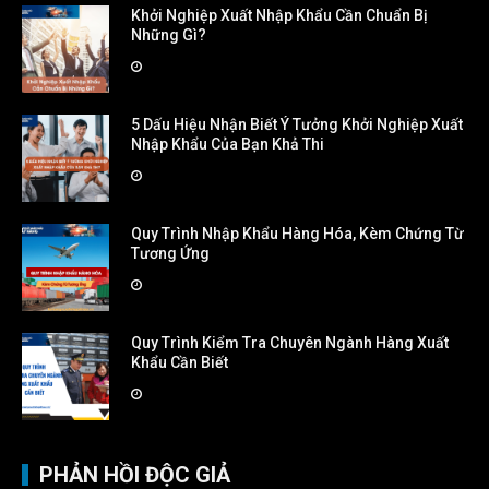
Khởi Nghiệp Xuất Nhập Khẩu Cần Chuẩn Bị
Những Gì?
5 Dấu Hiệu Nhận Biết Ý Tưởng Khởi Nghiệp Xuất
Nhập Khẩu Của Bạn Khả Thi
Quy Trình Nhập Khẩu Hàng Hóa, Kèm Chứng Từ
Tương Ứng
Quy Trình Kiểm Tra Chuyên Ngành Hàng Xuất
Khẩu Cần Biết
PHẢN HỒI ĐỘC GIẢ