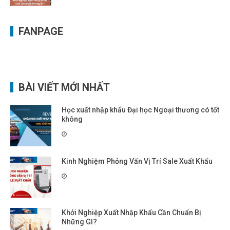
FANPAGE
BÀI VIẾT MỚI NHẤT
Học xuất nhập khẩu Đại học Ngoại thương có tốt
không
Kinh Nghiệm Phỏng Vấn Vị Trí Sale Xuất Khẩu
Khởi Nghiệp Xuất Nhập Khẩu Cần Chuẩn Bị
Những Gì?