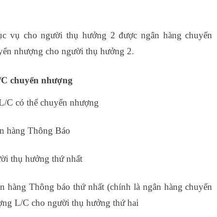
ục vụ cho người thụ hưởng 2 được ngân hàng chuyển
yển nhượng cho người thụ hưởng 2.
 L/C chuyển nhượng
L/C có thể chuyển nhượng
ân hàng Thông Báo
ời thụ hưởng thứ nhất
ân hàng Thông báo thứ nhất (chính là ngân hàng chuyển
ợng L/C cho người thụ hưởng thứ hai