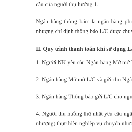
cầu của người thụ hưởng 1.
Ngân hàng thông báo: là ngân hàng ph
nhượng chỉ định thông báo L/C được chu
II. Quy trình thanh toán khi sử dụng
1. Người NK yêu cầu Ngân hàng Mở mở 
2. Ngân hàng Mở mở L/C và gửi cho Ng
3. Ngân hàng Thông báo gửi L/C cho ngư
4. Người thụ hưởng thứ nhất yêu cầu ng
nhượng) thực hiện nghiệp vụ chuyển như