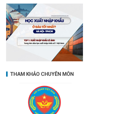
THAM KHẢO CHUYÊN MÔN