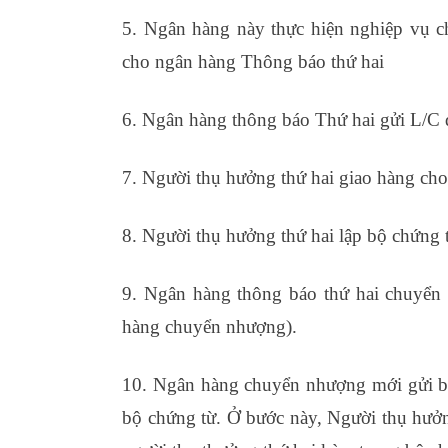
5. Ngân hàng này thực hiện nghiệp vụ 
cho ngân hàng Thông báo thứ hai
6. Ngân hàng thông báo Thứ hai gửi L/C
7. Người thụ hưởng thứ hai giao hàng ch
8. Người thụ hưởng thứ hai lập bộ chứng 
9. Ngân hàng thông báo thứ hai chuyển
hàng chuyển nhượng).
10. Ngân hàng chuyển nhượng mới gửi bộ
bộ chứng từ. Ở bước này, Người thụ hưởn