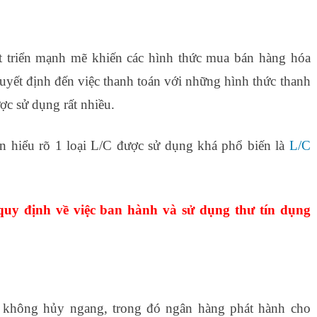
 triển mạnh mẽ khiến các hình thức mua bán hàng hóa
quyết định đến việc thanh toán với những hình thức thanh
ợc sử dụng rất nhiều.
bạn hiểu rõ 1 loại L/C được sử dụng khá phổ biến là
L/C
uy định về việc ban hành và sử dụng thư tín dụng
g không hủy ngang, trong đó ngân hàng phát hành cho