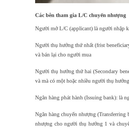
Các bên tham gia L/C chuyển nhượng
Người mở L/C (applicant) là người nhập 
Người thụ hưởng thứ nhất (frist beneficia
và bán lại cho người mua
Người thụ hưởng thứ hai (Secondary benef
và mà có một hoặc nhiều người thụ hưởng
Ngân hàng phát hành (Issuing bank): là 
Ngân hàng chuyển nhượng (Transferring 
nhượng cho người thụ hưởng 1 và chuyể