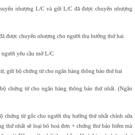
chuyển nhượng L/C và gửi L/C đã được chuyển nhượng
 đã được chuyển nhượng cho người thụ hưởng thứ hai
o người yêu cầu mở L/C
từ, gửi bộ chứng từ cho ngân hàng thông báo thứ hai
 bộ chứng từ cho ngân hàng thông báo thứ nhất. (Ngân
 chứng từ gốc cho người thụ hưởng thứ nhất chỉnh sửa
g thứ nhất sẽ loại bỏ hoá đơn + chứng thư bảo hiểm mà