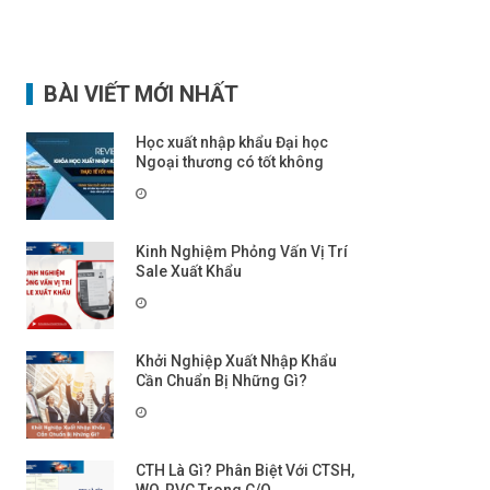
BÀI VIẾT MỚI NHẤT
Học xuất nhập khẩu Đại học
Ngoại thương có tốt không
Kinh Nghiệm Phỏng Vấn Vị Trí
Sale Xuất Khẩu
Khởi Nghiệp Xuất Nhập Khẩu
Cần Chuẩn Bị Những Gì?
CTH Là Gì? Phân Biệt Với CTSH,