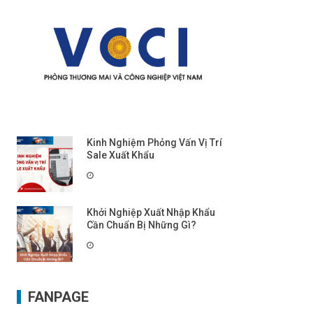
Kinh Nghiệm Phỏng Vấn Vị Trí
Sale Xuất Khẩu
Khởi Nghiệp Xuất Nhập Khẩu
Cần Chuẩn Bị Những Gì?
FANPAGE