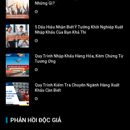
Những Gì?
5 Dấu Hiệu Nhận Biết Ý Tưởng Khởi Nghiệp Xuất
Nhập Khẩu Của Bạn Khả Thi
Quy Trình Nhập Khẩu Hàng Hóa, Kèm Chứng Từ
Tương Ứng
Quy Trình Kiểm Tra Chuyên Ngành Hàng Xuất
Khẩu Cần Biết
PHẢN HỒI ĐỘC GIẢ