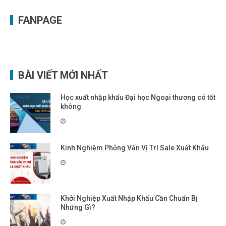
FANPAGE
BÀI VIẾT MỚI NHẤT
Học xuất nhập khẩu Đại học Ngoại thương có tốt
không
Kinh Nghiệm Phỏng Vấn Vị Trí Sale Xuất Khẩu
Khởi Nghiệp Xuất Nhập Khẩu Cần Chuẩn Bị
Những Gì?