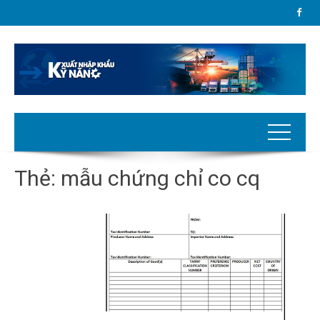
Thẻ:
mẫu chứng chỉ co cq