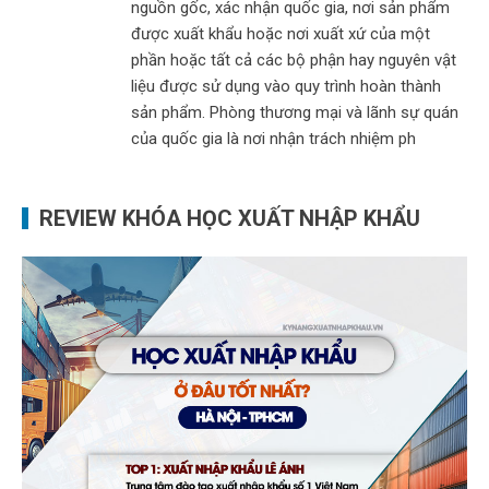
nguồn gốc, xác nhận quốc gia, nơi sản phẩm
được xuất khẩu hoặc nơi xuất xứ của một
phần hoặc tất cả các bộ phận hay nguyên vật
liệu được sử dụng vào quy trình hoàn thành
sản phẩm. Phòng thương mại và lãnh sự quán
của quốc gia là nơi nhận trách nhiệm ph
REVIEW KHÓA HỌC XUẤT NHẬP KHẨU