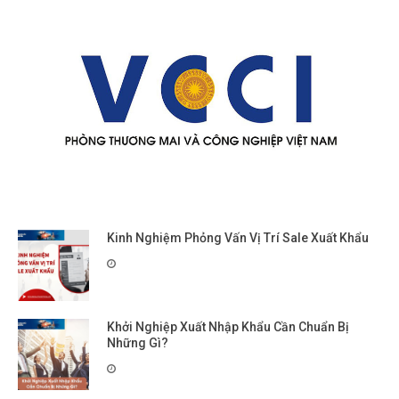
Kinh Nghiệm Phỏng Vấn Vị Trí Sale Xuất Khẩu
Khởi Nghiệp Xuất Nhập Khẩu Cần Chuẩn Bị
Những Gì?