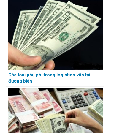
Các loại phụ phí trong logistics vận tải
đường biển