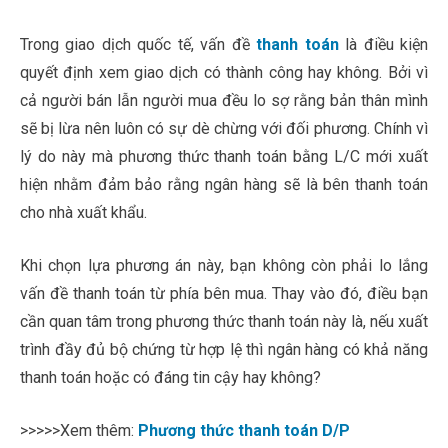
Trong giao dịch quốc tế, vấn đề
thanh toán
là điều kiện
quyết định xem giao dịch có thành công hay không. Bởi vì
cả người bán lẫn người mua đều lo sợ rằng bản thân mình
sẽ bị lừa nên luôn có sự dè chừng với đối phương. Chính vì
lý do này mà phương thức thanh toán bằng L/C mới xuất
hiện nhằm đảm bảo rằng ngân hàng sẽ là bên thanh toán
cho nhà xuất khẩu.
Khi chọn lựa phương án này, bạn không còn phải lo lắng
vấn đề thanh toán từ phía bên mua. Thay vào đó, điều bạn
cần quan tâm trong phương thức thanh toán này là, nếu xuất
trình đầy đủ bộ chứng từ hợp lệ thì ngân hàng có khả năng
thanh toán hoặc có đáng tin cậy hay không?
>>>>>Xem thêm:
Phương thức thanh toán D/P