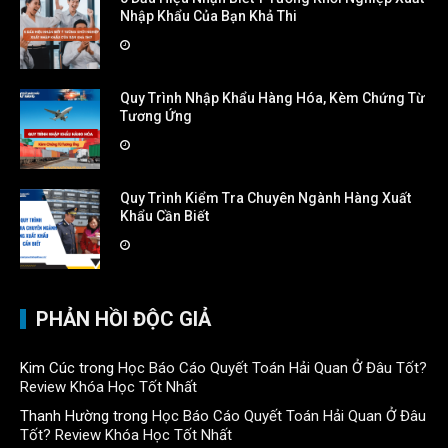
Nhập Khẩu Của Bạn Khả Thi
Quy Trình Nhập Khẩu Hàng Hóa, Kèm Chứng Từ
Tương Ứng
Quy Trình Kiểm Tra Chuyên Ngành Hàng Xuất
Khẩu Cần Biết
PHẢN HỒI ĐỘC GIẢ
Kim Cúc
trong
Học Báo Cáo Quyết Toán Hải Quan Ở Đâu Tốt?
Review Khóa Học Tốt Nhất
Thanh Hường
trong
Học Báo Cáo Quyết Toán Hải Quan Ở Đâu
Tốt? Review Khóa Học Tốt Nhất