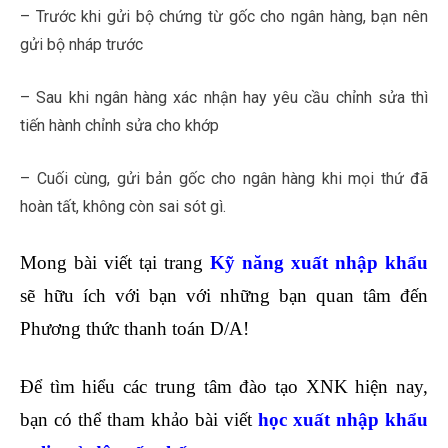
– Trước khi gửi bộ chứng từ gốc cho ngân hàng, bạn nên
gửi bộ nháp trước
– Sau khi ngân hàng xác nhận hay yêu cầu chỉnh sửa thì
tiến hành chỉnh sửa cho khớp
– Cuối cùng, gửi bản gốc cho ngân hàng khi mọi thứ đã
hoàn tất, không còn sai sót gì.
Mong bài viết tại trang
Kỹ năng xuất nhập khẩu
sẽ hữu ích với bạn với những bạn quan tâm đến
Phương thức thanh toán D/A!
Để tìm hiểu các trung tâm đào tạo XNK hiện nay,
bạn có thể tham khảo bài viết
học xuất nhập khẩu