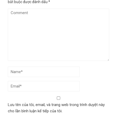
bắt buộc được đánh dấu
*
Lưu tên của tôi, email, và trang web trong trình duyệt này
cho lần bình luận kế tiếp của tôi.