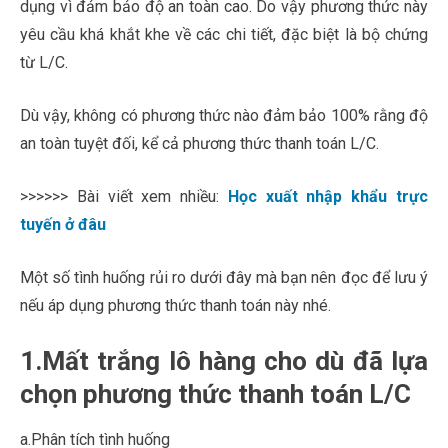
dụng vì đảm bảo độ an toàn cao. Do vậy phương thức này
yêu cầu khá khắt khe về các chi tiết, đặc biệt là bộ chứng
từ L/C.
Dù vậy, không có phương thức nào đảm bảo 100% rằng độ
an toàn tuyệt đối, kể cả phương thức thanh toán L/C.
>>>>>> Bài viết xem nhiều:
Học xuất nhập khẩu trực
tuyến ở đâu
Một số tình huống rủi ro dưới đây mà bạn nên đọc để lưu ý
nếu áp dụng phương thức thanh toán này nhé.
1.Mất trắng lô hàng cho dù đã lựa
chọn phương thức thanh toán L/C
a.Phân tích tình huống