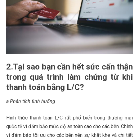
2.Tại sao bạn cần hết sức cẩn thận
trong quá trình làm chứng từ khi
thanh toán bằng L/C?
a.Phân tích tình huống
học chứng chỉ kế toán ở đâu
Hình thức thanh toán L/C rất phổ biến trong thương mại
quốc tế vì đảm bảo mức độ an toàn cao cho các bên. Chính
vì đảm bảo tối ưu cho các bên nên sự khắt khe và chi tiết