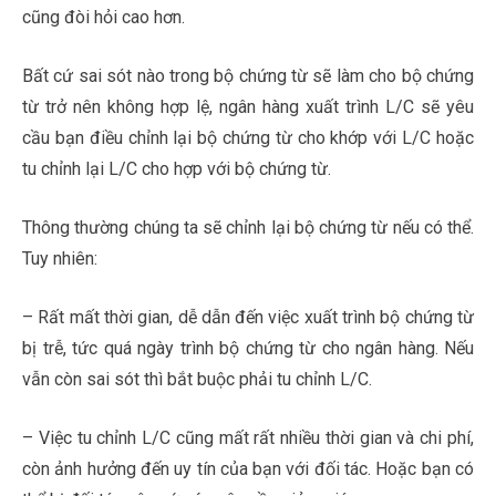
cũng đòi hỏi cao hơn.
Bất cứ sai sót nào trong bộ chứng từ sẽ làm cho bộ chứng
từ trở nên không hợp lệ, ngân hàng xuất trình L/C sẽ yêu
cầu bạn điều chỉnh lại bộ chứng từ cho khớp với L/C hoặc
tu chỉnh lại L/C cho hợp với bộ chứng từ.
Thông thường chúng ta sẽ chỉnh lại bộ chứng từ nếu có thể.
Tuy nhiên:
– Rất mất thời gian, dễ dẫn đến việc xuất trình bộ chứng từ
bị trễ, tức quá ngày trình bộ chứng từ cho ngân hàng. Nếu
vẫn còn sai sót thì bắt buộc phải tu chỉnh L/C.
– Việc tu chỉnh L/C cũng mất rất nhiều thời gian và chi phí,
còn ảnh hưởng đến uy tín của bạn với đối tác. Hoặc bạn có