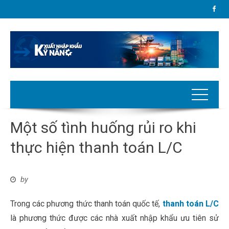
Một số tình huống rủi ro khi
thực hiện thanh toán L/C
by
Trong các phương thức thanh toán quốc tế,
thanh toán L/C
là phương thức được các nhà xuất nhập khẩu ưu tiên sử