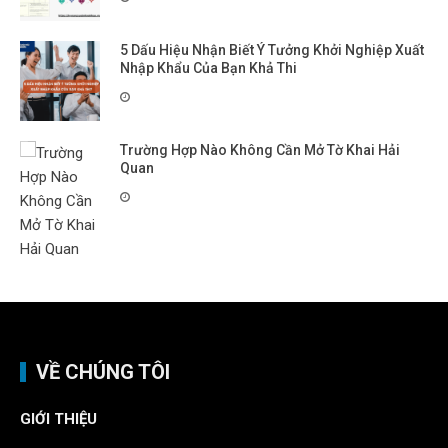
5 Dấu Hiệu Nhận Biết Ý Tưởng Khởi Nghiệp Xuất
Nhập Khẩu Của Bạn Khả Thi
Trường Hợp Nào Không Cần Mở Tờ Khai Hải
Quan
VỀ CHÚNG TÔI
GIỚI THIỆU