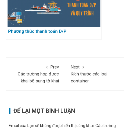
Phương thức thanh toán D/P
Prev
Next
Các trường hợp được
Kích thước các loại
khai bổ sung tờ khai
container
ĐỂ LẠI MỘT BÌNH LUẬN
Email của bạn sẽ không được hiển thị công khai.
Các trường