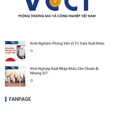
Kinh Nghiệm Phỏng Vấn Vị Trí Sale Xuất Khẩu
Khởi Nghiệp Xuất Nhập Khẩu Cần Chuẩn Bị
Những Gì?
FANPAGE