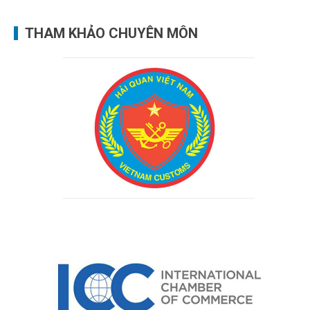
THAM KHẢO CHUYÊN MÔN