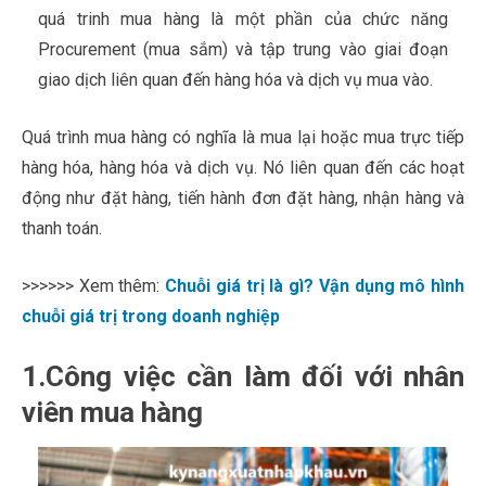
quá trinh mua hàng là một phần của chức năng
Procurement (mua sắm) và tập trung vào giai đoạn
giao dịch liên quan đến hàng hóa và dịch vụ mua vào.
Quá trình mua hàng có nghĩa là mua lại hoặc mua trực tiếp
hàng hóa, hàng hóa và dịch vụ. Nó liên quan đến các hoạt
động như đặt hàng, tiến hành đơn đặt hàng, nhận hàng và
thanh toán.
>>>>>> Xem thêm:
Chuỗi giá trị là gì? Vận dụng mô hình
chuỗi giá trị trong doanh nghiệp
1.Công việc cần làm đối với nhân
viên mua hàng