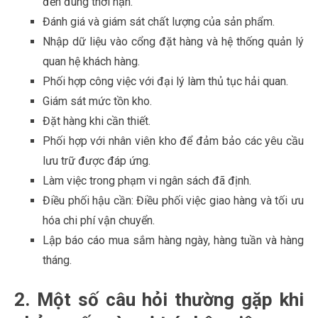
đến đúng thời hạn.
Đánh giá và giám sát chất lượng của sản phẩm.
Nhập dữ liệu vào cổng đặt hàng và hệ thống quản lý
quan hệ khách hàng.
Phối hợp công việc với đại lý làm thủ tục hải quan.
Giám sát mức tồn kho.
Đặt hàng khi cần thiết.
Phối hợp với nhân viên kho để đảm bảo các yêu cầu
lưu trữ được đáp ứng.
Làm việc trong phạm vi ngân sách đã định.
Điều phối hậu cần: Điều phối việc giao hàng và tối ưu
hóa chi phí vận chuyển.
Lập báo cáo mua sắm hàng ngày, hàng tuần và hàng
tháng.
2. Một số câu hỏi thường gặp khi