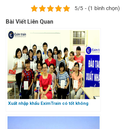
5/5 - (1 bình chọn)
Bài Viết Liên Quan
Xuất nhập khẩu EximTrain có tốt không