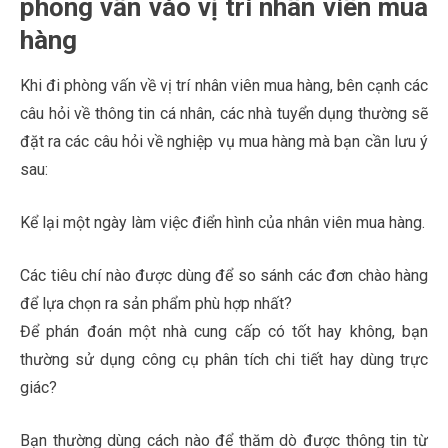
phỏng vấn vào vị trí nhân viên mua
hàng
Khi đi phòng vấn về vị trí nhân viên mua hàng, bên cạnh các
câu hỏi về thông tin cá nhân, các nhà tuyển dụng thường sẽ
đặt ra các câu hỏi về nghiệp vụ mua hàng mà bạn cần lưu ý
sau:
Kể lại một ngày làm việc điển hình của nhân viên mua hàng.
Các tiêu chí nào được dùng để so sánh các đơn chào hàng
để lựa chọn ra sản phẩm phù hợp nhất?
Để phán đoán một nhà cung cấp có tốt hay không, bạn
thường sử dụng công cụ phân tích chi tiết hay dùng trực
giác?
Bạn thường dùng cách nào để thăm dò được thông tin từ