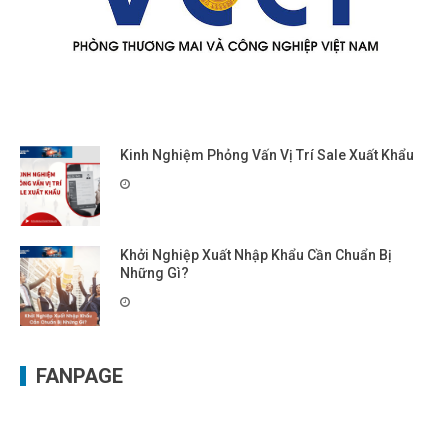
Kinh Nghiệm Phỏng Vấn Vị Trí Sale Xuất Khẩu
Khởi Nghiệp Xuất Nhập Khẩu Cần Chuẩn Bị
Những Gì?
FANPAGE