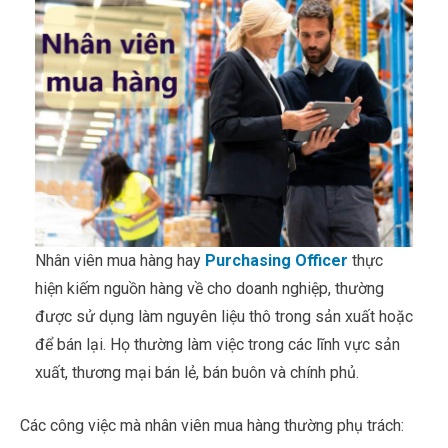
Nhân viên mua hàng hay
Purchasing Officer
thực
hiện kiếm nguồn hàng về cho doanh nghiệp, thường
được sử dụng làm nguyên liệu thô trong sản xuất hoặc
để bán lại. Họ thường làm việc trong các lĩnh vực sản
xuất, thương mại bán lẻ, bán buôn và chính phủ.
Các công việc mà nhân viên mua hàng thường phụ trách: