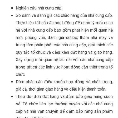
Nghiên cứu nhà cung cấp.
So sánh và đánh giá các chào hàng của nhà cung cấp.
Thực hiện tất cả các hoạt động để quản lý mối quan
hệ với nhà cung cấp bao gồm phát hiện mối quan hệ
mới, phỏng vấn, đánh giá sơ bộ, thăm nhà máy và
trung tâm phân phối của nhà cung cấp, giải thích các
quy tắc tổ chức và điều kiện đặt hàng và giao hàng.
Xây dựng mối quan hệ lâu dài với các nhà cung cấp
trong tất cả các lĩnh vực hoạt động cần thiết trong tổ
chức.
Đàm phán các điều khoản hợp đồng về chất lượng,
giá cả, thời gian giao hàng và điều kiện thanh toán.
Theo dõi đơn đặt hàng và đảm bảo giao hàng suôn
sẻ. Tổ chức liên lạc thường xuyên với các nhà cung
cấp và nhà vận chuyển để đảm bảo rằng sản phẩm