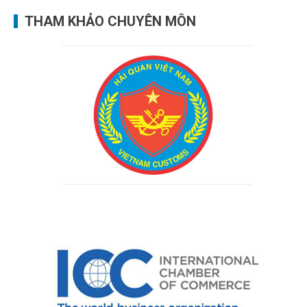
THAM KHẢO CHUYÊN MÔN