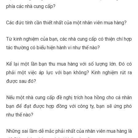
phía các nhà cung cấp?
Các đức tính cần thiết nhất của một nhân viên mua hàng?
Từ kinh nghiệm của bạn, các nhà cung cấp có thiện chí hợp
tác thường có biểu hiện hành vi như thế nào?
Kể lại một lần bạn thu mua hàng với số lượng lớn. Đó có
phải một việc áp lực với bạn không? Kinh nghiệm rút ra
được sau đó?
Nếu một nhà cung cấp đề nghị trích hoa hồng cho cá nhân
bạn để đạt được hợp đồng với công ty, bạn sẽ ứng phó
như thế nào?
Những sai lầm dễ mắc phải nhất của nhân viên mua hàng là