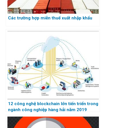
Các trường hợp miễn thuế xuất nhập khẩu
12 công nghệ blockchain lớn tiến triển trong
ngành công nghiệp hàng hải năm 2019