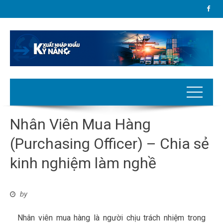
Nhân Viên Mua Hàng
(Purchasing Officer) – Chia sẻ
kinh nghiệm làm nghề
by
Nhân viên mua hàng là người chịu trách nhiệm trong