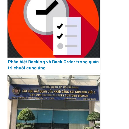
Phân biệt Backlog và Back Order trong quản
trị chuỗi cung ứng