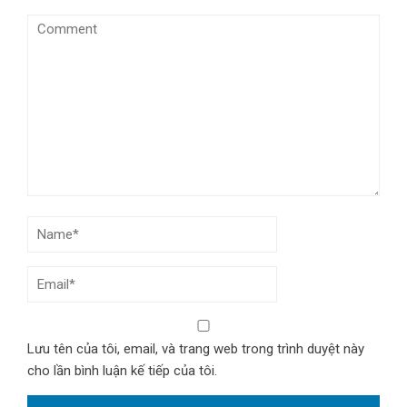
Lưu tên của tôi, email, và trang web trong trình duyệt này
cho lần bình luận kế tiếp của tôi.