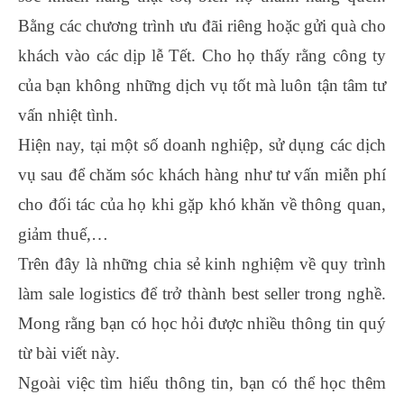
Bằng các chương trình ưu đãi riêng hoặc gửi quà cho
khách vào các dịp lễ Tết. Cho họ thấy rằng công ty
của bạn không những dịch vụ tốt mà luôn tận tâm tư
vấn nhiệt tình.
Hiện nay, tại một số doanh nghiệp, sử dụng các dịch
vụ sau để chăm sóc khách hàng như tư vấn miễn phí
cho đối tác của họ khi gặp khó khăn về thông quan,
giảm thuế,…
Trên đây là những chia sẻ kinh nghiệm về quy trình
làm sale logistics để trở thành best seller trong nghề.
Mong rằng bạn có học hỏi được nhiều thông tin quý
từ bài viết này.
Ngoài việc tìm hiểu thông tin, bạn có thể học thêm