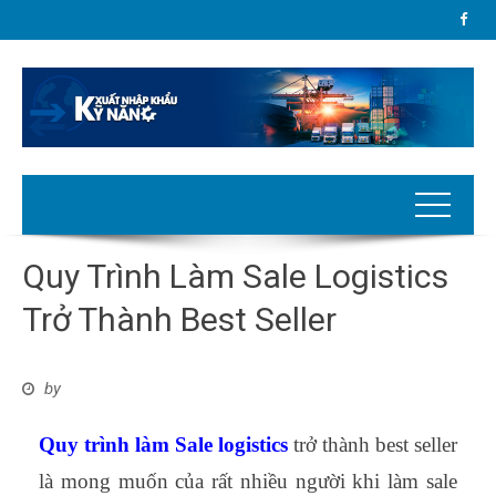
Quy Trình Làm Sale Logistics
Trở Thành Best Seller
by
Quy trình làm Sale logistics
trở thành best seller
là mong muốn của rất nhiều người khi làm sale