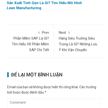
Sản Xuất Tinh Gọn Là Gì? Tìm Hiểu Mô Hình
Lean Manufacturing
Prev
Next
Phần Mềm SAP Là Gì?
Hàng Siêu Trường Siêu
Tìm Hiểu Về Phần Mềm
Trọng Là Gì? Những Lưu
SAP Chi Tiết
Ý Khi Vận Chuyển
ĐỂ LẠI MỘT BÌNH LUẬN
Email của bạn sẽ không được hiển thị công khai.
Các trường
bắt buộc được đánh dấu
*