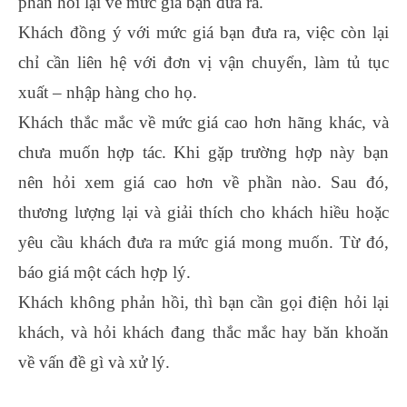
phản hồi lại về mức giá bạn đưa ra.
Khách đồng ý với mức giá bạn đưa ra, việc còn lại
chỉ cần liên hệ với đơn vị vận chuyển, làm tủ tục
xuất – nhập hàng cho họ.
Khách thắc mắc về mức giá cao hơn hãng khác, và
chưa muốn hợp tác. Khi gặp trường hợp này bạn
nên hỏi xem giá cao hơn về phần nào. Sau đó,
thương lượng lại và giải thích cho khách hiều hoặc
yêu cầu khách đưa ra mức giá mong muốn. Từ đó,
báo giá một cách hợp lý.
Khách không phản hồi, thì bạn cần gọi điện hỏi lại
khách, và hỏi khách đang thắc mắc hay băn khoăn
về vấn đề gì và xử lý.