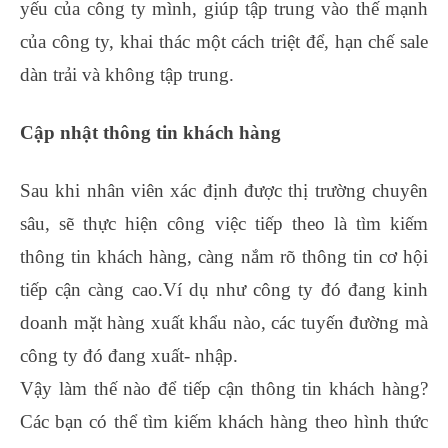
yếu của công ty mình, giúp tập trung vào thế mạnh
của công ty, khai thác một cách triệt để, hạn chế sale
dàn trải và không tập trung.
Cập nhật thông tin khách hàng
Sau khi nhân viên xác định được thị trường chuyên
sâu, sẽ thực hiện công việc tiếp theo là tìm kiếm
thông tin khách hàng, càng nắm rõ thông tin cơ hội
tiếp cận càng cao.Ví dụ như công ty đó đang kinh
doanh mặt hàng xuất khẩu nào, các tuyến đường mà
công ty đó đang xuất- nhập.
Vậy làm thế nào để tiếp cận thông tin khách hàng?
Các bạn có thể tìm kiếm khách hàng theo hình thức