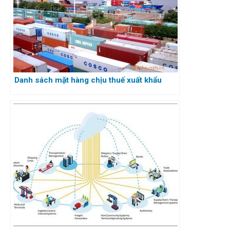
Danh sách mặt hàng chịu thuế xuất khẩu