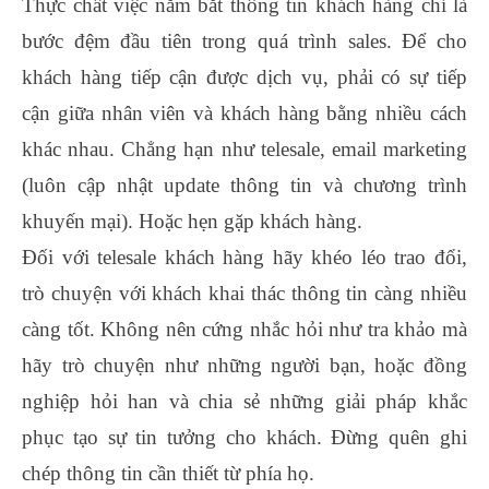
Thực chất việc nắm bắt thông tin khách hàng chỉ là
bước đệm đầu tiên trong quá trình sales. Để cho
khách hàng tiếp cận được dịch vụ, phải có sự tiếp
cận giữa nhân viên và khách hàng bằng nhiều cách
khác nhau. Chẳng hạn như telesale, email marketing
(luôn cập nhật update thông tin và chương trình
khuyến mại). Hoặc hẹn gặp khách hàng.
Đối với telesale khách hàng hãy khéo léo trao đổi,
trò chuyện với khách khai thác thông tin càng nhiều
càng tốt. Không nên cứng nhắc hỏi như tra khảo mà
hãy trò chuyện như những người bạn, hoặc đồng
nghiệp hỏi han và chia sẻ những giải pháp khắc
phục tạo sự tin tưởng cho khách. Đừng quên ghi
chép thông tin cần thiết từ phía họ.