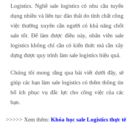
Logistics. Nghề sale logistics có nhu cầu tuyển
dụng nhiều và liên tục đào thải do tính chất công
việc thường xuyên cần người có khả năng chốt
sale tốt. Để làm được điều này, nhân viên sale
logistics không chỉ cần có kiến thức mà cần xây
dựng được quy trình làm sale logistics hiệu quả.
Chúng tôi mong rằng qua bài viết dưới đây, sẽ
giúp các bạn làm sale logistics có thêm thông tin
bổ ích phục vụ đắc lực cho công việc của các
bạn.
>>>>> Xem thêm:
Khóa học sale Logistics
thực tế