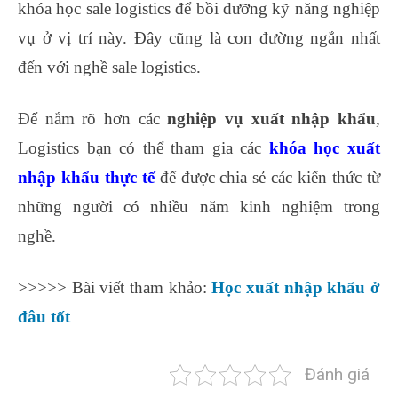
khóa học sale logistics để bồi dưỡng kỹ năng nghiệp
vụ ở vị trí này. Đây cũng là con đường ngắn nhất
đến với nghề sale logistics.
Để nắm rõ hơn các
nghiệp vụ xuất nhập khẩu
,
Logistics bạn có thể tham gia các
khóa học xuất
nhập khẩu thực tế
để được chia sẻ các kiến thức từ
những người có nhiều năm kinh nghiệm trong
nghề.
>>>>> Bài viết tham khảo:
Học xuất nhập khẩu ở
đâu tốt
Đánh giá