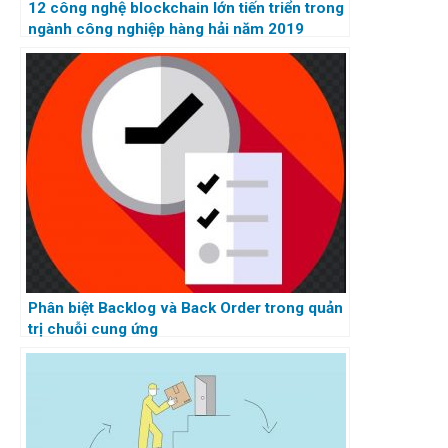
12 công nghệ blockchain lớn tiến triển trong
ngành công nghiệp hàng hải năm 2019
Phân biệt Backlog và Back Order trong quản
trị chuỗi cung ứng