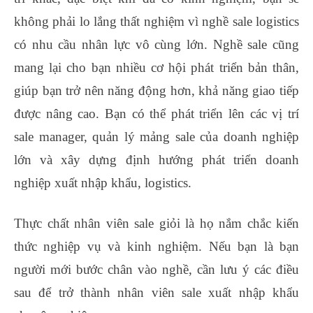
không phải lo lắng thất nghiệm vì nghề sale logistics
có nhu cầu nhân lực vô cùng lớn. Nghề sale cũng
mang lại cho bạn nhiều cơ hội phát triển bản thân,
giúp bạn trở nên năng động hơn, khả năng giao tiếp
được nâng cao. Bạn có thể phát triển lên các vị trí
sale manager, quản lý mảng sale của doanh nghiệp
lớn và xây dựng định hướng phát triển doanh
nghiệp xuất nhập khẩu, logistics.
Thực chất nhân viên sale giỏi là họ nắm chắc kiến
thức nghiệp vụ và kinh nghiệm. Nếu bạn là bạn
người mới bước chân vào nghề, cần lưu ý các điều
sau để trở thành nhân viên sale xuất nhập khẩu