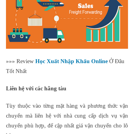
»»» Review
Học Xuất Nhập Khẩu Online
Ở Đâu
Tốt Nhất
Liên hệ với các hãng tàu
Tùy thuộc vào từng mặt hàng và phương thức vận
chuyển mà liên hệ với nhà cung cấp dịch vụ vận
chuyển phù hợp, để cập nhất giá vận chuyển cho lô