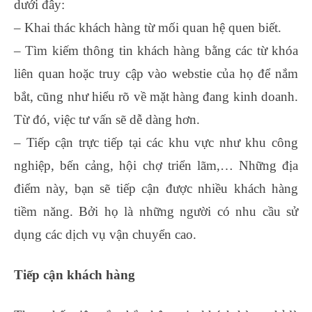
dưới đây:
– Khai thác khách hàng từ mối quan hệ quen biết.
– Tìm kiếm thông tin khách hàng bằng các từ khóa
liên quan hoặc truy cập vào webstie của họ để nắm
bắt, cũng như hiểu rõ về mặt hàng đang kinh doanh.
Từ đó, việc tư vấn sẽ dễ dàng hơn.
– Tiếp cận trực tiếp tại các khu vực như khu công
nghiệp, bến cảng, hội chợ triển lãm,… Những địa
điểm này, bạn sẽ tiếp cận được nhiều khách hàng
tiềm năng. Bởi họ là những người có nhu cầu sử
dụng các dịch vụ vận chuyển cao.
Tiếp cận khách hàng