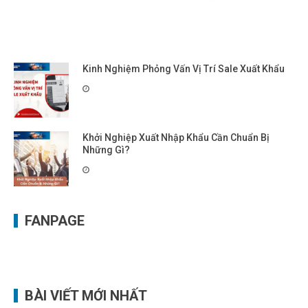
Kinh Nghiệm Phỏng Vấn Vị Trí Sale Xuất Khẩu
Khởi Nghiệp Xuất Nhập Khẩu Cần Chuẩn Bị
Những Gì?
FANPAGE
BÀI VIẾT MỚI NHẤT