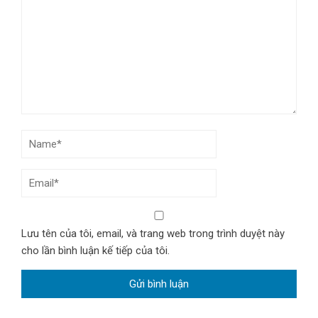
Lưu tên của tôi, email, và trang web trong trình duyệt này
cho lần bình luận kế tiếp của tôi.