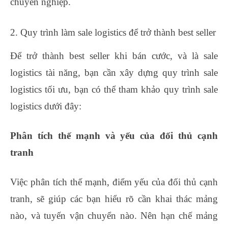
chuyên nghiệp.
2. Quy trình làm sale logistics để trở thành best seller
Để trở thành best seller khi bán cước, và là sale
logistics tài năng, bạn cần xây dựng quy trình sale
logistics tối ưu, bạn có thể tham khảo quy trình sale
logistics dưới đây:
Phân tích thế mạnh và yếu của đối thủ cạnh
tranh
Việc phân tích thế mạnh, điểm yếu của đối thủ cạnh
tranh, sẽ giúp các bạn hiểu rõ cần khai thác mảng
nào, và tuyến vận chuyển nào. Nên hạn chế mảng