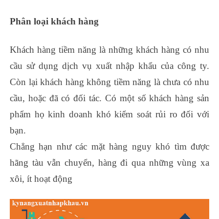
Phân loại khách hàng
Khách hàng tiềm năng là những khách hàng có nhu
cầu sử dụng dịch vụ xuất nhập khẩu của công ty.
Còn lại khách hàng không tiềm năng là chưa có nhu
cầu, hoặc đã có đối tác. Có một số khách hàng sản
phẩm họ kinh doanh khó kiểm soát rủi ro đối với
bạn.
Chẳng hạn như các mặt hàng nguy khó tìm được
hãng tàu vẫn chuyển, hàng đi qua những vùng xa
xôi, ít hoạt động