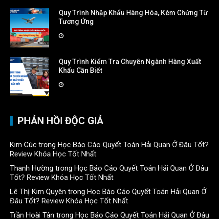
Quy Trình Nhập Khẩu Hàng Hóa, Kèm Chứng Từ
Tương Ứng
Quy Trình Kiểm Tra Chuyên Ngành Hàng Xuất
Khẩu Cần Biết
PHẢN HỒI ĐỘC GIẢ
Kim Cúc
trong
Học Báo Cáo Quyết Toán Hải Quan Ở Đâu Tốt?
Review Khóa Học Tốt Nhất
Thanh Hường
trong
Học Báo Cáo Quyết Toán Hải Quan Ở Đâu
Tốt? Review Khóa Học Tốt Nhất
Lê Thị Kim Quyên
trong
Học Báo Cáo Quyết Toán Hải Quan Ở
Đâu Tốt? Review Khóa Học Tốt Nhất
Trần Hoài Tân
trong
Học Báo Cáo Quyết Toán Hải Quan Ở Đâu