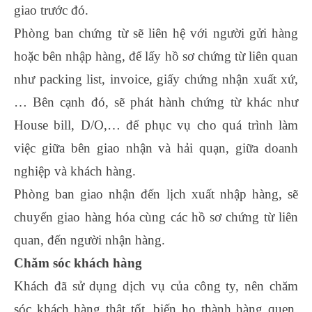
giao trước đó.
Phòng ban chứng từ sẽ liên hệ với người gửi hàng
hoặc bên nhập hàng, để lấy hồ sơ chứng từ liên quan
như packing list, invoice, giấy chứng nhận xuất xứ,
… Bên cạnh đó, sẽ phát hành chứng từ khác như
House bill, D/O,… để phục vụ cho quá trình làm
việc giữa bên giao nhận và hải quạn, giữa doanh
nghiệp và khách hàng.
Phòng ban giao nhận đến lịch xuất nhập hàng, sẽ
chuyển giao hàng hóa cùng các hồ sơ chứng từ liên
quan, đến người nhận hàng.
Chăm sóc khách hàng
Khách đã sử dụng dịch vụ của công ty, nên chăm
sóc khách hàng thật tốt, biến họ thành hàng quen.