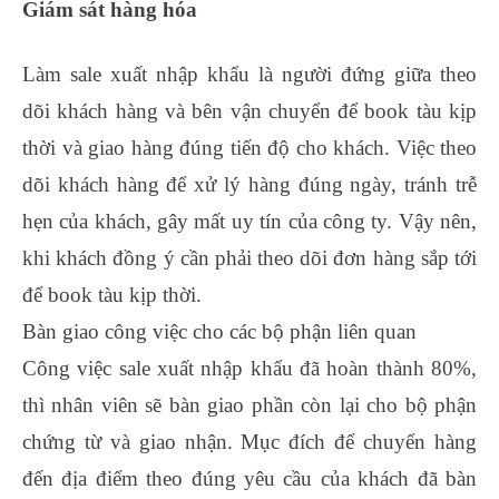
Giám sát hàng hóa
Làm sale xuất nhập khẩu là người đứng giữa theo
dõi khách hàng và bên vận chuyển để book tàu kịp
thời và giao hàng đúng tiến độ cho khách. Việc theo
dõi khách hàng để xử lý hàng đúng ngày, tránh trễ
hẹn của khách, gây mất uy tín của công ty. Vậy nên,
khi khách đồng ý cần phải theo dõi đơn hàng sắp tới
để book tàu kịp thời.
Bàn giao công việc cho các bộ phận liên quan
Công việc sale xuất nhập khẩu đã hoàn thành 80%,
thì nhân viên sẽ bàn giao phần còn lại cho bộ phận
chứng từ và giao nhận. Mục đích để chuyển hàng
đến địa điểm theo đúng yêu cầu của khách đã bàn