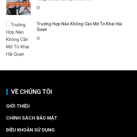
Trường Hợp Nào Không Cần Mở Tờ Khai Hải
Quan
VỀ CHÚNG TÔI
GIỚI THIỆU
CHÍNH SÁCH BẢO MẬT
ĐIỀU KHOẢN SỬ DỤNG