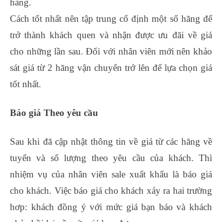
hàng.
Cách tốt nhất nên tập trung cố định một số hãng để
trở thành khách quen và nhận được ưu đãi về giá
cho những lần sau. Đối với nhân viên mới nên khảo
sát giá từ 2 hãng vận chuyển trở lên để lựa chọn giá
tốt nhất.
Báo giá Theo yêu cầu
Sau khi đã cập nhật thông tin về giá từ các hãng về
tuyến và số lượng theo yêu cầu của khách. Thì
nhiệm vụ của nhân viên sale xuất khẩu là báo giá
cho khách. Việc báo giá cho khách xảy ra hai trường
hơp: khách đồng ý với mức giá bạn báo và khách