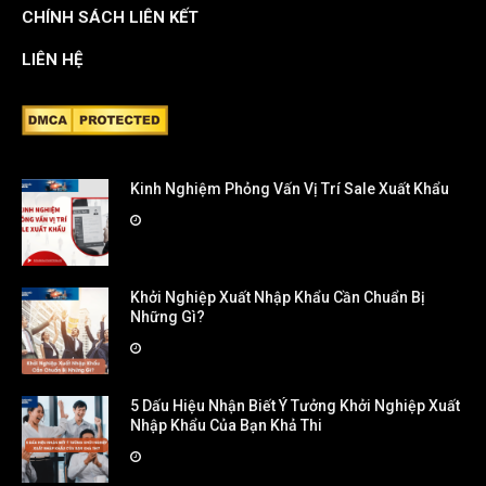
CHÍNH SÁCH LIÊN KẾT
LIÊN HỆ
Kinh Nghiệm Phỏng Vấn Vị Trí Sale Xuất Khẩu
Khởi Nghiệp Xuất Nhập Khẩu Cần Chuẩn Bị
Những Gì?
5 Dấu Hiệu Nhận Biết Ý Tưởng Khởi Nghiệp Xuất
Nhập Khẩu Của Bạn Khả Thi