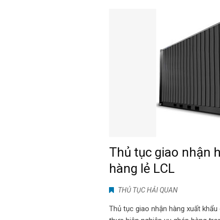
Thủ tục giao nhận 
hàng lẻ LCL
THỦ TỤC HẢI QUAN
Thủ tục giao nhận hàng xuất khẩu 