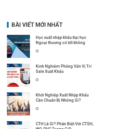
BÀI VIẾT MỚI NHẤT
Học xuất nhập khẩu Đại học
Ngoại thương có tốt không
Kinh Nghiệm Phỏng Vấn Vị Trí
Sale Xuất Khẩu
Khởi Nghiệp Xuất Nhập Khẩu
Cần Chuẩn Bị Những Gì?
CTH Là Gì? Phân Biệt Với CTSH,