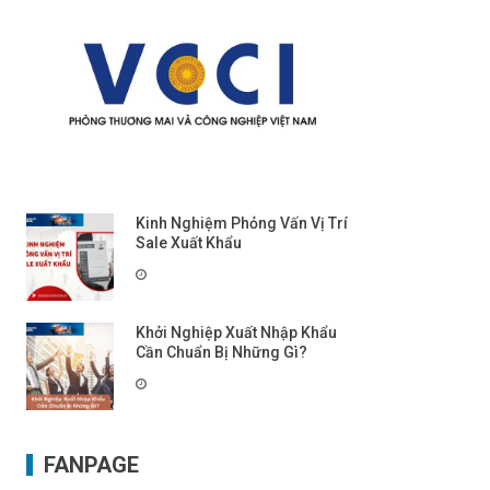
Kinh Nghiệm Phỏng Vấn Vị Trí
Sale Xuất Khẩu
Khởi Nghiệp Xuất Nhập Khẩu
Cần Chuẩn Bị Những Gì?
FANPAGE