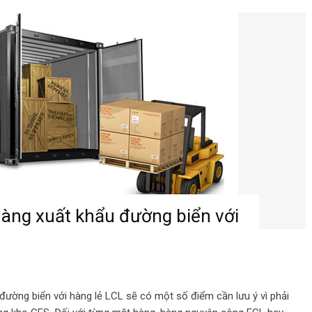
hàng xuất khẩu đường biển với
đường biển với hàng lẻ LCL sẽ có một số điểm cần lưu ý vì phải