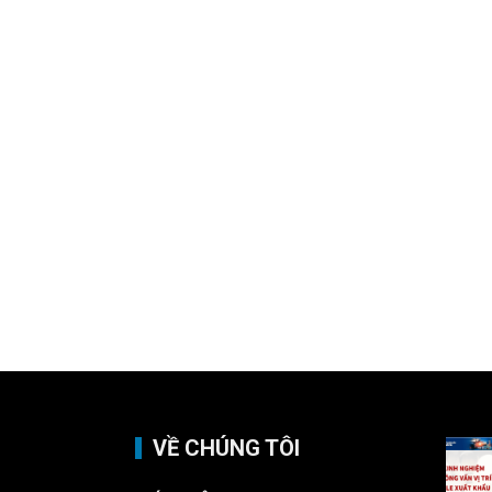
VỀ CHÚNG TÔI