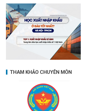
THAM KHẢO CHUYÊN MÔN