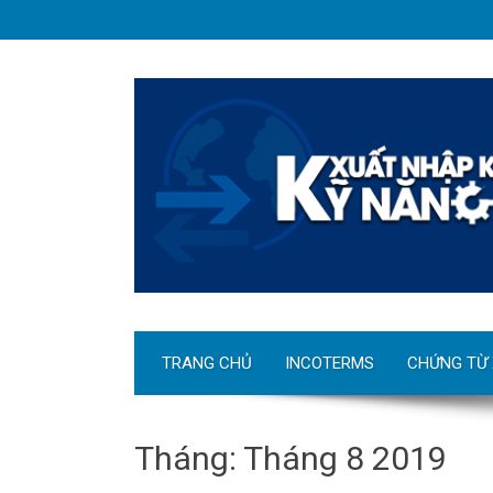
TRANG CHỦ
INCOTERMS
CHỨNG TỪ
Tháng:
Tháng 8 2019