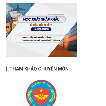
THAM KHẢO CHUYÊN MÔN