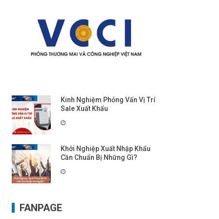
Kinh Nghiệm Phỏng Vấn Vị Trí
Sale Xuất Khẩu
Khởi Nghiệp Xuất Nhập Khẩu
Cần Chuẩn Bị Những Gì?
FANPAGE