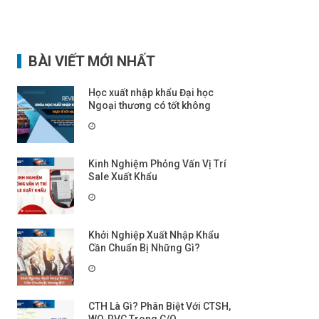
BÀI VIẾT MỚI NHẤT
Học xuất nhập khẩu Đại học
Ngoại thương có tốt không
Kinh Nghiệm Phỏng Vấn Vị Trí
Sale Xuất Khẩu
Khởi Nghiệp Xuất Nhập Khẩu
Cần Chuẩn Bị Những Gì?
CTH Là Gì? Phân Biệt Với CTSH,