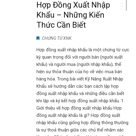
Hợp Đồng Xuất Nhập
Khẩu – Những Kiến
Thức Cần Biết
CHỨNG TỪ XNK
Hợp đồng xuất nhập khẩu là một chứng từ cực
kỳ quan trọng đối với người bán (người xuất
khẩu) và người mua (người nhập khẩu), thể
hiện sự thỏa thuận của họ về việc mua bán
hàng hóa. Trong bài viết Kỹ Năng Xuất Nhập
Khẩu sẽ hướng dẫn các bạn cách lập hợp
đồng xuất nhập khẩu và những điều cần biết
khi lập và ký kết hợp đồng xuất nhập khẩu. 1.
Giới thiệu về hợp đồng xuất nhập khẩu Hợp
đồng xuất nhập khẩu là gì? Hợp đồng xuất
nhập khẩu cũng giống hợp đồng thông thường
là sự thoả thuận giữa các chủ thể nhằm xác