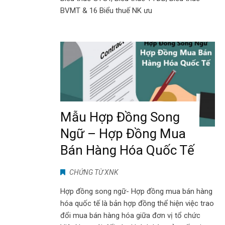
BVMT & 16 Biểu thuế NK ưu
Mẫu Hợp Đồng Song
Ngữ – Hợp Đồng Mua
Bán Hàng Hóa Quốc Tế
CHỨNG TỪ XNK
Hợp đồng song ngữ- Hợp đồng mua bán hàng
hóa quốc tế là bản hợp đồng thể hiện việc trao
đổi mua bán hàng hóa giữa đơn vị tổ chức