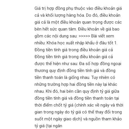
Giá trị hợp đồng phụ thuộc vào điều khoản giá
cả và khối lượng hàng hóa. Do đó, điều khoản
giá cả là một điều khoản quan trọng được các
bên hết sức quan tâm. Điều khoản về giá bao
gồm các nội dung sau: >>>>> Bài viết xem
nhiều: Khóa học xuất nhập khẩu ở đâu tốt 1.
Đồng tiền tính giá trong điều khoản giá cả
Đồng tiền tính giá trong điều khoản giá cả
được thế hiện như sau: Đa số hợp đồng ngoại
thương quy định đồng tiền tính giá và đồng
tiền thanh toán là giống nhau. Tuy nhiên có
những trường hợp hai đồng tiền này lại khác
nhau. Khi đó, hai bên cần quy định tỷ giá giữa
đồng tiền tính giá và đồng tiền thanh toán tại
thời điểm chốt tỷ giá (chính xác về ngày và thời
gian trong ngày do tỷ giá có thể thay đổi trong
suốt một ngày giao dịch) và nguồn tham khảo
tỷ giá (tại ngân