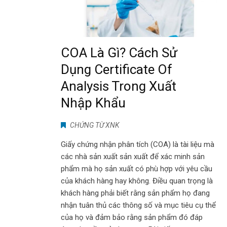
COA Là Gì? Cách Sử
Dụng Certificate Of
Analysis Trong Xuất
Nhập Khẩu
CHỨNG TỪ XNK
Giấy chứng nhận phân tích (COA) là tài liệu mà
các nhà sản xuất sản xuất để xác minh sản
phẩm mà họ sản xuất có phù hợp với yêu cầu
của khách hàng hay không. Điều quan trọng là
khách hàng phải biết rằng sản phẩm họ đang
nhận tuân thủ các thông số và mục tiêu cụ thể
của họ và đảm bảo rằng sản phẩm đó đáp