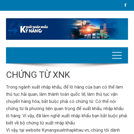
CHỨNG TỪ XNK
Trong ngành xuất nhập khẩu, để lô hàng của bạn có thể làm
thủ tục hải quan, làm thành toán quốc tế, làm thủ tục vận
chuyển hàng hóa, bắt buộc phải có chứng từ. Có thể nói
chứng từ là phương tiện quan trọng để xuất khẩu, nhập khẩu
lô hàng. Vì vậy, đã làm nghề xuất nhập khẩu bạn bắt buộc phải
biết về bộ chứng từ xuất nhập khẩu.
Vì vậy, tại website Kynangxuatnhapkhau.vn, chúng tôi dành