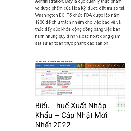
Administration. Đây là cục quản lý thực phẩm
và dược phẩm của Hoa Kỳ, được đặt trụ sở tại
Washington DC. Tổ chức FDA được lập năm
1906 để chịu trách nhiệm cho việc bảo vệ và
thúc đẩy sức khỏe cộng đồng bằng việc ban
hành những quy định và các hoạt động giám
sát sự an toàn thực phẩm; các sản ph
Biểu Thuế Xuất Nhập
Khẩu – Cập Nhật Mới
Nhất 2022