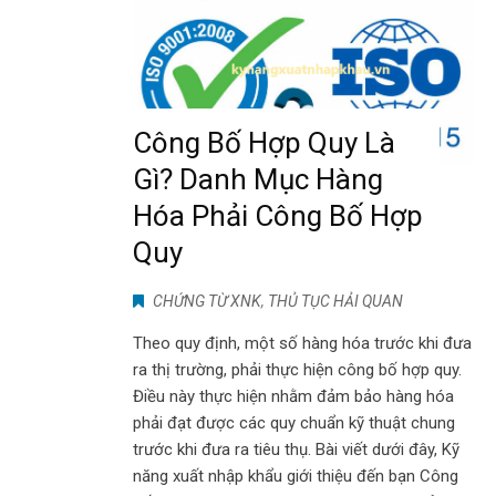
Công Bố Hợp Quy Là
Gì? Danh Mục Hàng
Hóa Phải Công Bố Hợp
Quy
CHỨNG TỪ XNK
,
THỦ TỤC HẢI QUAN
Theo quy định, một số hàng hóa trước khi đưa
ra thị trường, phải thực hiện công bố hợp quy.
Điều này thực hiện nhằm đảm bảo hàng hóa
phải đạt được các quy chuẩn kỹ thuật chung
trước khi đưa ra tiêu thụ. Bài viết dưới đây, Kỹ
năng xuất nhập khẩu giới thiệu đến bạn Công