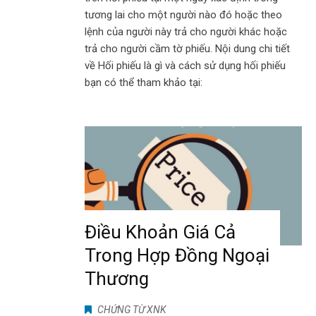
tương lai cho một người nào đó hoặc theo
lệnh của người này trả cho người khác hoặc
trả cho người cầm tờ phiếu. Nội dung chi tiết
về Hối phiếu là gì và cách sử dụng hối phiếu
bạn có thể tham khảo tại:
Điều Khoản Giá Cả
Trong Hợp Đồng Ngoại
Thương
CHỨNG TỪ XNK