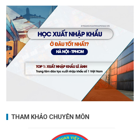
THAM KHẢO CHUYÊN MÔN