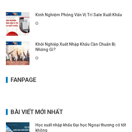
Kinh Nghiệm Phỏng Vấn Vị Trí Sale Xuất Khẩu
Khởi Nghiệp Xuất Nhập Khẩu Cần Chuẩn Bị
Những Gì?
FANPAGE
BÀI VIẾT MỚI NHẤT
Học xuất nhập khẩu Đại học Ngoại thương có tốt
không