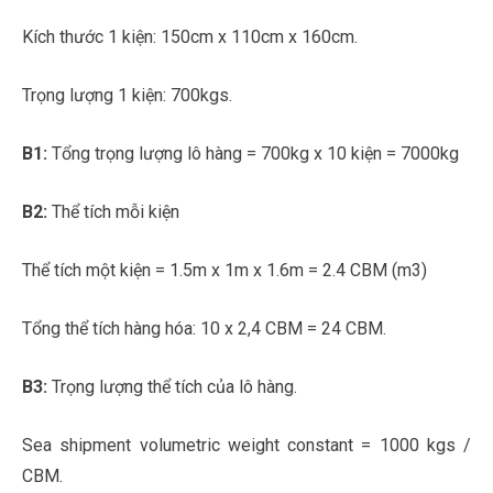
Kích thước 1 kiện: 150cm x 110cm x 160cm.
Trọng lượng 1 kiện: 700kgs.
B1:
Tổng trọng lượng lô hàng = 700kg x 10 kiện = 7000kg
B2:
Thể tích mỗi kiện
Thể tích một kiện = 1.5m x 1m x 1.6m = 2.4 CBM (m3)
Tổng thể tích hàng hóa: 10 x 2,4 CBM = 24 CBM.
B3:
Trọng lượng thể tích của lô hàng.
Sea shipment volumetric weight constant = 1000 kgs /
CBM.