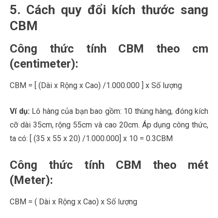
5. Cách quy đổi kích thước sang
CBM
Công thức tính CBM theo cm
(centimeter):
CBM = [ (Dài x Rộng x Cao) /1.000.000 ] x Số lượng
Ví dụ:
Lô hàng của bạn bao gồm: 10 thùng hàng, đóng kích
cỡ dài 35cm, rộng 55cm và cao 20cm. Áp dụng công thức,
ta có: [ (35 x 55 x 20) /1.000.000] x 10 = 0.3CBM
Công thức tính CBM theo mét
(Meter):
CBM = ( Dài x Rộng x Cao) x Số lượng