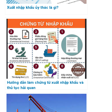
Xuất nhập khẩu ủy thác là gì?
Hướng dẫn làm chứng từ xuất nhập khẩu và
thủ tục hải quan