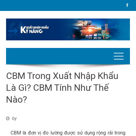
CBM Trong Xuất Nhập Khẩu
Là Gì? CBM Tính Như Thế
Nào?
by
CBM là đơn vị đo lường được sử dụng rộng rãi trong