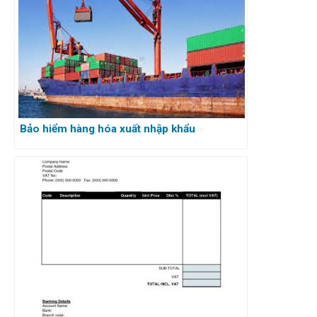
Bảo hiểm hàng hóa xuất nhập khẩu