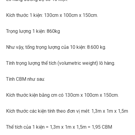
Kích thước 1 kiện: 130cm x 100cm x 150cm.
Trọng lượng 1 kiện: 860kg
Như vậy, tổng trọng lượng của 10 kiện: 8.600 kg.
Tính trọng lượng thể tích (volumetric weight) lô hàng.
Tính CBM như sau:
Kích thước kiện bằng cm có 130cm x 100cm x 150cm.
Kích thước các kiện tính theo đơn vị mét: 1,3m x 1m x 1,5m
Thể tích của 1 kiện = 1,3m x 1m x 1,5m = 1,95 CBM