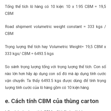
Tổng thể tích lô hàng có 10 kiện: 10 x 1.95 CBM = 19,5
CBM
Road shipment volumetric weight constant = 333 kgs /
CBM
Trọng lượng thể tích hay Volumetric Weight= 19,5 CBM x
333 kgs/ CBM = 6493.5 kgs
So sánh trọng lượng tổng với trọng lượng thể tích. Con số
nào lớn hơn hãy áp dụng con số đó mà áp dụng tính cước
vận chuyển. Ta thấy 6493.5 kgs được dùng để tính trọng
lượng tính cước của lô hàng gồm có 10 kiện hàng.
e. Cách tính CBM của thùng carton