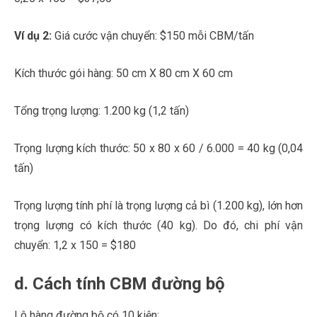
Ví dụ 2:
Giá cước vận chuyển: $150 mỗi CBM/tấn
Kích thước gói hàng: 50 cm X 80 cm X 60 cm
Tổng trọng lượng: 1.200 kg (1,2 tấn)
Trọng lượng kích thước: 50 x 80 x 60 / 6.000 = 40 kg (0,04
tấn)
Trọng lượng tính phí là trọng lượng cả bì (1.200 kg), lớn hơn
trọng lượng có kích thước (40 kg). Do đó, chi phí vận
chuyển: 1,2 x 150 = $180
d. Cách tính CBM đường bộ
Lô hàng đường bộ có 10 kiện: