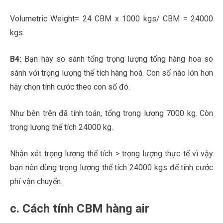
Volumetric Weight= 24 CBM x 1000 kgs/ CBM = 24000
kgs.
B4:
Bạn hãy so sánh tổng trọng lượng tổng hàng hoa so
sánh với trọng lượng thể tích hàng hoá. Con số nào lớn hơn
hãy chọn tính cước theo con số đó.
Như bên trên đã tính toán, tổng trọng lượng 7000 kg. Còn
trọng lượng thể tích 24000 kg.
Nhận xét trọng lượng thể tích > trọng lượng thực tế vì vậy
bạn nên dùng trọng lượng thể tích 24000 kgs để tính cước
phí vận chuyển.
c. Cách tính CBM hàng air