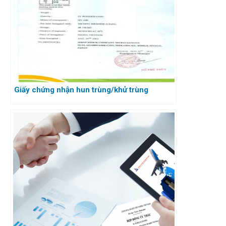
Giấy chứng nhận hun trùng/khử trùng