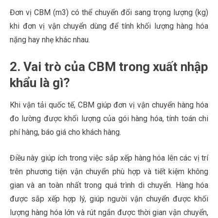
Đơn vị CBM (m3) có thể chuyển đổi sang trọng lượng (kg)
khi đơn vị vận chuyển dùng để tính khối lượng hàng hóa
nặng hay nhẹ khác nhau.
2. Vai trò của CBM trong xuất nhập
khẩu là gì?
Khi vận tải quốc tế, CBM giúp đơn vị vận chuyển hàng hóa
đo lường được khối lượng của gói hàng hóa, tính toán chi
phí hàng, báo giá cho khách hàng.
Điều này giúp ích trong việc sắp xếp hàng hóa lên các vị trí
trên phương tiện vận chuyển phù hợp và tiết kiệm không
gian và an toàn nhất trong quá trình di chuyển. Hàng hóa
được sắp xếp hợp lý, giúp người vận chuyển được khối
lượng hàng hóa lớn và rút ngắn được thời gian vận chuyển,