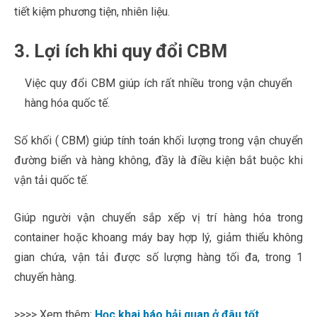
tiết kiệm phương tiện, nhiên liệu.
3. Lợi ích khi quy đổi CBM
Việc quy đổi CBM giúp ích rất nhiều trong vận chuyển
hàng hóa quốc tế.
Số khối ( CBM) giúp tính toán khối lượng trong vận chuyển
đường biển và hàng không, đầy là điều kiện bắt buộc khi
vận tải quốc tế.
Giúp người vận chuyển sắp xếp vị trí hàng hóa trong
container hoặc khoang máy bay hợp lý, giảm thiểu không
gian chứa, vận tải được số lượng hàng tối đa, trong 1
chuyến hàng.
>>>> Xem thêm:
Học khai báo hải quan ở đâu tốt