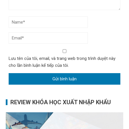
Lưu tên của tôi, email, và trang web trong trình duyệt này
cho lần bình luận kế tiếp của tôi.
REVIEW KHÓA HỌC XUẤT NHẬP KHẨU