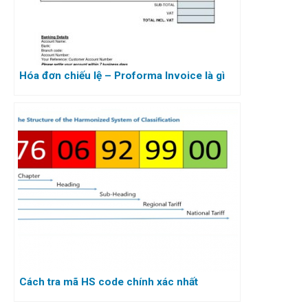
Hóa đơn chiếu lệ – Proforma Invoice là gì
Cách tra mã HS code chính xác nhất