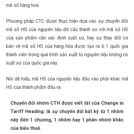
mã số hàng hoá.
Phương pháp CTC được thực hiện dựa vào sự chuyển đổi
mã số HS của nguyên liệu để cấu thành so với mã số HS
của sản phẩm cần xác định xuất xứ, hay sự thay đổi cơ
bản về mã số HS của hàng hóa được tạo ra ở 1 quốc gia
thành viên trong quá trình sản xuất từ nguyên liệu không có
xuất xứ của quốc gia này.
Nói dễ hiểu, mã HS của nguyên liệu đầu vào phải khác mã
HS của thành phẩm đầu ra.
Chuyển đổi nhóm CTH được viết tắt của Change in
Tariff Heading: là sự chuyển đổi bất kỳ từ 1 nhóm
này đến 1 chương, 1 nhóm hay 1 phân nhóm khác
của biểu thuế.