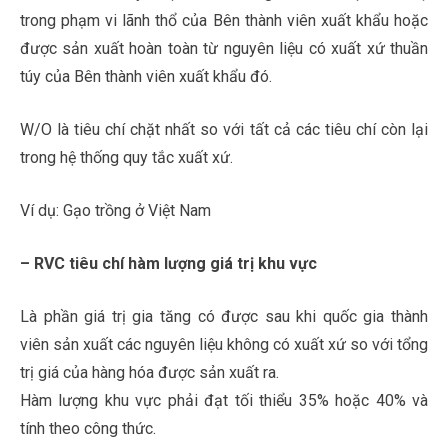
trong phạm vi lãnh thổ của Bên thành viên xuất khẩu hoặc
được sản xuất hoàn toàn từ nguyên liệu có xuất xứ thuần
túy của Bên thành viên xuất khẩu đó.
W/O là tiêu chí chặt nhất so với tất cả các tiêu chí còn lại
trong hệ thống quy tắc xuất xứ.
Ví dụ: Gạo trồng ở Việt Nam
– RVC tiêu chí hàm lượng giá trị khu vực
Là phần giá trị gia tăng có được sau khi quốc gia thành
viên sản xuất các nguyên liệu không có xuất xứ so với tổng
trị giá của hàng hóa được sản xuất ra.
Hàm lượng khu vực phải đạt tối thiểu 35% hoặc 40% và
tính theo công thức.