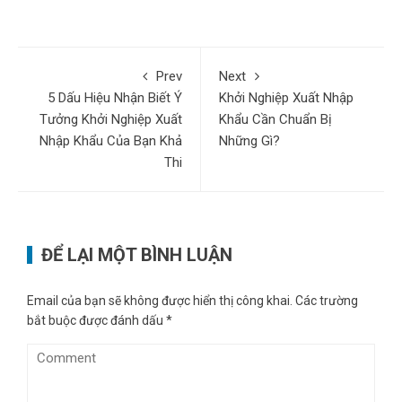
Prev
Next
5 Dấu Hiệu Nhận Biết Ý
Khởi Nghiệp Xuất Nhập
Tưởng Khởi Nghiệp Xuất
Khẩu Cần Chuẩn Bị
Nhập Khẩu Của Bạn Khả
Những Gì?
Thi
ĐỂ LẠI MỘT BÌNH LUẬN
Email của bạn sẽ không được hiển thị công khai.
Các trường
bắt buộc được đánh dấu
*