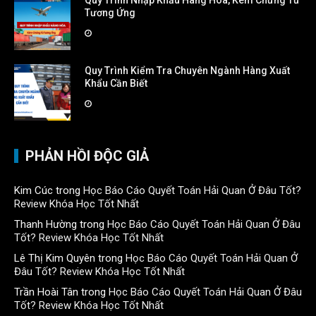
Tương Ứng
Quy Trình Kiểm Tra Chuyên Ngành Hàng Xuất
Khẩu Cần Biết
PHẢN HỒI ĐỘC GIẢ
Kim Cúc
trong
Học Báo Cáo Quyết Toán Hải Quan Ở Đâu Tốt?
Review Khóa Học Tốt Nhất
Thanh Hường
trong
Học Báo Cáo Quyết Toán Hải Quan Ở Đâu
Tốt? Review Khóa Học Tốt Nhất
Lê Thị Kim Quyên
trong
Học Báo Cáo Quyết Toán Hải Quan Ở
Đâu Tốt? Review Khóa Học Tốt Nhất
Trần Hoài Tân
trong
Học Báo Cáo Quyết Toán Hải Quan Ở Đâu
Tốt? Review Khóa Học Tốt Nhất