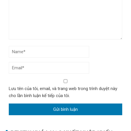
Lưu tên của tôi, email, và trang web trong trình duyệt này
cho lần bình luận kế tiếp của tôi.