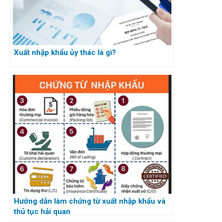
Xuất nhập khẩu ủy thác là gì?
Hướng dẫn làm chứng từ xuất nhập khẩu và
thủ tục hải quan