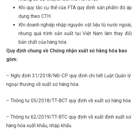
Khi quy tắc cụ thể của FTA quy định sản phẩm đó áp
dụng theo CTH.
Khi doanh nghiệp nhập nguyên vật liệu từ nước ngoài,
nhưng quá trình sản xuất tại Việt Nam làm thay đổi
bản chất của hàng hóa.
Quy định chung về Chứng nhận xuất xứ hàng hóa bao
gồm:
– Nghị định 31/2018/NĐ-CP quy định chi tiết Luật Quản lý
ngoại thương về xuất xứ hàng hóa.
– Thông tư 05/2018/TT-BCT quy định về xuất xứ hàng hóa.
– Thông tư 62/2019/TT-BTC quy định về xuất định xuất xứ
hàng hóa xuất khẩu, nhập khẩu.