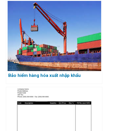
Bảo hiểm hàng hóa xuất nhập khẩu