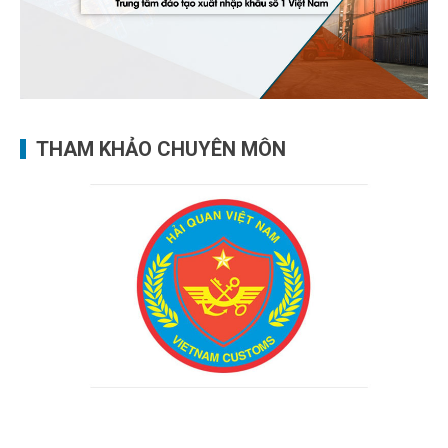
THAM KHẢO CHUYÊN MÔN