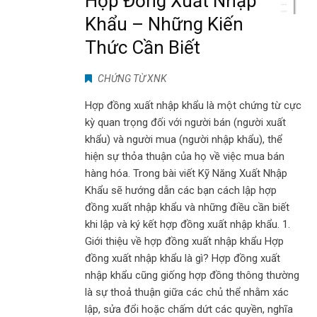
Hợp Đồng Xuất Nhập
Khẩu – Những Kiến
Thức Cần Biết
CHỨNG TỪ XNK
Hợp đồng xuất nhập khẩu là một chứng từ cực
kỳ quan trọng đối với người bán (người xuất
khẩu) và người mua (người nhập khẩu), thể
hiện sự thỏa thuận của họ về việc mua bán
hàng hóa. Trong bài viết Kỹ Năng Xuất Nhập
Khẩu sẽ hướng dẫn các bạn cách lập hợp
đồng xuất nhập khẩu và những điều cần biết
khi lập và ký kết hợp đồng xuất nhập khẩu. 1.
Giới thiệu về hợp đồng xuất nhập khẩu Hợp
đồng xuất nhập khẩu là gì? Hợp đồng xuất
nhập khẩu cũng giống hợp đồng thông thường
là sự thoả thuận giữa các chủ thể nhằm xác
lập, sửa đổi hoặc chấm dứt các quyền, nghĩa