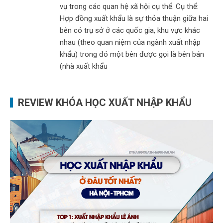
vụ trong các quan hệ xã hội cụ thể. Cụ thể:
Hợp đồng xuất khẩu là sự thỏa thuận giữa hai
bên có trụ sở ở các quốc gia, khu vực khác
nhau (theo quan niệm của ngành xuất nhập
khẩu) trong đó một bên được gọi là bên bán
(nhà xuất khẩu
REVIEW KHÓA HỌC XUẤT NHẬP KHẨU