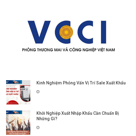
Kinh Nghiệm Phỏng Vấn Vị Trí Sale Xuất Khẩu
Khởi Nghiệp Xuất Nhập Khẩu Cần Chuẩn Bị
Những Gì?