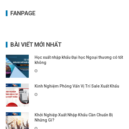
FANPAGE
BÀI VIẾT MỚI NHẤT
Học xuất nhập khẩu Đại học Ngoại thương có tốt
không
Kinh Nghiệm Phỏng Vấn Vị Trí Sale Xuất Khẩu
Khởi Nghiệp Xuất Nhập Khẩu Cần Chuẩn Bị
Những Gì?