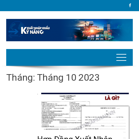
Tháng:
Tháng 10 2023