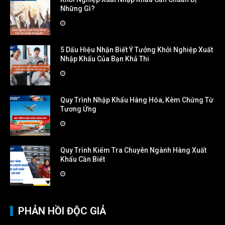
Những Gì?
5 Dấu Hiệu Nhận Biết Ý Tưởng Khởi Nghiệp Xuất
Nhập Khẩu Của Bạn Khả Thi
Quy Trình Nhập Khẩu Hàng Hóa, Kèm Chứng Từ
Tương Ứng
Quy Trình Kiểm Tra Chuyên Ngành Hàng Xuất
Khẩu Cần Biết
PHẢN HỒI ĐỘC GIẢ