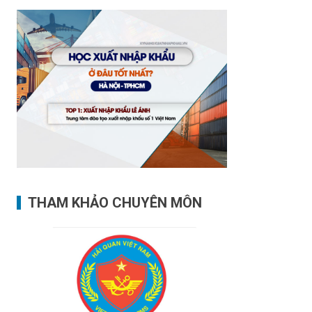
THAM KHẢO CHUYÊN MÔN