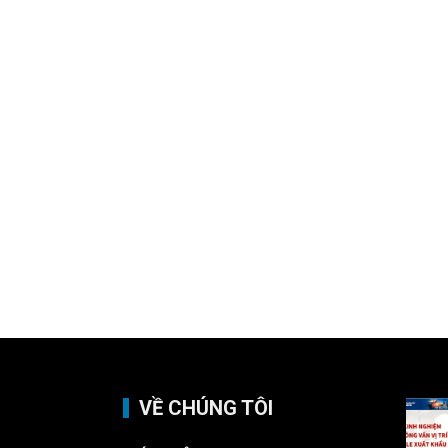
VỀ CHÚNG TÔI