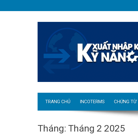
TRANG CHỦ
INCOTERMS
CHỨNG TỪ
Tháng:
Tháng 2 2025