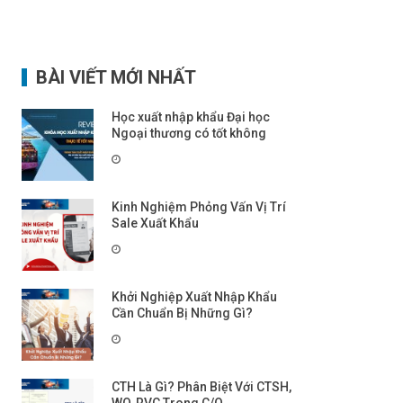
BÀI VIẾT MỚI NHẤT
Học xuất nhập khẩu Đại học
Ngoại thương có tốt không
Kinh Nghiệm Phỏng Vấn Vị Trí
Sale Xuất Khẩu
Khởi Nghiệp Xuất Nhập Khẩu
Cần Chuẩn Bị Những Gì?
CTH Là Gì? Phân Biệt Với CTSH,