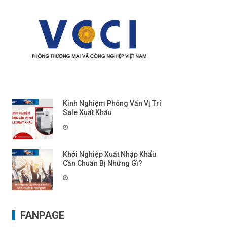
Kinh Nghiệm Phỏng Vấn Vị Trí
Sale Xuất Khẩu
Khởi Nghiệp Xuất Nhập Khẩu
Cần Chuẩn Bị Những Gì?
FANPAGE