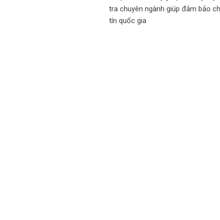
tra chuyên ngành giúp đảm bảo ch
tín quốc gia