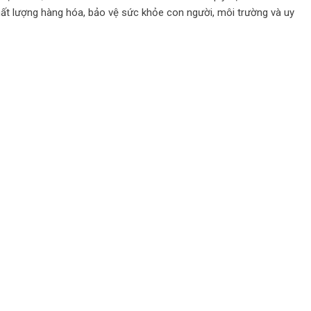
ất lượng hàng hóa, bảo vệ sức khỏe con người, môi trường và uy