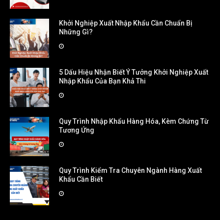
Khởi Nghiệp Xuất Nhập Khẩu Cần Chuẩn Bị
Những Gì?
5 Dấu Hiệu Nhận Biết Ý Tưởng Khởi Nghiệp Xuất
Nhập Khẩu Của Bạn Khả Thi
Quy Trình Nhập Khẩu Hàng Hóa, Kèm Chứng Từ
Tương Ứng
Quy Trình Kiểm Tra Chuyên Ngành Hàng Xuất
Khẩu Cần Biết