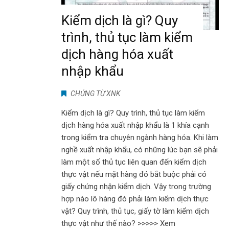
Kiểm dịch là gì? Quy
trình, thủ tục làm kiểm
dịch hàng hóa xuất
nhập khẩu
CHỨNG TỪ XNK
Kiểm dịch là gì? Quy trình, thủ tục làm kiểm
dịch hàng hóa xuất nhập khẩu là 1 khía cạnh
trong kiểm tra chuyên ngành hàng hóa. Khi làm
nghề xuất nhập khẩu, có những lúc bạn sẽ phải
làm một số thủ tục liên quan đến kiểm dịch
thực vật nếu mặt hàng đó bắt buộc phải có
giấy chứng nhận kiểm dịch. Vậy trong trường
hợp nào lô hàng đó phải làm kiểm dịch thực
vật? Quy trình, thủ tục, giấy tờ làm kiểm dịch
thực vật như thế nào? >>>>> Xem