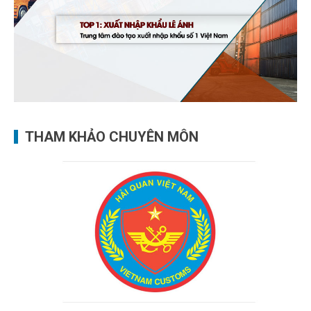
THAM KHẢO CHUYÊN MÔN