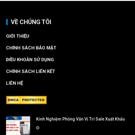
VỀ CHÚNG TÔI
GIỚI THIỆU
CHÍNH SÁCH BẢO MẬT
ĐIỀU KHOẢN SỬ DỤNG
CHÍNH SÁCH LIÊN KẾT
LIÊN HỆ
Kinh Nghiệm Phỏng Vấn Vị Trí Sale Xuất Khẩu