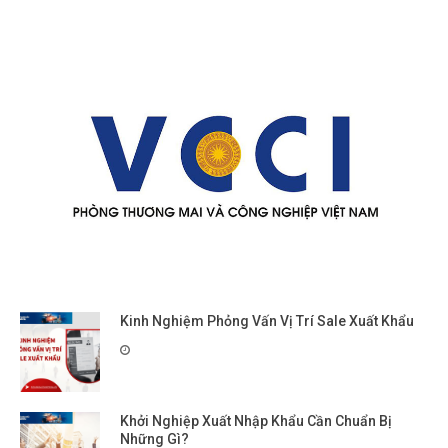
Kinh Nghiệm Phỏng Vấn Vị Trí Sale Xuất Khẩu
Khởi Nghiệp Xuất Nhập Khẩu Cần Chuẩn Bị
Những Gì?