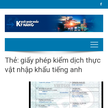
Thẻ:
giấy phép kiểm dịch thực
vật nhập khẩu tiếng anh