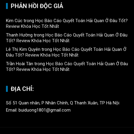
PHẢN HỒI ĐỘC GIẢ
Kim Cúc
trong
Học Báo Cáo Quyết Toán Hải Quan Ở Đâu Tốt?
Review Khóa Học Tốt Nhất
Thanh Hường
trong
Học Báo Cáo Quyết Toán Hải Quan Ở Đâu
Tốt? Review Khóa Học Tốt Nhất
Lê Thị Kim Quyên
trong
Học Báo Cáo Quyết Toán Hải Quan Ở
Đâu Tốt? Review Khóa Học Tốt Nhất
Trần Hoài Tân
trong
Học Báo Cáo Quyết Toán Hải Quan Ở Đâu
Tốt? Review Khóa Học Tốt Nhất
ĐỊA CHỈ:
Số 51 Quan nhân, P Nhân Chính, Q Thanh Xuân, TP Hà Nội
Email: buiduong1801@gmail.com