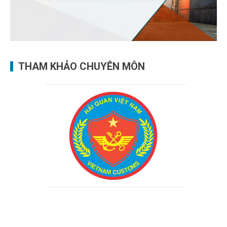
THAM KHẢO CHUYÊN MÔN