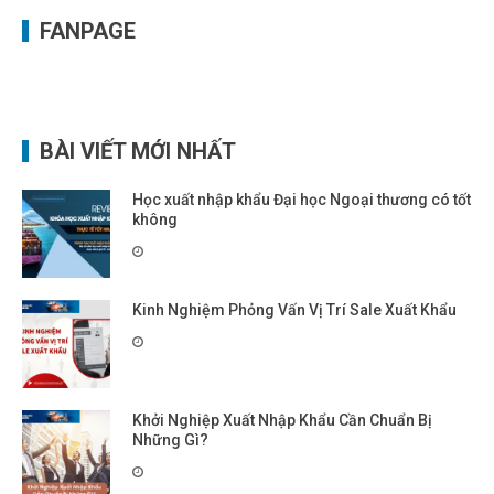
FANPAGE
BÀI VIẾT MỚI NHẤT
Học xuất nhập khẩu Đại học Ngoại thương có tốt
không
Kinh Nghiệm Phỏng Vấn Vị Trí Sale Xuất Khẩu
Khởi Nghiệp Xuất Nhập Khẩu Cần Chuẩn Bị
Những Gì?