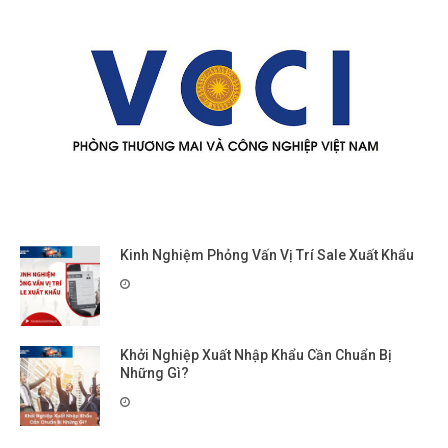
Kinh Nghiệm Phỏng Vấn Vị Trí Sale Xuất Khẩu
Khởi Nghiệp Xuất Nhập Khẩu Cần Chuẩn Bị
Những Gì?