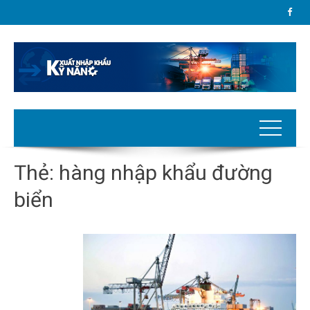
Thẻ:
hàng nhập khẩu đường
biển