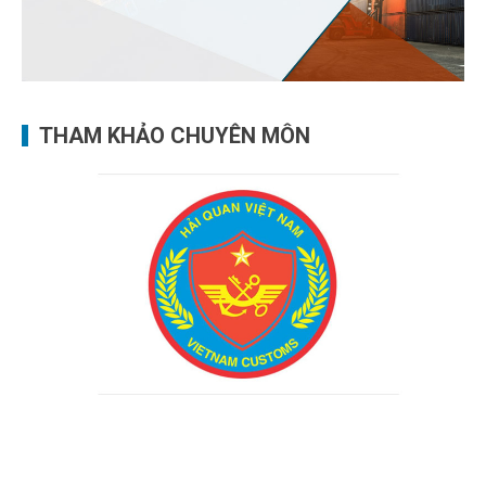
THAM KHẢO CHUYÊN MÔN