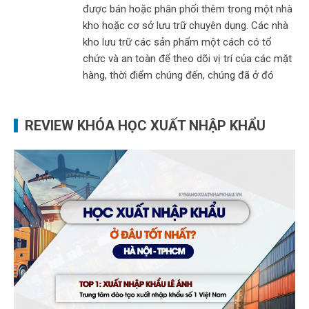
được bán hoặc phân phối thêm trong một nhà
kho hoặc cơ sở lưu trữ chuyên dụng. Các nhà
kho lưu trữ các sản phẩm một cách có tổ
chức và an toàn để theo dõi vị trí của các mặt
hàng, thời điểm chúng đến, chúng đã ở đó
REVIEW KHÓA HỌC XUẤT NHẬP KHẨU