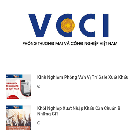
Kinh Nghiệm Phỏng Vấn Vị Trí Sale Xuất Khẩu
Khởi Nghiệp Xuất Nhập Khẩu Cần Chuẩn Bị
Những Gì?