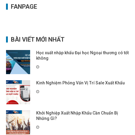
FANPAGE
BÀI VIẾT MỚI NHẤT
Học xuất nhập khẩu Đại học Ngoại thương có tốt
không
Kinh Nghiệm Phỏng Vấn Vị Trí Sale Xuất Khẩu
Khởi Nghiệp Xuất Nhập Khẩu Cần Chuẩn Bị
Những Gì?