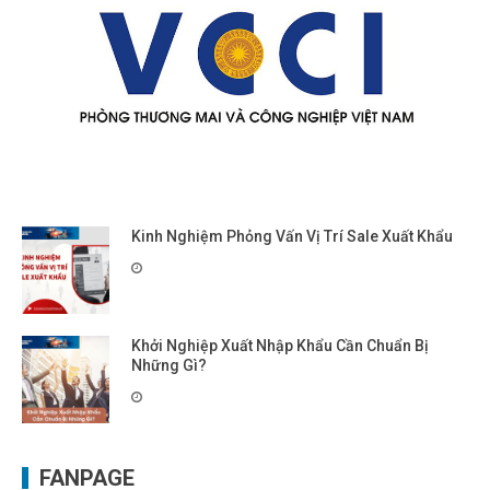
Kinh Nghiệm Phỏng Vấn Vị Trí Sale Xuất Khẩu
Khởi Nghiệp Xuất Nhập Khẩu Cần Chuẩn Bị
Những Gì?
FANPAGE