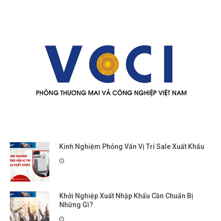
Kinh Nghiệm Phỏng Vấn Vị Trí Sale Xuất Khẩu
Khởi Nghiệp Xuất Nhập Khẩu Cần Chuẩn Bị
Những Gì?