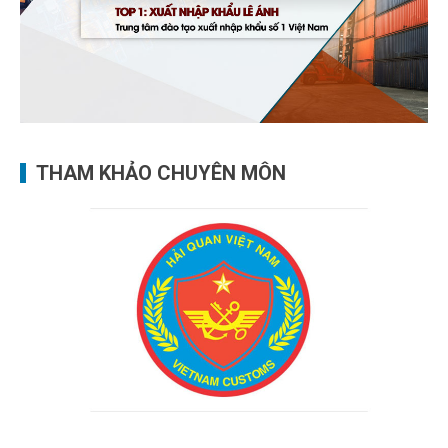
THAM KHẢO CHUYÊN MÔN