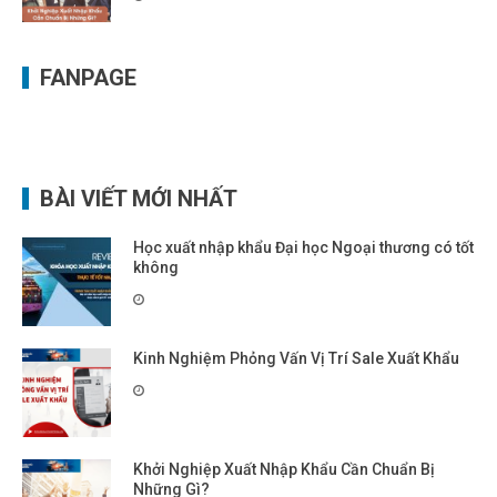
FANPAGE
BÀI VIẾT MỚI NHẤT
Học xuất nhập khẩu Đại học Ngoại thương có tốt
không
Kinh Nghiệm Phỏng Vấn Vị Trí Sale Xuất Khẩu
Khởi Nghiệp Xuất Nhập Khẩu Cần Chuẩn Bị
Những Gì?