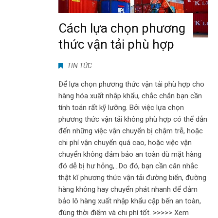
Cách lựa chọn phương
thức vận tải phù hợp
TIN TỨC
Để lựa chọn phương thức vận tải phù hợp cho
hàng hóa xuất nhập khẩu, chắc chắn bạn cần
tính toán rất kỹ lưỡng. Bởi việc lựa chọn
phương thức vận tải không phù hợp có thể dẫn
đến những việc vận chuyển bị chậm trễ, hoặc
chi phí vận chuyển quá cao, hoặc việc vận
chuyển không đảm bảo an toàn dù mặt hàng
đó dễ bị hư hỏng,…Do đó, bạn cần cân nhắc
thật kĩ phương thức vận tải đường biển, đường
hàng không hay chuyển phát nhanh để đảm
bảo lô hàng xuất nhập khẩu cập bến an toàn,
đúng thời điểm và chi phí tốt. >>>>> Xem