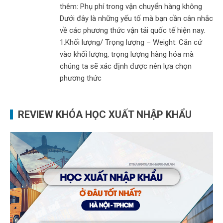
thêm: Phụ phí trong vận chuyển hàng không
Dưới đây là những yếu tố mà bạn cần cân nhắc
về các phương thức vận tải quốc tế hiện nay.
1.Khối lượng/ Trọng lượng – Weight: Căn cứ
vào khối lượng, trọng lượng hàng hóa mà
chúng ta sẽ xác định được nên lựa chọn
phương thức
REVIEW KHÓA HỌC XUẤT NHẬP KHẨU