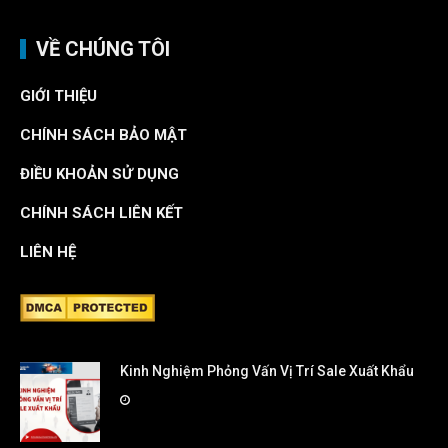
VỀ CHÚNG TÔI
GIỚI THIỆU
CHÍNH SÁCH BẢO MẬT
ĐIỀU KHOẢN SỬ DỤNG
CHÍNH SÁCH LIÊN KẾT
LIÊN HỆ
Kinh Nghiệm Phỏng Vấn Vị Trí Sale Xuất Khẩu