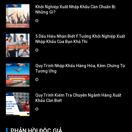
Khởi Nghiệp Xuất Nhập Khẩu Cần Chuẩn Bị
Những Gì?
5 Dấu Hiệu Nhận Biết Ý Tưởng Khởi Nghiệp Xuất
Nhập Khẩu Của Bạn Khả Thi
Quy Trình Nhập Khẩu Hàng Hóa, Kèm Chứng Từ
Tương Ứng
Quy Trình Kiểm Tra Chuyên Ngành Hàng Xuất
Khẩu Cần Biết
PHẢN HỒI ĐỘC GIẢ