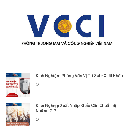
Kinh Nghiệm Phỏng Vấn Vị Trí Sale Xuất Khẩu
Khởi Nghiệp Xuất Nhập Khẩu Cần Chuẩn Bị
Những Gì?