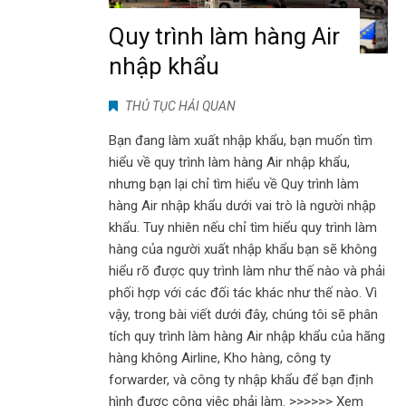
Quy trình làm hàng Air
nhập khẩu
THỦ TỤC HẢI QUAN
Bạn đang làm xuất nhập khẩu, bạn muốn tìm
hiểu về quy trình làm hàng Air nhập khẩu,
nhưng bạn lại chỉ tìm hiểu về Quy trình làm
hàng Air nhập khẩu dưới vai trò là người nhập
khẩu. Tuy nhiên nếu chỉ tìm hiểu quy trình làm
hàng của người xuất nhập khẩu bạn sẽ không
hiểu rõ được quy trình làm như thế nào và phải
phối hợp với các đối tác khác như thế nào. Vì
vậy, trong bài viết dưới đây, chúng tôi sẽ phân
tích quy trình làm hàng Air nhập khẩu của hãng
hàng không Airline, Kho hàng, công ty
forwarder, và công ty nhập khẩu để bạn định
hình được công việc phải làm. >>>>>> Xem