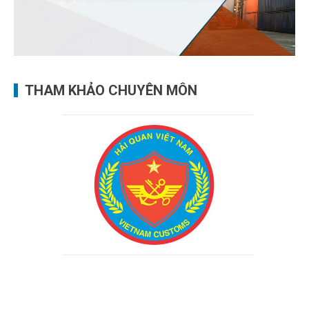
THAM KHẢO CHUYÊN MÔN