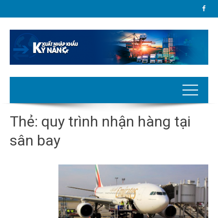
Thẻ:
quy trình nhận hàng tại
sân bay