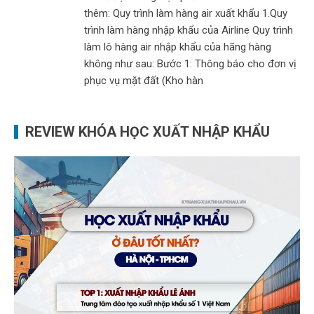
thêm: Quy trình làm hàng air xuất khẩu 1.Quy
trình làm hàng nhập khẩu của Airline Quy trình
làm lô hàng air nhập khẩu của hãng hàng
không như sau: Bước 1: Thông báo cho đơn vị
phục vụ mặt đất (Kho hàn
REVIEW KHÓA HỌC XUẤT NHẬP KHẨU