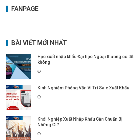
FANPAGE
BÀI VIẾT MỚI NHẤT
Học xuất nhập khẩu Đại học Ngoại thương có tốt
không
Kinh Nghiệm Phỏng Vấn Vị Trí Sale Xuất Khẩu
Khởi Nghiệp Xuất Nhập Khẩu Cần Chuẩn Bị
Những Gì?