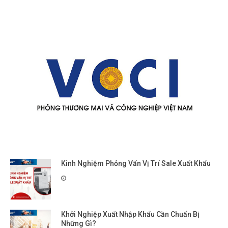
Kinh Nghiệm Phỏng Vấn Vị Trí Sale Xuất Khẩu
Khởi Nghiệp Xuất Nhập Khẩu Cần Chuẩn Bị
Những Gì?