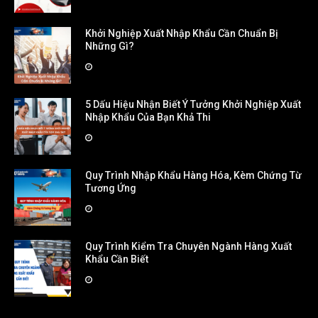
Khởi Nghiệp Xuất Nhập Khẩu Cần Chuẩn Bị
Những Gì?
5 Dấu Hiệu Nhận Biết Ý Tưởng Khởi Nghiệp Xuất
Nhập Khẩu Của Bạn Khả Thi
Quy Trình Nhập Khẩu Hàng Hóa, Kèm Chứng Từ
Tương Ứng
Quy Trình Kiểm Tra Chuyên Ngành Hàng Xuất
Khẩu Cần Biết