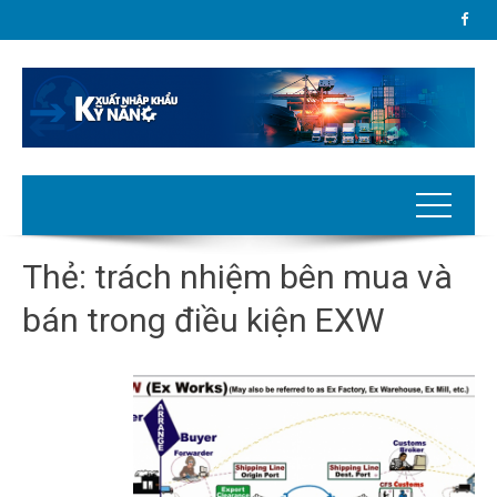
Thẻ:
trách nhiệm bên mua và
bán trong điều kiện EXW