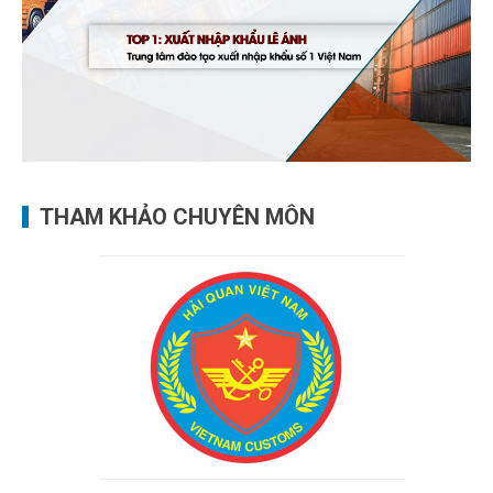
THAM KHẢO CHUYÊN MÔN