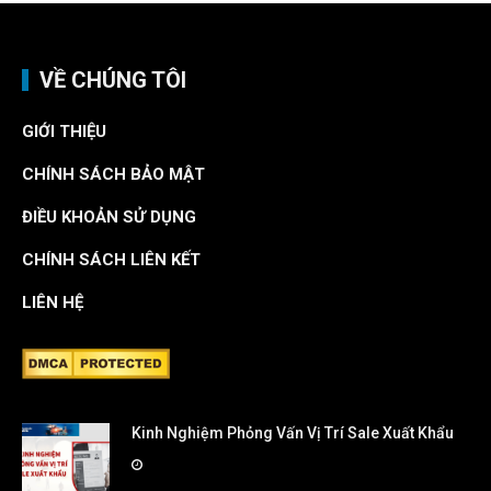
VỀ CHÚNG TÔI
GIỚI THIỆU
CHÍNH SÁCH BẢO MẬT
ĐIỀU KHOẢN SỬ DỤNG
CHÍNH SÁCH LIÊN KẾT
LIÊN HỆ
Kinh Nghiệm Phỏng Vấn Vị Trí Sale Xuất Khẩu