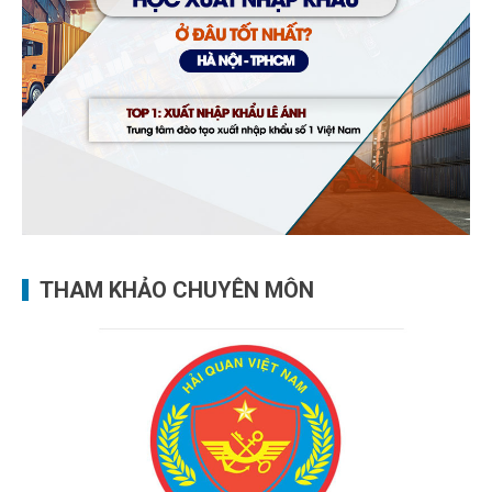
THAM KHẢO CHUYÊN MÔN