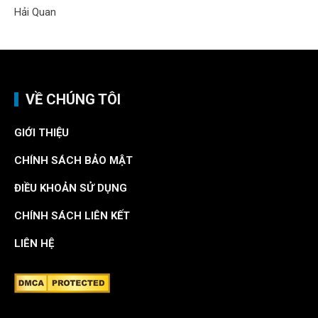
VỀ CHÚNG TÔI
GIỚI THIỆU
CHÍNH SÁCH BẢO MẬT
ĐIỀU KHOẢN SỬ DỤNG
CHÍNH SÁCH LIÊN KẾT
LIÊN HỆ