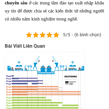
chuyên sâu
ở các trung tâm đào tạo xuất nhập khẩu
uy tín để được chia sẻ các kiến thức từ những người
có nhiều năm kinh nghiệm trong nghề.
5/5 - (6 bình chọn)
Bài Viết Liên Quan