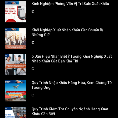
Kinh Nghiệm Phỏng Vấn Vị Trí Sale Xuất Khẩu
Khởi Nghiệp Xuất Nhập Khẩu Cần Chuẩn Bị
Những Gì?
5 Dấu Hiệu Nhận Biết Ý Tưởng Khởi Nghiệp Xuất
Nhập Khẩu Của Bạn Khả Thi
Quy Trình Nhập Khẩu Hàng Hóa, Kèm Chứng Từ
Tương Ứng
Quy Trình Kiểm Tra Chuyên Ngành Hàng Xuất
Khẩu Cần Biết