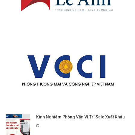
Kinh Nghiệm Phỏng Vấn Vị Trí Sale Xuất Khẩu