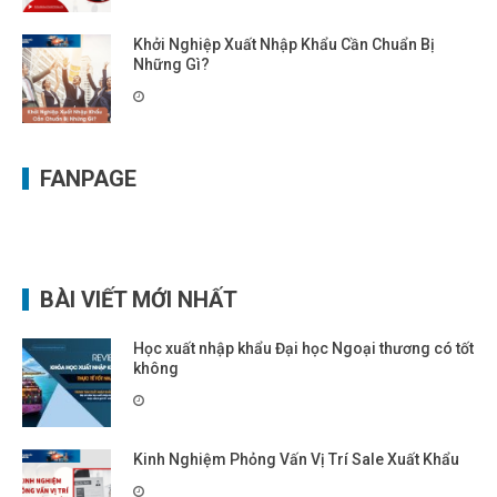
Khởi Nghiệp Xuất Nhập Khẩu Cần Chuẩn Bị
Những Gì?
FANPAGE
BÀI VIẾT MỚI NHẤT
Học xuất nhập khẩu Đại học Ngoại thương có tốt
không
Kinh Nghiệm Phỏng Vấn Vị Trí Sale Xuất Khẩu