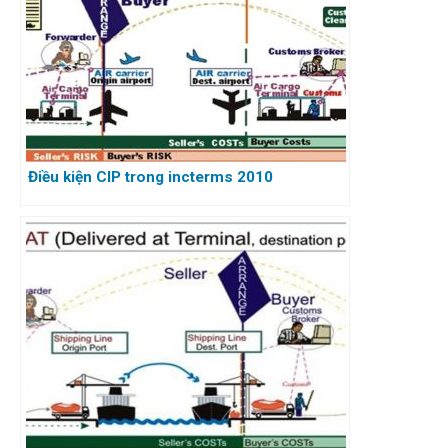
Điều kiện CIP trong incterms 2010