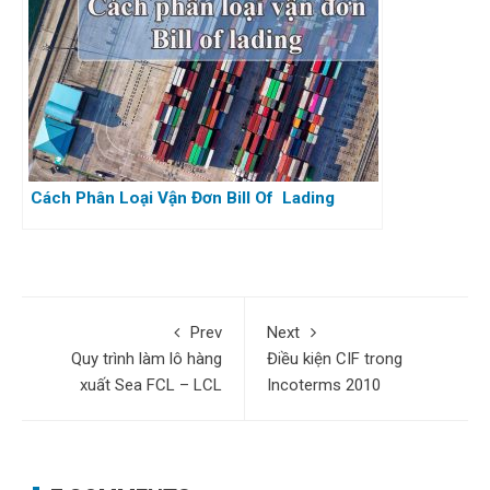
Cách Phân Loại Vận Đơn Bill Of Lading
Prev
Next
Quy trình làm lô hàng
Điều kiện CIF trong
xuất Sea FCL – LCL
Incoterms 2010