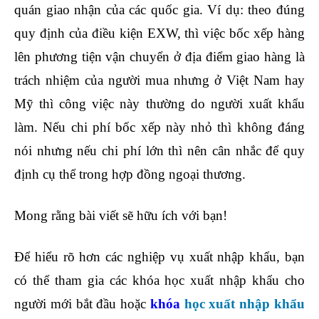
quán giao nhận của các quốc gia. Ví dụ: theo đúng
quy định của điều kiện EXW, thì việc bốc xếp hàng
lên phương tiện vận chuyển ở địa điểm giao hàng là
trách nhiệm của người mua nhưng ở Việt Nam hay
Mỹ thì công việc này thường do người xuất khẩu
làm. Nếu chi phí bốc xếp này nhỏ thì không đáng
nói nhưng nếu chi phí lớn thì nên cân nhắc để quy
định cụ thể trong hợp đồng ngoại thương.
Mong rằng bài viết sẽ hữu ích với bạn!
Để hiểu rõ hơn các nghiệp vụ xuất nhập khẩu, bạn
có thể tham gia các
khóa học xuất nhập khẩu
cho
người mới bắt đầu hoặc
khóa
học xuất nhập khẩu