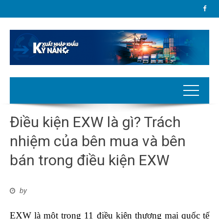
Điều kiện EXW là gì? Trách
nhiệm của bên mua và bên
bán trong điều kiện EXW
by
EXW là một trong 11 điều kiện thương mại quốc tế