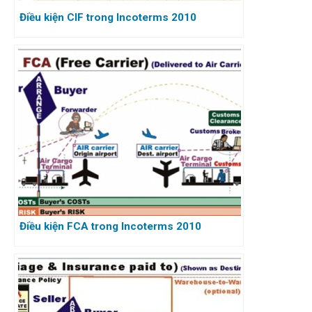
Điều kiện CIF trong Incoterms 2010
Điều kiện FCA trong Incoterms 2010