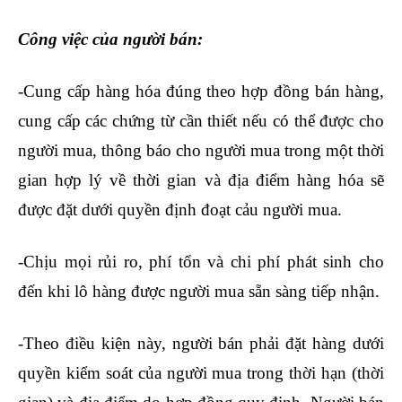
Công việc của người bán:
-Cung cấp hàng hóa đúng theo hợp đồng bán hàng,
cung cấp các chứng từ cần thiết nếu có thể được cho
người mua, thông báo cho người mua trong một thời
gian hợp lý về thời gian và địa điểm hàng hóa sẽ
được đặt dưới quyền định đoạt cảu người mua.
-Chịu mọi rủi ro, phí tổn và chi phí phát sinh cho
đến khi lô hàng được người mua sẵn sàng tiếp nhận.
-Theo điều kiện này, người bán phải đặt hàng dưới
quyền kiểm soát của người mua trong thời hạn (thời