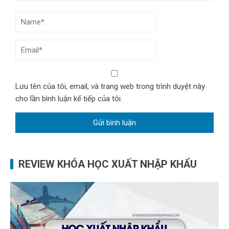
Lưu tên của tôi, email, và trang web trong trình duyệt này
cho lần bình luận kế tiếp của tôi.
REVIEW KHÓA HỌC XUẤT NHẬP KHẨU