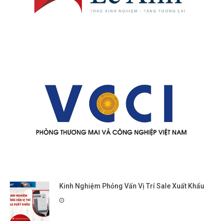
Kinh Nghiệm Phỏng Vấn Vị Trí Sale Xuất Khẩu