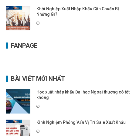
Khởi Nghiệp Xuất Nhập Khẩu Cần Chuẩn Bị
Những Gì?
FANPAGE
BÀI VIẾT MỚI NHẤT
Học xuất nhập khẩu Đại học Ngoại thương có tốt
không
Kinh Nghiệm Phỏng Vấn Vị Trí Sale Xuất Khẩu