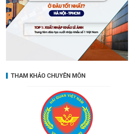
THAM KHẢO CHUYÊN MÔN