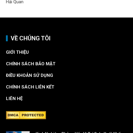
VỀ CHÚNG TÔI
GIỚI THIỆU
CHÍNH SÁCH BẢO MẬT
ĐIỀU KHOẢN SỬ DỤNG
CHÍNH SÁCH LIÊN KẾT
LIÊN HỆ