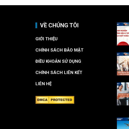
VỀ CHÚNG TÔI
GIỚI THIỆU
CHÍNH SÁCH BẢO MẬT
ĐIỀU KHOẢN SỬ DỤNG
CHÍNH SÁCH LIÊN KẾT
LIÊN HỆ