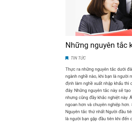
Những nguyên tắc k
TIN TỨC
Thực ra những nguyên tắc dưới đâ
ngành nghề nào, khi bạn là người 
định làm nghề xuất nhập khẩu thì 
đây. Những nguyên tắc này sẽ tạo
nhưng cũng đầy khắc nghiệt này. Áp 
ngoan hơn và chuyên nghiệp hơn.
Nguyên tắc thứ nhất Người đầu tiên 
là người bạn gặp đầu tiên khi đến 