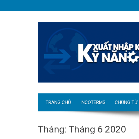
TRANG CHỦ
INCOTERMS
CHỨNG TỪ
Tháng:
Tháng 6 2020