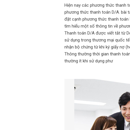
Hiện nay các phương thức thanh t
phương thức thanh toán D/A. bài 
đặt cạnh phương thức thanh toán 
tìm hiểu một số thông tin về phươ
Thanh toán D/A được viết tắt từ
sử dụng trong thương mại quốc tế
nhận bộ chứng từ khi ký giấy nợ (
Thông thường thời gian thanh toán
thường ít khi sử dụng phư