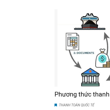
Phương thức thanh
THANH TOÁN QUỐC TẾ