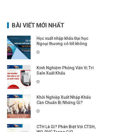
BÀI VIẾT MỚI NHẤT
Học xuất nhập khẩu Đại học
Ngoại thương có tốt không
Kinh Nghiệm Phỏng Vấn Vị Trí
Sale Xuất Khẩu
Khởi Nghiệp Xuất Nhập Khẩu
Cần Chuẩn Bị Những Gì?
CTH Là Gì? Phân Biệt Với CTSH,