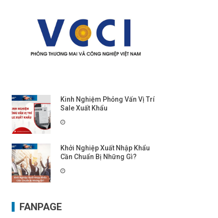
Kinh Nghiệm Phỏng Vấn Vị Trí
Sale Xuất Khẩu
Khởi Nghiệp Xuất Nhập Khẩu
Cần Chuẩn Bị Những Gì?
FANPAGE