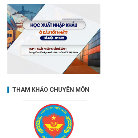
THAM KHẢO CHUYÊN MÔN