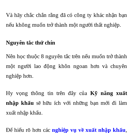
Và hãy chắc chắn rằng đã có công ty khác nhận bạn
nếu không muốn trở thành một người thất nghiệp.
Nguyên tắc thứ chín
Nên học thuộc 8 nguyên tắc trên nếu muốn trở thành
một người lao động khôn ngoan hơn và chuyên
nghiệp hơn.
học chứng chỉ kế toán trưởng
Hy vọng thông tin trên đây của
Kỹ năng xuất
nhập khẩu
sẽ hữu ích với những bạn mới đi làm
xuất nhập khẩu.
Để hiểu rõ hơn các
nghiệp vụ về xuất nhập khẩu
,