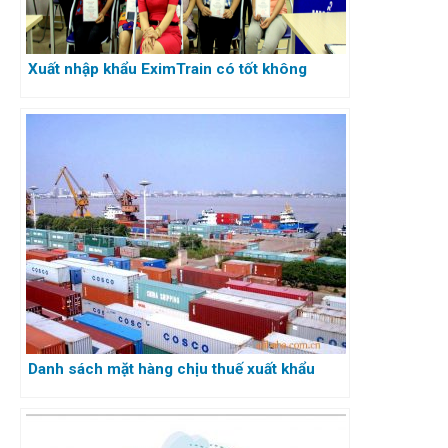
Xuất nhập khẩu EximTrain có tốt không
Danh sách mặt hàng chịu thuế xuất khẩu