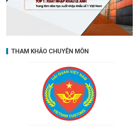
THAM KHẢO CHUYÊN MÔN