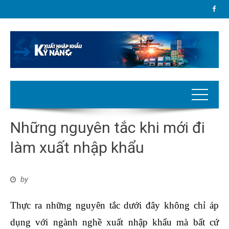
Những nguyên tắc khi mới đi
làm xuất nhập khẩu
by
Thực ra những nguyên tắc dưới đây không chỉ áp
dụng với ngành nghề xuất nhập khẩu mà bất cứ