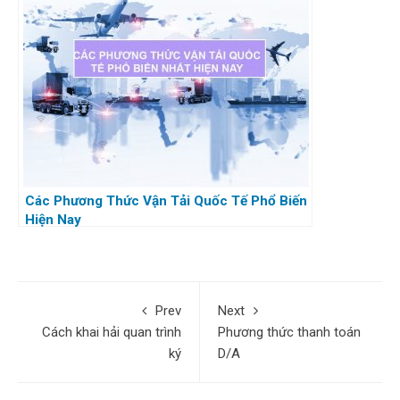
Các Phương Thức Vận Tải Quốc Tế Phổ Biến
Hiện Nay
Prev
Next
Cách khai hải quan trình
Phương thức thanh toán
ký
D/A