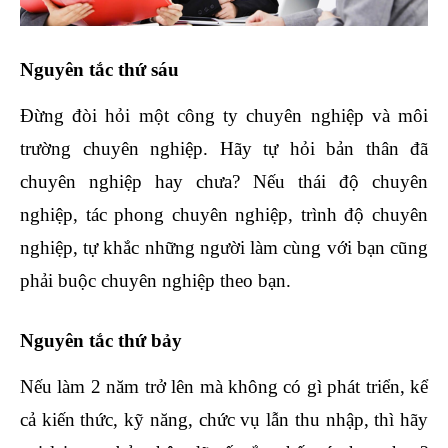
Nguyên tắc thứ sáu
Đừng đòi hỏi một công ty chuyên nghiệp và môi
trường chuyên nghiệp. Hãy tự hỏi bản thân đã
chuyên nghiệp hay chưa? Nếu thái độ chuyên
nghiệp, tác phong chuyên nghiệp, trình độ chuyên
nghiệp, tự khắc những người làm cùng với bạn cũng
phải buộc chuyên nghiệp theo bạn.
Nguyên tắc thứ bảy
Nếu làm 2 năm trở lên mà không có gì phát triển, kể
cả kiến thức, kỹ năng, chức vụ lẫn thu nhập, thì hãy