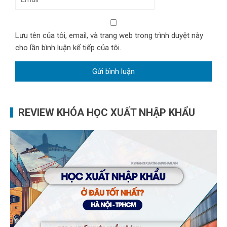
Lưu tên của tôi, email, và trang web trong trình duyệt này
cho lần bình luận kế tiếp của tôi.
REVIEW KHÓA HỌC XUẤT NHẬP KHẨU