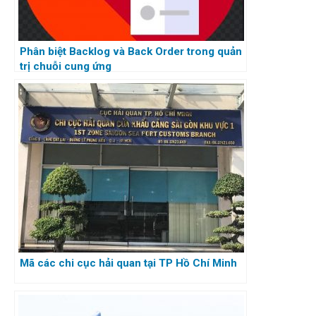
Phân biệt Backlog và Back Order trong quản
trị chuỗi cung ứng
Mã các chi cục hải quan tại TP Hồ Chí Minh