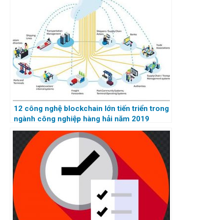
12 công nghệ blockchain lớn tiến triển trong
ngành công nghiệp hàng hải năm 2019