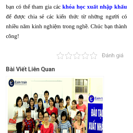
bạn có thể tham gia các
khóa
học xuất nhập khẩu
để được chia sẻ các kiến thức từ những người có
nhiều năm kinh nghiệm trong nghề. Chúc bạn thành
công!
Đánh giá
Bài Viết Liên Quan