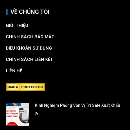
VỀ CHÚNG TÔI
GIỚI THIỆU
CHÍNH SÁCH BẢO MẬT
ĐIỀU KHOẢN SỬ DỤNG
CHÍNH SÁCH LIÊN KẾT
LIÊN HỆ
Kinh Nghiệm Phỏng Vấn Vị Trí Sale Xuất Khẩu