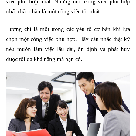
việc phù hợp nhất. Nhưng một công việc phù hợp
nhất chắc chắn là một công việc tốt nhất.
Lương chỉ là một trong các yếu tố cơ bản khi lựa
chọn một công việc phù hợp. Hãy cân nhắc thật kỹ
nếu muốn làm việc lâu dài, ổn định và phát huy
được tối đa khả năng mà bạn có.
quản trị nhân sự