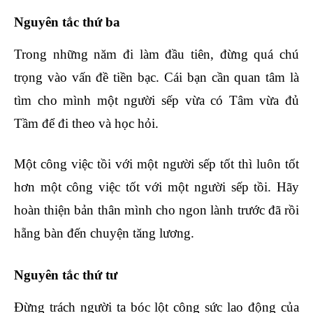
Nguyên tắc thứ ba
Trong những năm đi làm đầu tiên, đừng quá chú
trọng vào vấn đề tiền bạc. Cái bạn cần quan tâm là
tìm cho mình một người sếp vừa có Tâm vừa đủ
Tầm để đi theo và học hỏi.
tuyển dụng nhân sự
Một công việc tồi với một người sếp tốt thì luôn tốt
hơn một công việc tốt với một người sếp tồi. Hãy
hoàn thiện bản thân mình cho ngon lành trước đã rồi
hẵng bàn đến chuyện tăng lương.
Nguyên tắc thứ tư
Đừng trách người ta bóc lột công sức lao động của