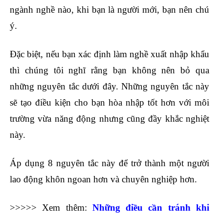
ngành nghề nào, khi bạn là người mới, bạn nên chú
ý.
khóa học xuất nhập khẩu
Đặc biệt, nếu bạn xác định làm nghề xuất nhập khẩu
thì chúng tôi nghĩ rằng bạn không nên bỏ qua
những nguyên tắc dưới đây. Những nguyên tắc này
sẽ tạo điều kiện cho bạn hòa nhập tốt hơn với môi
trường vừa năng động nhưng cũng đầy khắc nghiệt
này.
Áp dụng 8 nguyên tắc này để trở thành một người
lao động khôn ngoan hơn và chuyên nghiệp hơn.
>>>>> Xem thêm:
Những điều cần tránh khi