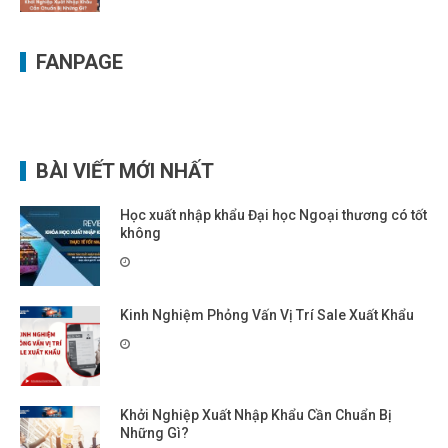
FANPAGE
BÀI VIẾT MỚI NHẤT
Học xuất nhập khẩu Đại học Ngoại thương có tốt
không
Kinh Nghiệm Phỏng Vấn Vị Trí Sale Xuất Khẩu
Khởi Nghiệp Xuất Nhập Khẩu Cần Chuẩn Bị
Những Gì?