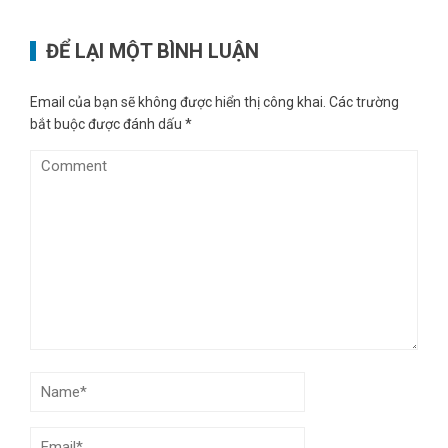
ĐỂ LẠI MỘT BÌNH LUẬN
Email của bạn sẽ không được hiển thị công khai.
Các trường
bắt buộc được đánh dấu
*