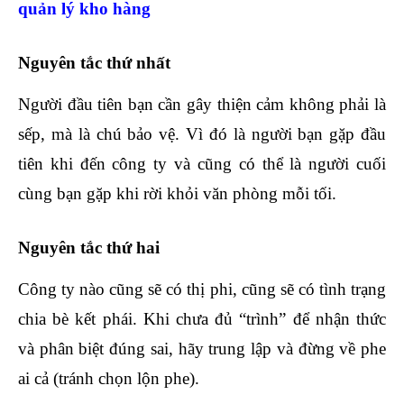
quản lý kho hàng
Nguyên tắc thứ nhất
Người đầu tiên bạn cần gây thiện cảm không phải là
sếp, mà là chú bảo vệ. Vì đó là người bạn gặp đầu
tiên khi đến công ty và cũng có thể là người cuối
cùng bạn gặp khi rời khỏi văn phòng mỗi tối.
Nguyên tắc thứ hai
Công ty nào cũng sẽ có thị phi, cũng sẽ có tình trạng
chia bè kết phái. Khi chưa đủ “trình” để nhận thức
và phân biệt đúng sai, hãy trung lập và đừng về phe
ai cả (tránh chọn lộn phe).