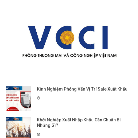
Kinh Nghiệm Phỏng Vấn Vị Trí Sale Xuất Khẩu
Khởi Nghiệp Xuất Nhập Khẩu Cần Chuẩn Bị
Những Gì?