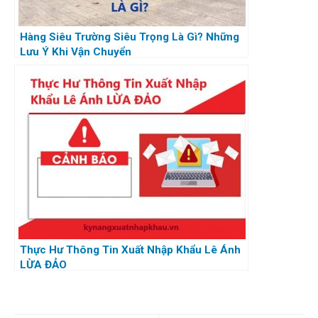
Hàng Siêu Trường Siêu Trọng Là Gì? Những
Lưu Ý Khi Vận Chuyển
Thực Hư Thông Tin Xuất Nhập Khẩu Lê Ánh
LỪA ĐẢO