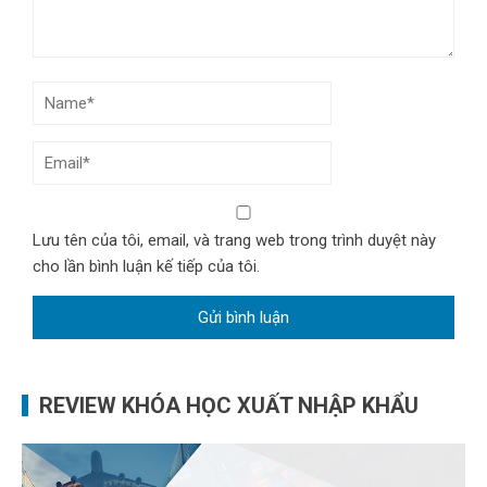
Lưu tên của tôi, email, và trang web trong trình duyệt này
cho lần bình luận kế tiếp của tôi.
REVIEW KHÓA HỌC XUẤT NHẬP KHẨU