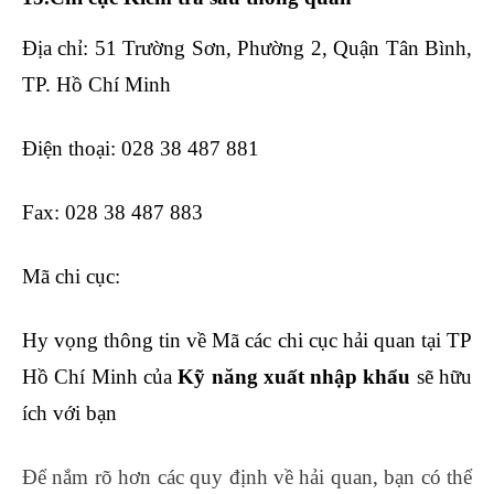
Địa chỉ: 51 Trường Sơn, Phường 2, Quận Tân Bình,
TP. Hồ Chí Minh
Điện thoại: 028 38 487 881
Fax: 028 38 487 883
Mã chi cục:
Hy vọng thông tin về Mã các chi cục hải quan tại TP
Hồ Chí Minh của
Kỹ năng xuất nhập khẩu
sẽ hữu
ích với bạn
Để nắm rõ hơn các quy định về hải quan, bạn có thể