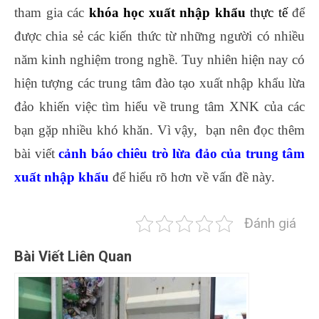
tham gia các
khóa học xuất nhập khẩu
thực tế
để
được chia sẻ các kiến thức từ những người có nhiều
năm kinh nghiệm trong nghề. Tuy nhiên hiện nay có
hiện tượng các trung tâm đào tạo xuất nhập khẩu lừa
đảo khiến việc tìm hiểu về trung tâm XNK của các
bạn gặp nhiều khó khăn. Vì vậy, bạn nên đọc thêm
bài viết
cảnh báo
chiêu trò lừa đảo của trung tâm
xuất nhập khẩu
để hiểu rõ hơn về vấn đề này.
Đánh giá
Bài Viết Liên Quan