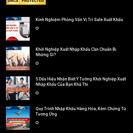
Kinh Nghiệm Phỏng Vấn Vị Trí Sale Xuất Khẩu
Khởi Nghiệp Xuất Nhập Khẩu Cần Chuẩn Bị
Những Gì?
5 Dấu Hiệu Nhận Biết Ý Tưởng Khởi Nghiệp Xuất
Nhập Khẩu Của Bạn Khả Thi
Quy Trình Nhập Khẩu Hàng Hóa, Kèm Chứng Từ
Tương Ứng