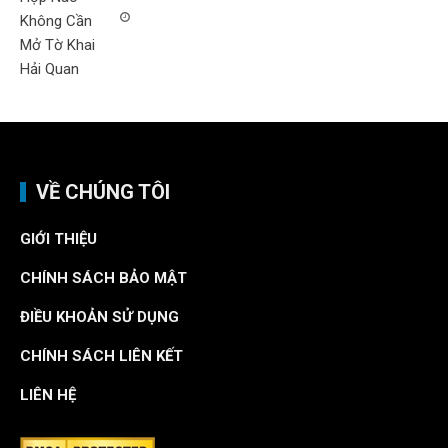
VỀ CHÚNG TÔI
GIỚI THIỆU
CHÍNH SÁCH BẢO MẬT
ĐIỀU KHOẢN SỬ DỤNG
CHÍNH SÁCH LIÊN KẾT
LIÊN HỆ