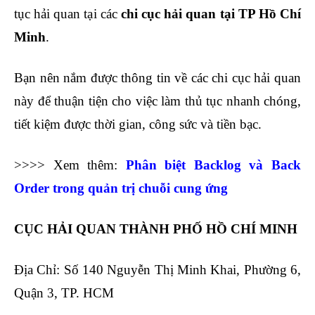
tục hải quan tại các
chi cục hải quan tại TP Hồ Chí
Minh
.
Bạn nên nắm được thông tin về các chi cục hải quan
này để thuận tiện cho việc làm thủ tục nhanh chóng,
tiết kiệm được thời gian, công sức và tiền bạc.
>>>> Xem thêm:
Phân biệt Backlog và Back
Order trong quản trị chuỗi cung ứng
CỤC HẢI QUAN THÀNH PHỐ HỒ CHÍ MINH
Địa Chỉ: Số 140 Nguyễn Thị Minh Khai, Phường 6,
Quận 3, TP. HCM