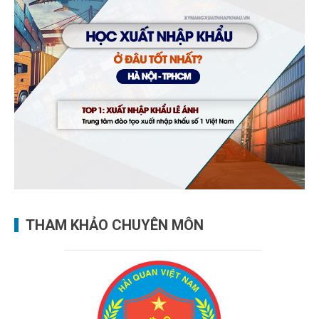
THAM KHẢO CHUYÊN MÔN