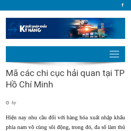
Mã các chi cục hải quan tại TP
Hồ Chí Minh
by
Hiện nay nhu cầu đối với hàng hóa xuất nhập khẩu
phía nam vô cùng sôi động, trong đó, đa số làm thủ