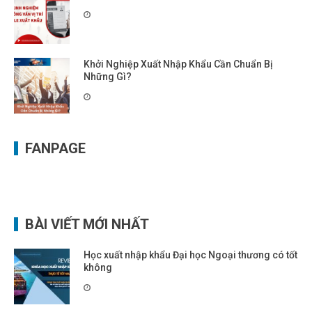
Khởi Nghiệp Xuất Nhập Khẩu Cần Chuẩn Bị
Những Gì?
FANPAGE
BÀI VIẾT MỚI NHẤT
Học xuất nhập khẩu Đại học Ngoại thương có tốt
không