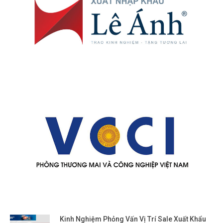
Kinh Nghiệm Phỏng Vấn Vị Trí Sale Xuất Khẩu