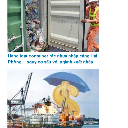
Hàng loạt container rác nhựa nhập cảng Hải
Phòng – nguy cơ xấu với ngành xuất nhập
khẩu