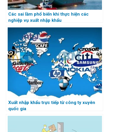
Các sai lầm phổ biến khi thực hiện các
nghiệp vụ xuất nhập khẩu
Xuất nhập khẩu trực tiếp từ công ty xuyên
quốc gia