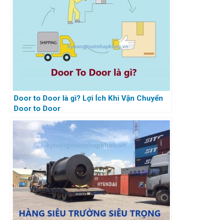
Door to Door là gì? Lợi Ích Khi Vận Chuyển
Door to Door