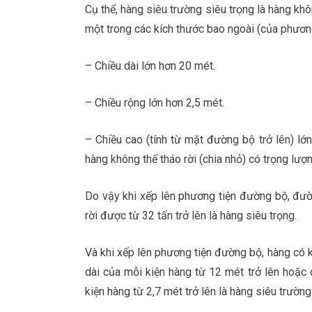
Cụ thể, hàng siêu trường siêu trọng là hàng khô
một trong các kích thước bao ngoài (của phươn
– Chiều dài lớn hơn 20 mét.
– Chiều rộng lớn hơn 2,5 mét.
– Chiều cao (tính từ mặt đường bộ trở lên) lớn
hàng không thể tháo rời (chia nhỏ) có trọng lượn
Do vậy khi xếp lên phương tiện đường bộ, đườ
rời được từ 32 tấn trở lên là hàng siêu trọng.
Và khi xếp lên phương tiện đường bộ, hàng có k
dài của mỗi kiện hàng từ 12 mét trở lên hoặc 
kiện hàng từ 2,7 mét trở lên là hàng siêu trường