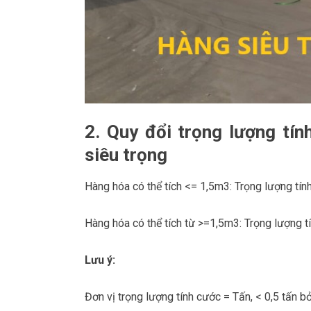
2. Quy đổi trọng lượng tín
siêu trọng
Hàng hóa có thể tích <= 1,5m3: Trọng lượng tính
Hàng hóa có thể tích từ >=1,5m3: Trọng lượng tí
Lưu ý:
Đơn vị trọng lượng tính cước = Tấn, < 0,5 tấn bỏ 