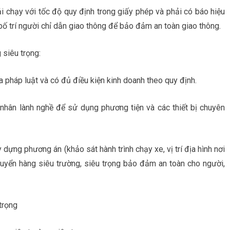
i chạy với tốc độ quy định trong giấy phép và phải có báo hiệu
bố trí người chỉ dẫn giao thông để bảo đảm an toàn giao thông.
 siêu trọng:
 pháp luật và có đủ điều kiện kinh doanh theo quy định.
 nhân lành nghề để sử dụng phương tiện và các thiết bị chuyên
 dựng phương án (khảo sát hành trình chạy xe, vị trí địa hình nơi
huyển hàng siêu trường, siêu trọng bảo đảm an toàn cho người,
trọng