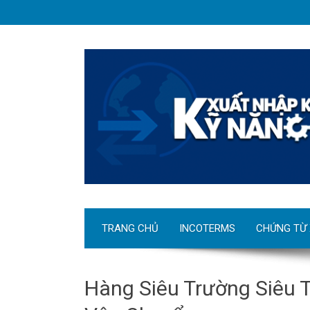
TRANG CHỦ
INCOTERMS
CHỨNG TỪ
Hàng Siêu Trường Siêu 