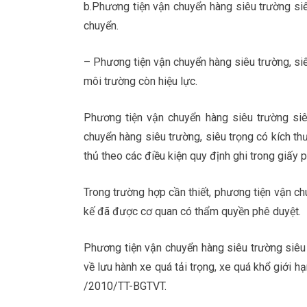
b.Phương tiện vận chuyển hàng siêu trường siêu
chuyển.
– Phương tiện vận chuyển hàng siêu trường, siê
môi trường còn hiệu lực.
Phương tiện vận chuyển hàng siêu trường siê
chuyển hàng siêu trường, siêu trọng có kích th
thủ theo các điều kiện quy định ghi trong giấy 
Trong trường hợp cần thiết, phương tiện vận ch
kế đã được cơ quan có thẩm quyền phê duyệt.
Phương tiện vận chuyển hàng siêu trường siêu 
về lưu hành xe quá tải trọng, xe quá khổ giới 
/2010/TT-BGTVT​.