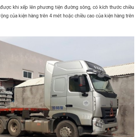
i được khi xếp lên phương tiện đường sông, có kích thước chiều
 rộng của kiện hàng trên 4 mét hoặc chiều cao của kiện hàng trên