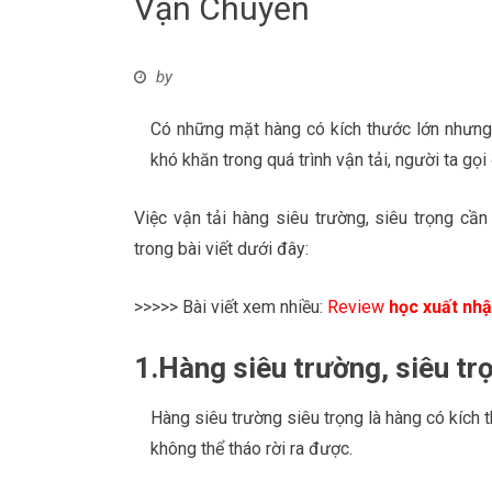
Vận Chuyển
by
Có những mặt hàng có kích thước lớn nhưng 
khó khăn trong quá trình vận tải, người ta gọi
Việc vận tải hàng siêu trường, siêu trọng cầ
trong bài viết dưới đây:
>>>>> Bài viết xem nhiều:
Review
học xuất nhậ
1.Hàng siêu trường, siêu trọ
Hàng siêu trường siêu trọng là hàng có kích
không thể tháo rời ra được.