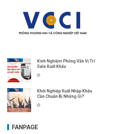
Kinh Nghiệm Phỏng Vấn Vị Trí
Sale Xuất Khẩu
Khởi Nghiệp Xuất Nhập Khẩu
Cần Chuẩn Bị Những Gì?
FANPAGE