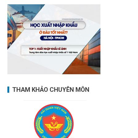
THAM KHẢO CHUYÊN MÔN