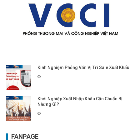
Kinh Nghiệm Phỏng Vấn Vị Trí Sale Xuất Khẩu
Khởi Nghiệp Xuất Nhập Khẩu Cần Chuẩn Bị
Những Gì?
FANPAGE