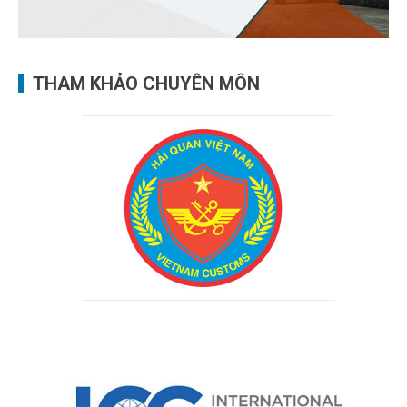
THAM KHẢO CHUYÊN MÔN