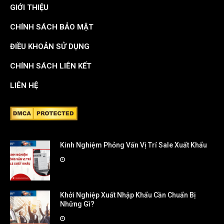
GIỚI THIỆU
CHÍNH SÁCH BẢO MẬT
ĐIỀU KHOẢN SỬ DỤNG
CHÍNH SÁCH LIÊN KẾT
LIÊN HỆ
Kinh Nghiệm Phỏng Vấn Vị Trí Sale Xuất Khẩu
Khởi Nghiệp Xuất Nhập Khẩu Cần Chuẩn Bị
Những Gì?