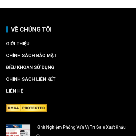
VỀ CHÚNG TÔI
GIỚI THIỆU
CHÍNH SÁCH BẢO MẬT
ĐIỀU KHOẢN SỬ DỤNG
CHÍNH SÁCH LIÊN KẾT
LIÊN HỆ
Kinh Nghiệm Phỏng Vấn Vị Trí Sale Xuất Khẩu