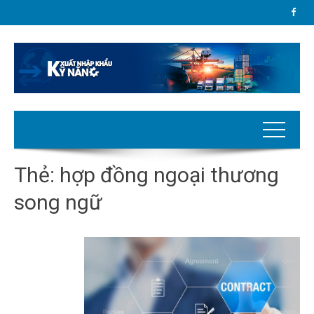
Thẻ:
hợp đồng ngoại thương
song ngữ