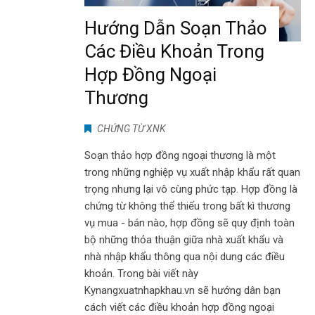
Hướng Dẫn Soạn Thảo
Các Điều Khoản Trong
Hợp Đồng Ngoại
Thương
CHỨNG TỪ XNK
Soạn thảo hợp đồng ngoại thương là một
trong những nghiệp vụ xuất nhập khẩu rất quan
trọng nhưng lại vô cùng phức tạp. Hợp đồng là
chứng từ không thể thiếu trong bất kì thương
vụ mua - bán nào, hợp đồng sẽ quy định toàn
bộ những thỏa thuận giữa nhà xuất khẩu và
nhà nhập khẩu thông qua nội dung các điều
khoản. Trong bài viết này
Kynangxuatnhapkhau.vn sẽ hướng dân bạn
cách viết các điều khoản hợp đồng ngoại