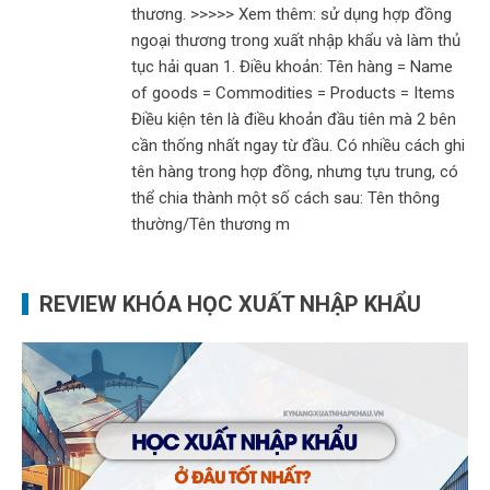
thương. >>>>> Xem thêm: sử dụng hợp đồng
ngoại thương trong xuất nhập khẩu và làm thủ
tục hải quan 1. Điều khoản: Tên hàng = Name
of goods = Commodities = Products = Items
Điều kiện tên là điều khoản đầu tiên mà 2 bên
cần thống nhất ngay từ đầu. Có nhiều cách ghi
tên hàng trong hợp đồng, nhưng tựu trung, có
thể chia thành một số cách sau: Tên thông
thường/Tên thương m
REVIEW KHÓA HỌC XUẤT NHẬP KHẨU