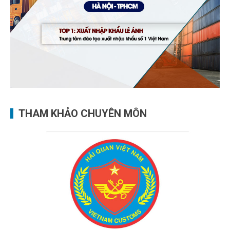
THAM KHẢO CHUYÊN MÔN