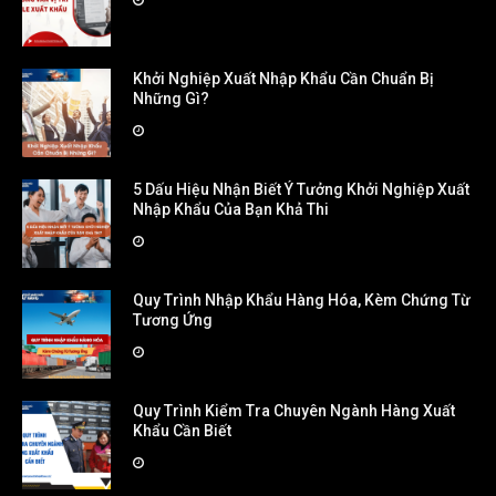
Khởi Nghiệp Xuất Nhập Khẩu Cần Chuẩn Bị
Những Gì?
5 Dấu Hiệu Nhận Biết Ý Tưởng Khởi Nghiệp Xuất
Nhập Khẩu Của Bạn Khả Thi
Quy Trình Nhập Khẩu Hàng Hóa, Kèm Chứng Từ
Tương Ứng
Quy Trình Kiểm Tra Chuyên Ngành Hàng Xuất
Khẩu Cần Biết