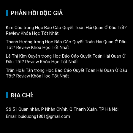
PHẢN HỒI ĐỘC GIẢ
Kim Cúc
trong
Học Báo Cáo Quyết Toán Hải Quan Ở Đâu Tốt?
Review Khóa Học Tốt Nhất
Thanh Hường
trong
Học Báo Cáo Quyết Toán Hải Quan Ở Đâu
Tốt? Review Khóa Học Tốt Nhất
Lê Thị Kim Quyên
trong
Học Báo Cáo Quyết Toán Hải Quan Ở
Đâu Tốt? Review Khóa Học Tốt Nhất
Trần Hoài Tân
trong
Học Báo Cáo Quyết Toán Hải Quan Ở Đâu
Tốt? Review Khóa Học Tốt Nhất
ĐỊA CHỈ:
Số 51 Quan nhân, P Nhân Chính, Q Thanh Xuân, TP Hà Nội
Email: buiduong1801@gmail.com