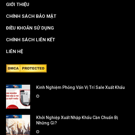
GIỚI THIỆU
CHÍNH SÁCH BẢO MẬT
ĐIỀU KHOẢN SỬ DỤNG
CHÍNH SÁCH LIÊN KẾT
LIÊN HỆ
Kinh Nghiệm Phỏng Vấn Vị Trí Sale Xuất Khẩu
Khởi Nghiệp Xuất Nhập Khẩu Cần Chuẩn Bị
Những Gì?