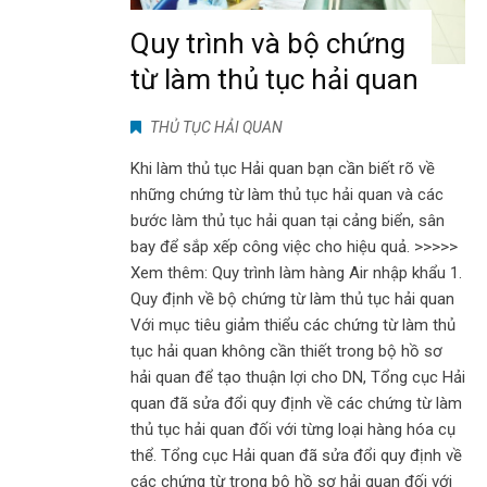
Quy trình và bộ chứng
từ làm thủ tục hải quan
THỦ TỤC HẢI QUAN
Khi làm thủ tục Hải quan bạn cần biết rõ về
những chứng từ làm thủ tục hải quan và các
bước làm thủ tục hải quan tại cảng biển, sân
bay để sắp xếp công việc cho hiệu quả. >>>>>
Xem thêm: Quy trình làm hàng Air nhập khẩu 1.
Quy định về bộ chứng từ làm thủ tục hải quan
Với mục tiêu giảm thiểu các chứng từ làm thủ
tục hải quan không cần thiết trong bộ hồ sơ
hải quan để tạo thuận lợi cho DN, Tổng cục Hải
quan đã sửa đổi quy định về các chứng từ làm
thủ tục hải quan đối với từng loại hàng hóa cụ
thể. Tổng cục Hải quan đã sửa đổi quy định về
các chứng từ trong bộ hồ sơ hải quan đối với