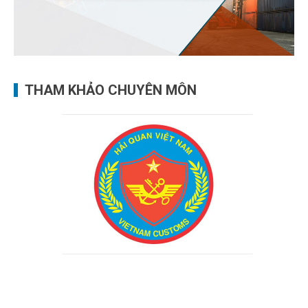
THAM KHẢO CHUYÊN MÔN