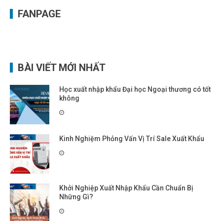
FANPAGE
BÀI VIẾT MỚI NHẤT
Học xuất nhập khẩu Đại học Ngoại thương có tốt
không
Kinh Nghiệm Phỏng Vấn Vị Trí Sale Xuất Khẩu
Khởi Nghiệp Xuất Nhập Khẩu Cần Chuẩn Bị
Những Gì?