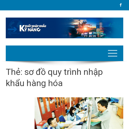
Thẻ:
sơ đồ quy trình nhập
khẩu hàng hóa