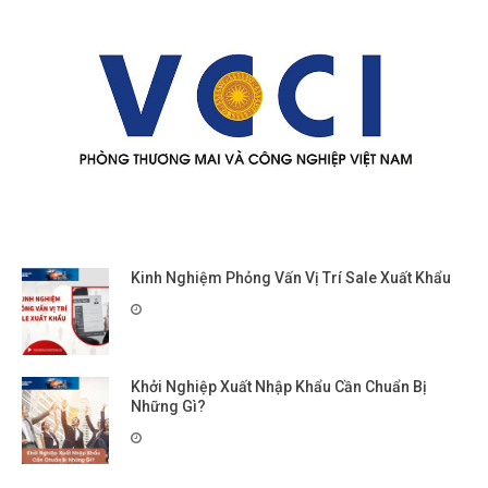
Kinh Nghiệm Phỏng Vấn Vị Trí Sale Xuất Khẩu
Khởi Nghiệp Xuất Nhập Khẩu Cần Chuẩn Bị
Những Gì?