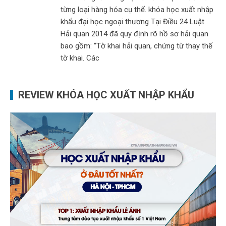
từng loại hàng hóa cụ thể. khóa học xuất nhập
khẩu đại học ngoại thương Tại Điều 24 Luật
Hải quan 2014 đã quy định rõ hồ sơ hải quan
bao gồm: “Tờ khai hải quan, chứng từ thay thế
tờ khai. Các
REVIEW KHÓA HỌC XUẤT NHẬP KHẨU