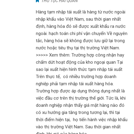
THỦ TỤC HẢI QUAN
Hàng tạm nhập tái xuất là hàng từ nước ngoài
nhập khẩu vào Việt Nam, sau thời gian nhất
định, hàng hóa đó sẽ được xuất khẩu ra nước
ngoài. hạch toán chi phí vận chuyển Về nguyên
tắc, hàng hóa sẽ không được lưu giữ lại trong
nước hoặc tiêu thụ tại thị trường Việt Nam.
>>>>> Xem thêm: Trường hợp công nhận hay
chấm dứt hoạt động của kho ngoại quan Tại
sao lại xuất hiện hình thức tạm nhập tái xuất
Trên thực tế, có nhiều trường hợp doanh
nghiệp phải tạm nhập tái xuất hàng hóa.
Trường hợp được áp dụng thông dụng nhất là
việc đầu cơ trên thị trường thế giới. Tức là, khi
doanh nghiệp nhận thấy giá mặt hàng nào đó
có xu hướng gia tăng trong tương lại, thì tại
thời điểm hiện tại, họ tiến hành việc nhập khẩu
vào thị trường Việt Nam. Sau thời gian nhất