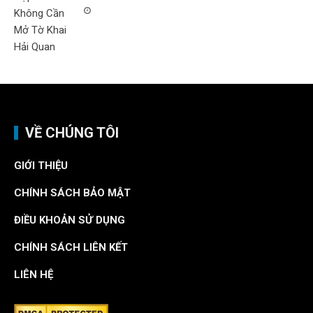
VỀ CHÚNG TÔI
GIỚI THIỆU
CHÍNH SÁCH BẢO MẬT
ĐIỀU KHOẢN SỬ DỤNG
CHÍNH SÁCH LIÊN KẾT
LIÊN HỆ