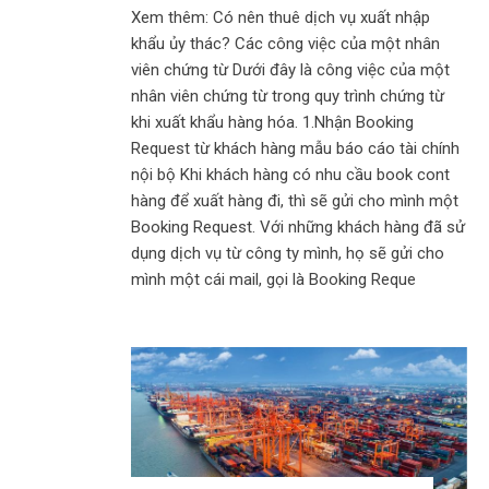
Xem thêm: Có nên thuê dịch vụ xuất nhập
khẩu ủy thác? Các công việc của một nhân
viên chứng từ Dưới đây là công việc của một
nhân viên chứng từ trong quy trình chứng từ
khi xuất khẩu hàng hóa. 1.Nhận Booking
Request từ khách hàng mẫu báo cáo tài chính
nội bộ Khi khách hàng có nhu cầu book cont
hàng để xuất hàng đi, thì sẽ gửi cho mình một
Booking Request. Với những khách hàng đã sử
dụng dịch vụ từ công ty mình, họ sẽ gửi cho
mình một cái mail, gọi là Booking Reque