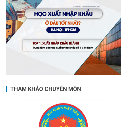
THAM KHẢO CHUYÊN MÔN