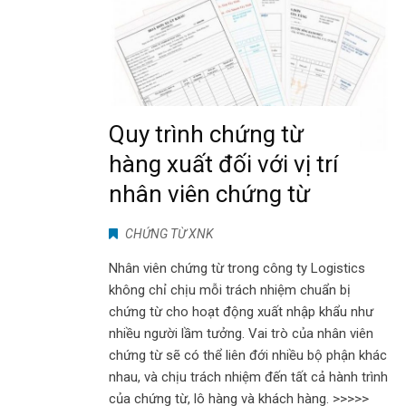
Quy trình chứng từ
hàng xuất đối với vị trí
nhân viên chứng từ
CHỨNG TỪ XNK
Nhân viên chứng từ trong công ty Logistics
không chỉ chịu mỗi trách nhiệm chuẩn bị
chứng từ cho hoạt động xuất nhập khẩu như
nhiều người lầm tưởng. Vai trò của nhân viên
chứng từ sẽ có thể liên đới nhiều bộ phận khác
nhau, và chịu trách nhiệm đến tất cả hành trình
của chứng từ, lô hàng và khách hàng. >>>>>