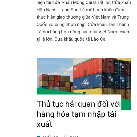
hiện tại cửa khẩu Móng Cái là rất lớn Cửa khẩu
Hữu Nghị - Lạng Sơn Là một cửa khẩu được
thực hiện giao thương giữa Việt Nam và Trung
Quốc vô cùng nhộn nhịp. Cửa khẩu Tân Thành
Là nơi hàng hóa nông sản của Việt Nam chiếm
tỷ lệ lớn. Cửa khẩu quốc tế Lào Cai
Thủ tục hải quan đối với
hàng hóa tạm nhập tái
xuất