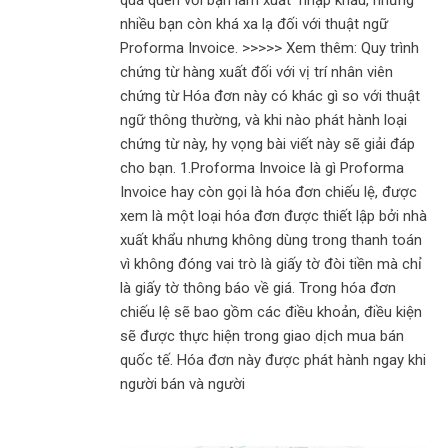
nhiều bạn còn khá xa lạ đối với thuật ngữ
Proforma Invoice. >>>>> Xem thêm: Quy trình
chứng từ hàng xuất đối với vị trí nhân viên
chứng từ Hóa đơn này có khác gì so với thuật
ngữ thông thường, và khi nào phát hành loại
chứng từ này, hy vọng bài viết này sẽ giải đáp
cho bạn. 1.Proforma Invoice là gì Proforma
Invoice hay còn gọi là hóa đơn chiếu lệ, được
xem là một loại hóa đơn được thiết lập bởi nhà
xuất khẩu nhưng không dùng trong thanh toán
vì không đóng vai trò là giấy tờ đòi tiền mà chỉ
là giấy tờ thông báo về giá. Trong hóa đơn
chiếu lệ sẽ bao gồm các điều khoản, điều kiện
sẽ được thực hiện trong giao dịch mua bán
quốc tế. Hóa đơn này được phát hành ngay khi
người bán và người