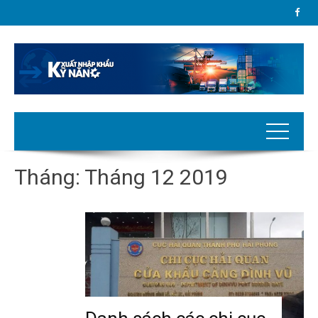
Tháng:
Tháng 12 2019