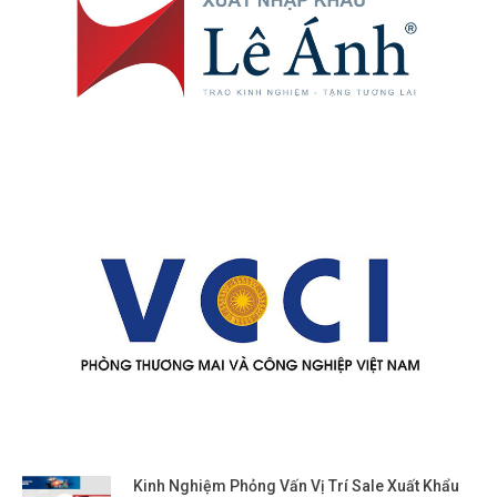
Kinh Nghiệm Phỏng Vấn Vị Trí Sale Xuất Khẩu