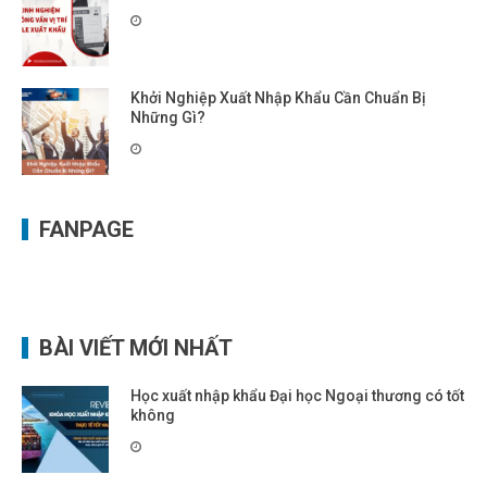
Khởi Nghiệp Xuất Nhập Khẩu Cần Chuẩn Bị
Những Gì?
FANPAGE
BÀI VIẾT MỚI NHẤT
Học xuất nhập khẩu Đại học Ngoại thương có tốt
không