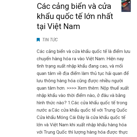
Các cảng biển và cửa
khẩu quốc tế lớn nhất
tại Việt Nam
TIN TỨC
Các cảng biển và cửa khẩu quốc tế là điểm lưu
chuyển hàng hóa ra vào Việt Nam. Hiện nay
tình trạng xuất nhập khẩu đang cao, và mối
quan tâm về địa điểm làm thủ tục hải quan để
lưu thông hàng hóa cũng được nhiều người
quan tâm hơn. >>>> Xem thêm: Nộp thuế xuất
nhập khẩu vào thời điểm nào, ở đâu và bằng
hình thức nào? 1.Các cửa khẩu quốc tế trong
nước a.Các cửa khẩu quốc tế với Trung Quốc
Cửa khẩu Móng Cái Đây là cửa khẩu quốc tế
lớn và Việt Nam khi xuất nhập khẩu hàng hóa
với Trung Quốc thì lượng hàng hóa được thực