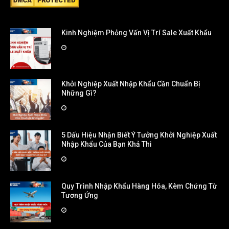
Kinh Nghiệm Phỏng Vấn Vị Trí Sale Xuất Khẩu
Khởi Nghiệp Xuất Nhập Khẩu Cần Chuẩn Bị
Những Gì?
5 Dấu Hiệu Nhận Biết Ý Tưởng Khởi Nghiệp Xuất
Nhập Khẩu Của Bạn Khả Thi
Quy Trình Nhập Khẩu Hàng Hóa, Kèm Chứng Từ
Tương Ứng