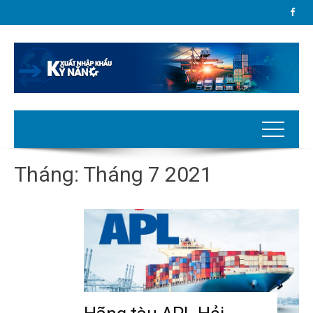
Tháng:
Tháng 7 2021