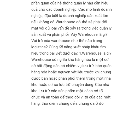
phần quan của hệ thống quản lý hậu cần hiệu
quả cho các doanh nghiệp. Các mô hình doanh
nghiệp, đặc biệt là doanh nghiệp sản xuất lớn
nếu không có Warehouse có thể sẽ phải đối
mặt với đủ loại vấn đề xảy ra trong việc quản lý
sản xuất và phân phối. Vậy Warehouse là gì?
Vai trò của warehouse như thế nào trong
logistics? Cùng Kỹ năng xuất nhập khẩu tìm
hiểu trong bài viết dưới đây. 1.Warehouse là gì?
Warehouse có nghĩa kho hàng hóa là một cơ
sở bất động sản có nhiệm vụ lưu trữ, bảo quản
hàng hóa hoặc nguyên vật liệu trước khi chúng
được bán hoặc phân phối thêm trong một nhà
kho hoặc cơ sở lưu trữ chuyên dụng. Các nhà
kho lưu trữ các sản phẩm một cách có tổ
chức và an toàn để theo dõi vị trí của các mặt
hàng, thời điểm chúng đến, chúng đã ở đó