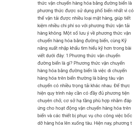
thức vận chuyển hàng hóa bằng đường biển là
phương thức được sử dụng phổ biến nhất vì có
thể vận tải được nhiều loại mặt hàng, giúp tiết
kiệm nhiều chi phí so với phương thức vận tải
hàng không. Một số lưu ý về phương thức vận
chuyển hàng hóa bằng đường biển, cùng Kỹ
năng xuất nhập khẩu tìm hiểu kỹ hơn trong bài
viết dưới đây: 1.Phương thức vận chuyển
đường biển là gì? Phương thức vận chuyển
hàng hóa bằng đường biển là việc di chuyển
hàng hóa trên biển thường là bằng tàu vận
chuyển có nhiều trọng tải khác nhau. Để thực
hiện quy trình này cần có đầy đủ phương tiện
chuyên chở, cơ sở hạ tầng phù hợp nhằm đáp
ứng cho hoạt động vận chuyển hàng hóa trên
biển và các thiết bị phục vụ cho công việc bốc
dỡ hàng hóa lên xuống tàu. Hiện nay, phương t