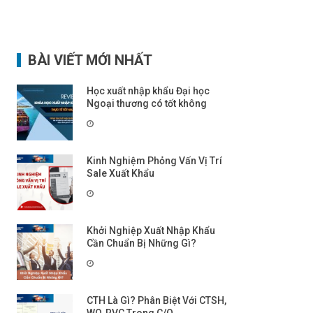
BÀI VIẾT MỚI NHẤT
Học xuất nhập khẩu Đại học
Ngoại thương có tốt không
Kinh Nghiệm Phỏng Vấn Vị Trí
Sale Xuất Khẩu
Khởi Nghiệp Xuất Nhập Khẩu
Cần Chuẩn Bị Những Gì?
CTH Là Gì? Phân Biệt Với CTSH,