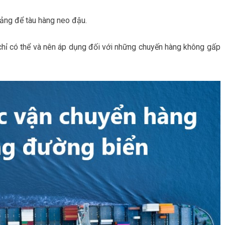
cảng để tàu hàng neo đậu.
 chỉ có thể và nên áp dụng đối với những chuyến hàng không gấp