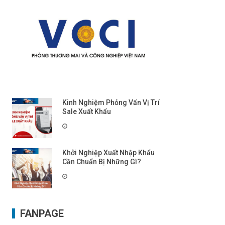
Kinh Nghiệm Phỏng Vấn Vị Trí
Sale Xuất Khẩu
Khởi Nghiệp Xuất Nhập Khẩu
Cần Chuẩn Bị Những Gì?
FANPAGE