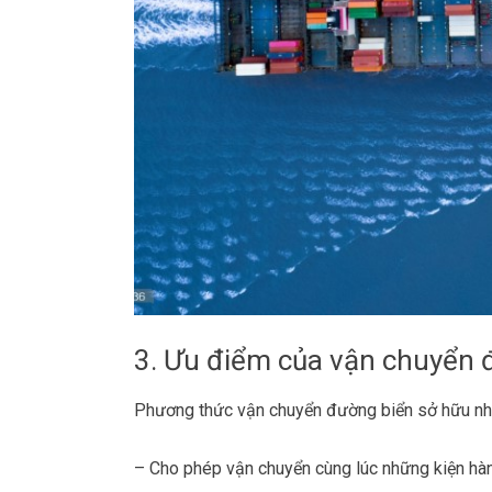
3. Ưu điểm của vận chuyển 
Phương thức vận chuyển đường biển sở hữu nhi
– Cho phép vận chuyển cùng lúc những kiện hàn