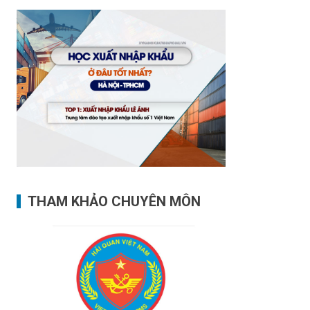
THAM KHẢO CHUYÊN MÔN