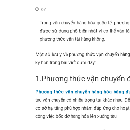
by
Trong vận chuyển hàng hóa quốc tế, phương
được sử dụng phổ biến nhất vì có thể vận tải
phương thức vận tải hàng không.
Một số lưu ý về phương thức vận chuyển hàn
kỹ hơn trong bài viết dưới đây:
1.Phương thức vận chuyển đ
Phương thức vận chuyển hàng hóa bằng đ
tàu vận chuyển có nhiều trọng tải khác nhau. Đ
cơ sở hạ tầng phù hợp nhằm đáp ứng cho hoạt đ
công việc bốc dỡ hàng hóa lên xuống tàu.