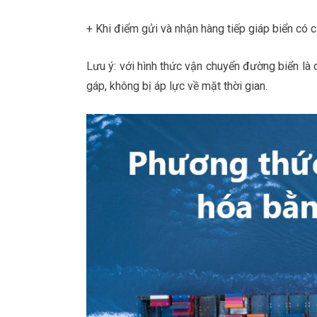
+ Khi điểm gửi và nhận hàng tiếp giáp biển có 
Lưu ý: với hình thức vận chuyển đường biển là
gáp, không bị áp lực về mặt thời gian.