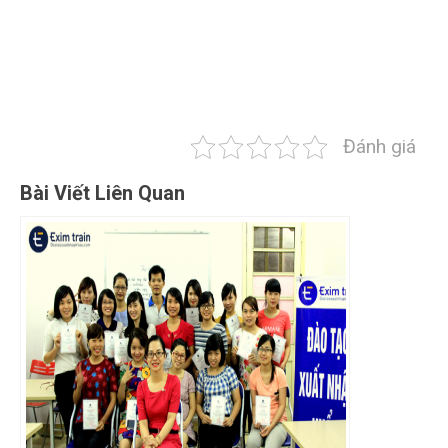
Đánh giá
Bài Viết Liên Quan