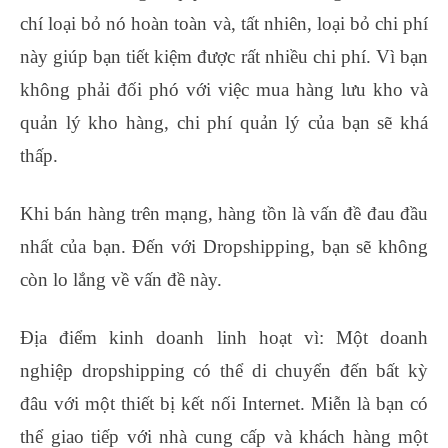
chí loại bỏ nó hoàn toàn và, tất nhiên, loại bỏ chi phí
này giúp bạn tiết kiệm được rất nhiều chi phí. Vì bạn
không phải đối phó với việc mua hàng lưu kho và
quản lý kho hàng, chi phí quản lý của bạn sẽ khá
thấp.
Khi bán hàng trên mạng, hàng tồn là vấn đề đau đầu
nhất của bạn. Đến với Dropshipping, bạn sẽ không
còn lo lắng về vấn đề này.
Địa điểm kinh doanh linh hoạt vì: Một doanh
nghiệp dropshipping có thể di chuyển đến bất kỳ
đâu với một thiết bị kết nối Internet. Miễn là bạn có
thể giao tiếp với nhà cung cấp và khách hàng một