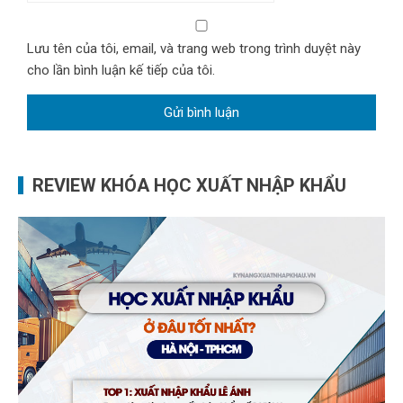
Lưu tên của tôi, email, và trang web trong trình duyệt này
cho lần bình luận kế tiếp của tôi.
REVIEW KHÓA HỌC XUẤT NHẬP KHẨU