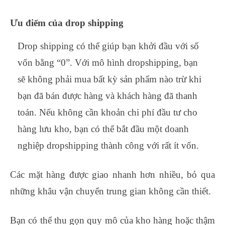
Ưu điểm của drop shipping
Drop shipping có thể giúp bạn khởi đầu với số
vốn bằng “0”. Với mô hình dropshipping, bạn
sẽ không phải mua bất kỳ sản phẩm nào trừ khi
bạn đã bán được hàng và khách hàng đã thanh
toán. Nếu không cần khoản chi phí đầu tư cho
hàng lưu kho, bạn có thể bắt đầu một doanh
nghiệp dropshipping thành công với rất ít vốn.
Các mặt hàng được giao nhanh hơn nhiều, bỏ qua
những khâu vận chuyển trung gian không cần thiết.
Bạn có thể thu gọn quy mô của kho hàng hoặc thậm