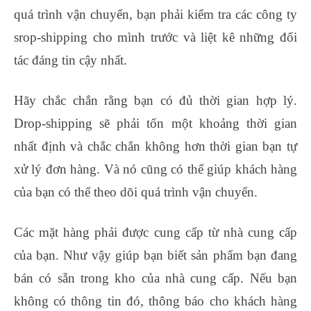
quá trình vận chuyển, bạn phải kiểm tra các công ty
srop-shipping cho mình trước và liệt kê những đối
tác đáng tin cậy nhất.
Hãy chắc chắn rằng bạn có đủ thời gian hợp lý.
Drop-shipping sẽ phải tốn một khoảng thời gian
nhất định và chắc chắn không hơn thời gian bạn tự
xử lý đơn hàng. Và nó cũng có thể giúp khách hàng
của bạn có thể theo dõi quá trình vận chuyển.
Các mặt hàng phải được cung cấp từ nhà cung cấp
của bạn. Như vậy giúp bạn biết sản phẩm bạn đang
bán có sẵn trong kho của nhà cung cấp. Nếu bạn
không có thông tin đó, thông báo cho khách hàng