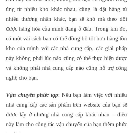
ứng từ nhiều kho khác nhau, cũng là đặt hàng từ
nhiều thương nhân khác, bạn sẽ khó mà theo dõi
được hàng hóa của mình đang ở đâu. Trong khi đó,
có một vài cách bạn có thể đồng bộ tốt hơn hàng tồn
kho của mình với các nhà cung cấp, các giải pháp
này không phải lúc nào cũng có thể thực hiện được
và không phải nhà cung cấp nào cũng hỗ trợ công
nghệ cho bạn.
Vận chuyển phức tạp
: Nếu bạn làm việc với nhiều
nhà cung cấp các sản phẩm trên website của bạn sẽ
được lấy ở những nhà cung cấp khác nhau – điều
này làm cho công tác vận chuyển của bạn thêm phức