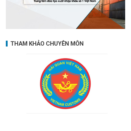
THAM KHẢO CHUYÊN MÔN