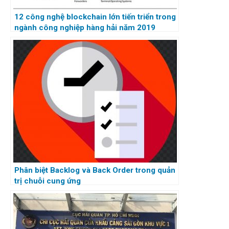
12 công nghệ blockchain lớn tiến triển trong
ngành công nghiệp hàng hải năm 2019
Phân biệt Backlog và Back Order trong quản
trị chuỗi cung ứng