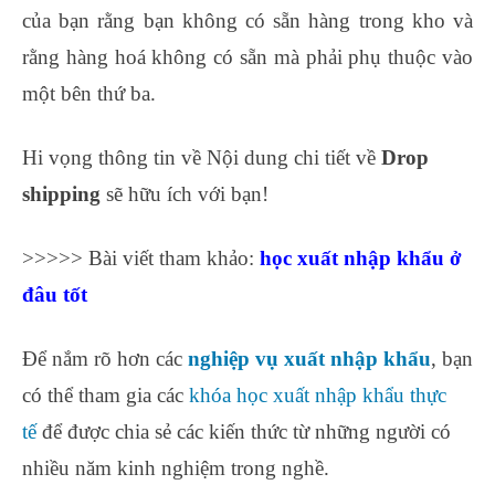
của bạn rằng bạn không có sẵn hàng trong kho và
rằng hàng hoá không có sẵn mà phải phụ thuộc vào
một bên thứ ba.
Hi vọng thông tin về Nội dung chi tiết về
Drop
shipping
sẽ hữu ích với bạn!
>>>>> Bài viết tham khảo:
học xuất nhập khẩu ở
đâu tốt
Để nắm rõ hơn các
nghiệp vụ xuất nhập khẩu
, bạn
có thể tham gia các
khóa học xuất nhập khẩu thực
tế
để được chia sẻ các kiến thức từ những người có
nhiều năm kinh nghiệm trong nghề.