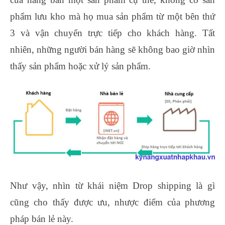
phẩm lưu kho mà họ mua sản phẩm từ một bên thứ
3 và vận chuyển trực tiếp cho khách hàng. Tất
nhiên, những người bán hàng sẽ không bao giờ nhìn
thấy sản phẩm hoặc xử lý sản phẩm.
Như vậy, nhìn từ khái niệm Drop shipping là gì
cũng cho thấy được ưu, nhược điểm của phương
pháp bán lẻ này.