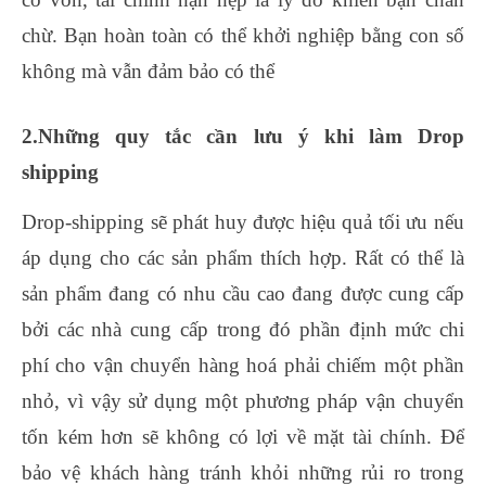
chừ. Bạn hoàn toàn có thể khởi nghiệp bằng con số
không mà vẫn đảm bảo có thể
2.Những quy tắc cần lưu ý khi làm Drop
shipping
Drop-shipping sẽ phát huy được hiệu quả tối ưu nếu
áp dụng cho các sản phẩm thích hợp. Rất có thể là
sản phẩm đang có nhu cầu cao đang được cung cấp
bởi các nhà cung cấp trong đó phần định mức chi
phí cho vận chuyển hàng hoá phải chiếm một phần
nhỏ, vì vậy sử dụng một phương pháp vận chuyển
tốn kém hơn sẽ không có lợi về mặt tài chính. Để
bảo vệ khách hàng tránh khỏi những rủi ro trong