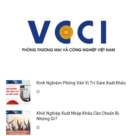
Kinh Nghiệm Phỏng Vấn Vị Trí Sale Xuất Khẩu
Khởi Nghiệp Xuất Nhập Khẩu Cần Chuẩn Bị
Những Gì?