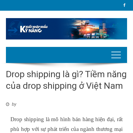
Drop shipping là gì? Tiềm năng
của drop shipping ở Việt Nam
by
Drop shipping là mô hình bán hàng hiện đại, rất
phù hợp với sự phát triển của ngành thương mại