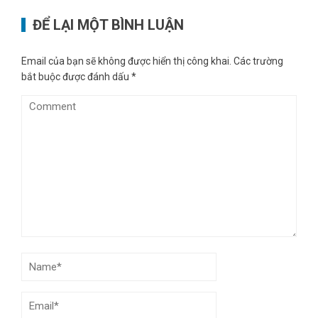
ĐỂ LẠI MỘT BÌNH LUẬN
Email của bạn sẽ không được hiển thị công khai.
Các trường
bắt buộc được đánh dấu
*