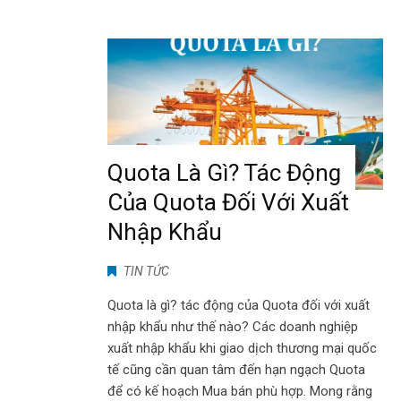
Quota Là Gì? Tác Động
Của Quota Đối Với Xuất
Nhập Khẩu
TIN TỨC
Quota là gì? tác động của Quota đối với xuất
nhập khẩu như thế nào? Các doanh nghiệp
xuất nhập khẩu khi giao dịch thương mại quốc
tế cũng cần quan tâm đến hạn ngạch Quota
để có kế hoạch Mua bán phù hợp. Mong rằng