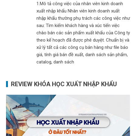
1.Mô tả công việc của nhân viên kinh doanh
xuất nhập khẩu Nhân viên kinh doanh xuất
nhập khẩu thường phụ trách các công việc như
sau: Tìm kiếm khách hàng và xúc tiến việc
chào bán các sản phẩm xuất khẩu của Công ty
theo kế hoạch đã được phê duyệt. Chuẩn bị và
xử lý tất cả các công cụ bán hàng như file báo
giá, tính giá bán đề xuất, danh sách sản phẩm,
catalog, danh sách
REVIEW KHÓA HỌC XUẤT NHẬP KHẨU