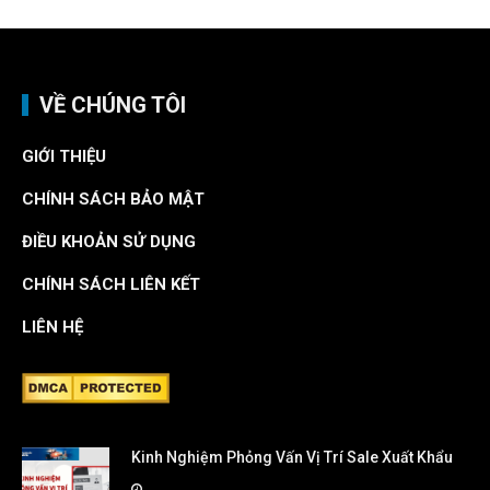
VỀ CHÚNG TÔI
GIỚI THIỆU
CHÍNH SÁCH BẢO MẬT
ĐIỀU KHOẢN SỬ DỤNG
CHÍNH SÁCH LIÊN KẾT
LIÊN HỆ
Kinh Nghiệm Phỏng Vấn Vị Trí Sale Xuất Khẩu