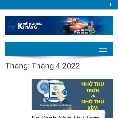
Tháng:
Tháng 4 2022