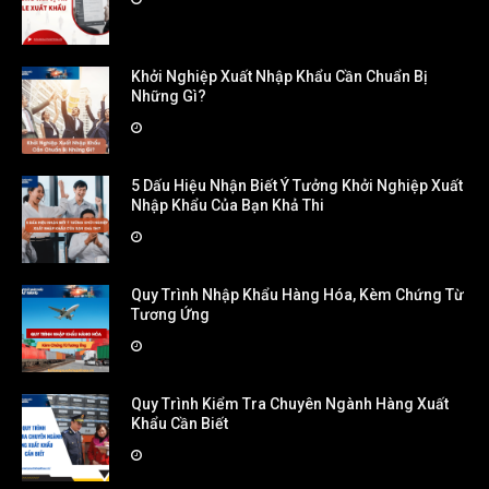
Khởi Nghiệp Xuất Nhập Khẩu Cần Chuẩn Bị
Những Gì?
5 Dấu Hiệu Nhận Biết Ý Tưởng Khởi Nghiệp Xuất
Nhập Khẩu Của Bạn Khả Thi
Quy Trình Nhập Khẩu Hàng Hóa, Kèm Chứng Từ
Tương Ứng
Quy Trình Kiểm Tra Chuyên Ngành Hàng Xuất
Khẩu Cần Biết