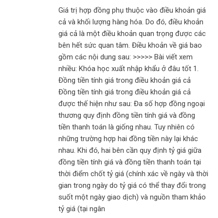
Giá trị hợp đồng phụ thuộc vào điều khoản giá
cả và khối lượng hàng hóa. Do đó, điều khoản
giá cả là một điều khoản quan trọng được các
bên hết sức quan tâm. Điều khoản về giá bao
gồm các nội dung sau: >>>>> Bài viết xem
nhiều: Khóa học xuất nhập khẩu ở đâu tốt 1.
Đồng tiền tính giá trong điều khoản giá cả
Đồng tiền tính giá trong điều khoản giá cả
được thế hiện như sau: Đa số hợp đồng ngoại
thương quy định đồng tiền tính giá và đồng
tiền thanh toán là giống nhau. Tuy nhiên có
những trường hợp hai đồng tiền này lại khác
nhau. Khi đó, hai bên cần quy định tỷ giá giữa
đồng tiền tính giá và đồng tiền thanh toán tại
thời điểm chốt tỷ giá (chính xác về ngày và thời
gian trong ngày do tỷ giá có thể thay đổi trong
suốt một ngày giao dịch) và nguồn tham khảo
tỷ giá (tại ngân