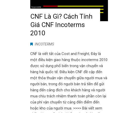
CNF Là Gì? Cách Tính
Giá CNF Incoterms
2010
INCOTERMS
CNF là viết tắt của Cost and Freight; Đây là
một điều kiện giao hàng thuộc incoterms 2010
được sử dụng phổ biến trong vận chuyển và
hàng hải quốc tế. Điều kiện CNF đề cập đến
một thỏa thuận vận chuyển giữa người mua và
người bán, trong đó người bán trả tiền để gửi
hàng đến cảng đích cho khách hàng và người
mua chịu trách nhiệm thanh toán phần còn lại
của phí vận chuyển từ cảng đến điểm đến
hoặc kho của người mua. >>>> Bài viết xem