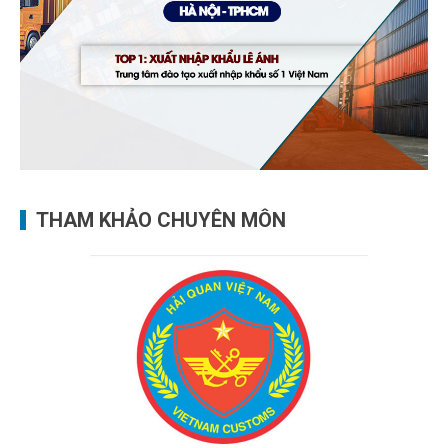
THAM KHẢO CHUYÊN MÔN