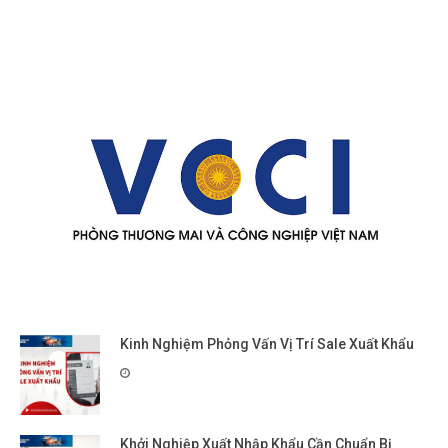
Kinh Nghiệm Phỏng Vấn Vị Trí Sale Xuất Khẩu
Khởi Nghiệp Xuất Nhập Khẩu Cần Chuẩn Bị