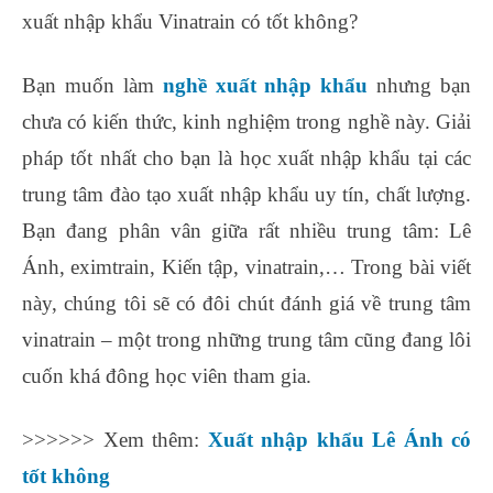
xuất nhập khẩu Vinatrain có tốt không?
Bạn muốn làm
nghề xuất nhập khẩu
nhưng bạn
chưa có kiến thức, kinh nghiệm trong nghề này. Giải
pháp tốt nhất cho bạn là học xuất nhập khẩu tại các
trung tâm đào tạo xuất nhập khẩu uy tín, chất lượng.
Bạn đang phân vân giữa rất nhiều trung tâm: Lê
Ánh, eximtrain, Kiến tập, vinatrain,… Trong bài viết
này, chúng tôi sẽ có đôi chút đánh giá về trung tâm
vinatrain – một trong những trung tâm cũng đang lôi
cuốn khá đông học viên tham gia.
>>>>>> Xem thêm:
Xuất nhập khẩu Lê Ánh có
tốt không