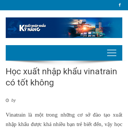
Học xuất nhập khẩu vinatrain
có tốt không
by
Vinatrain là một trong những cơ sở đào tạo xuất
nhập khẩu được khá nhiều bạn trẻ biết đến, vậy học