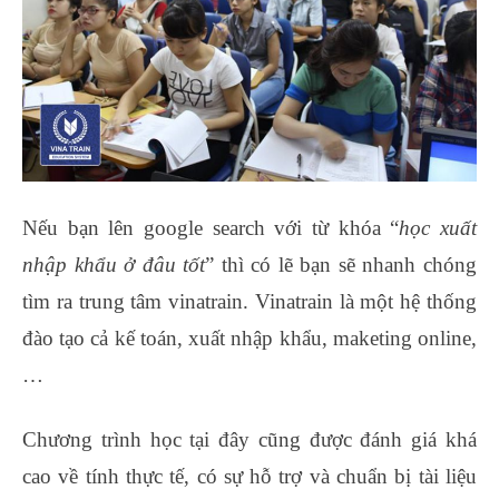
Nếu bạn lên google search với từ khóa “
học xuất
nhập khẩu ở đâu tốt
” thì có lẽ bạn sẽ nhanh chóng
tìm ra trung tâm vinatrain. Vinatrain là một hệ thống
đào tạo cả kế toán, xuất nhập khẩu, maketing online,
…
Chương trình học tại đây cũng được đánh giá khá
cao về tính thực tế, có sự hỗ trợ và chuẩn bị tài liệu