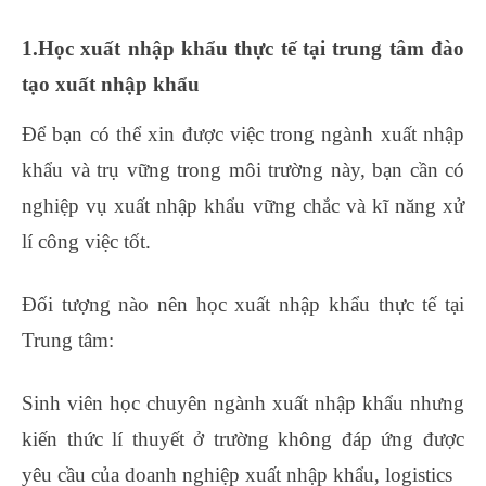
1.Học xuất nhập khẩu thực tế tại trung tâm đào
tạo xuất nhập khẩu
Để bạn có thể xin được việc trong ngành xuất nhập
khẩu và trụ vững trong môi trường này, bạn cần có
nghiệp vụ xuất nhập khẩu vững chắc và kĩ năng xử
lí công việc tốt.
Đối tượng nào nên học xuất nhập khẩu thực tế tại
Trung tâm:
Sinh viên học chuyên ngành xuất nhập khẩu nhưng
kiến thức lí thuyết ở trường không đáp ứng được
yêu cầu của doanh nghiệp xuất nhập khẩu, logistics