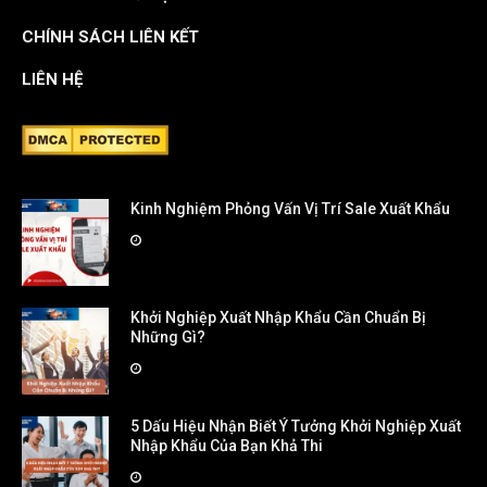
CHÍNH SÁCH LIÊN KẾT
LIÊN HỆ
Kinh Nghiệm Phỏng Vấn Vị Trí Sale Xuất Khẩu
Khởi Nghiệp Xuất Nhập Khẩu Cần Chuẩn Bị
Những Gì?
5 Dấu Hiệu Nhận Biết Ý Tưởng Khởi Nghiệp Xuất
Nhập Khẩu Của Bạn Khả Thi