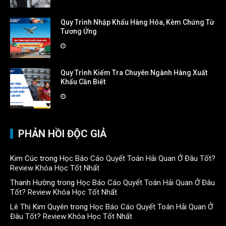
Quy Trình Nhập Khẩu Hàng Hóa, Kèm Chứng Từ
Tương Ứng
Quy Trình Kiểm Tra Chuyên Ngành Hàng Xuất
Khẩu Cần Biết
PHẢN HỒI ĐỘC GIẢ
Kim Cúc
trong
Học Báo Cáo Quyết Toán Hải Quan Ở Đâu Tốt?
Review Khóa Học Tốt Nhất
Thanh Hường
trong
Học Báo Cáo Quyết Toán Hải Quan Ở Đâu
Tốt? Review Khóa Học Tốt Nhất
Lê Thị Kim Quyên
trong
Học Báo Cáo Quyết Toán Hải Quan Ở
Đâu Tốt? Review Khóa Học Tốt Nhất