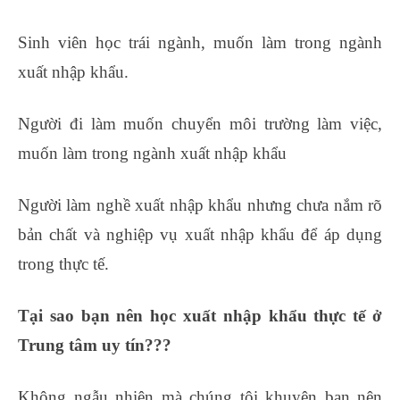
Sinh viên học trái ngành, muốn làm trong ngành
xuất nhập khẩu.
Người đi làm muốn chuyển môi trường làm việc,
muốn làm trong ngành xuất nhập khẩu
Người làm nghề xuất nhập khẩu nhưng chưa nắm rõ
bản chất và nghiệp vụ xuất nhập khẩu để áp dụng
trong thực tế.
học xuất nhập khẩu ở đâu tốt
Tại sao bạn nên học xuất nhập khẩu thực tế ở
Trung tâm uy tín???
Không ngẫu nhiên mà chúng tôi khuyên bạn nên