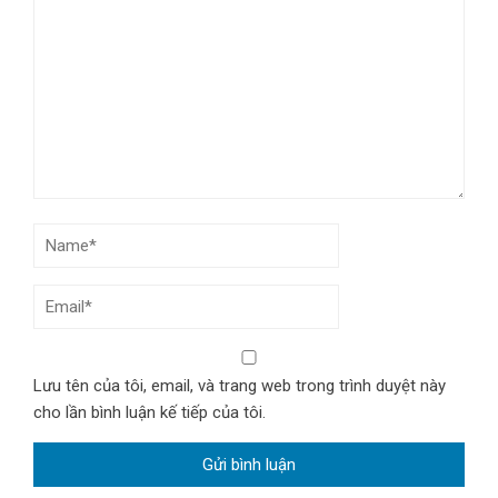
Lưu tên của tôi, email, và trang web trong trình duyệt này
cho lần bình luận kế tiếp của tôi.