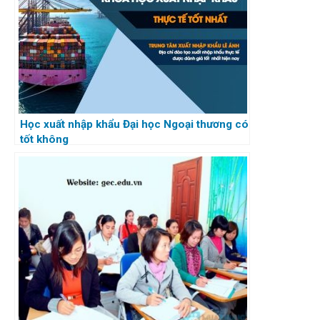
Học xuất nhập khẩu Đại học Ngoại thương có
tốt không