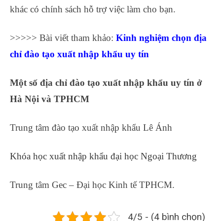
khác có chính sách hỗ trợ việc làm cho bạn.
>>>>> Bài viết tham khảo:
Kinh nghiệm chọn
địa
chỉ đào tạo xuất nhập khẩu
uy tín
Một số địa chỉ đào tạo xuất nhập khẩu uy tín ở
Hà Nội và TPHCM
Trung tâm đào tạo xuất nhập khẩu Lê Ánh
Khóa học xuất nhập khẩu đại học Ngoại Thương
Trung tâm Gec – Đại học Kinh tế TPHCM.
4/5 - (4 bình chọn)