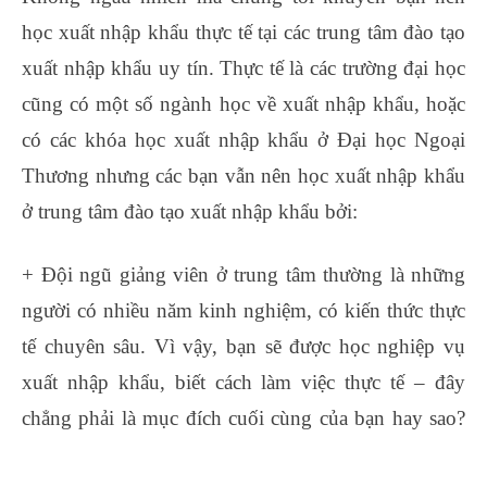
học xuất nhập khẩu thực tế tại các trung tâm đào tạo
xuất nhập khẩu uy tín. Thực tế là các trường đại học
cũng có một số ngành học về xuất nhập khẩu, hoặc
có các khóa học xuất nhập khẩu ở Đại học Ngoại
Thương nhưng các bạn vẫn nên học xuất nhập khẩu
ở trung tâm đào tạo xuất nhập khẩu bởi:
+ Đội ngũ giảng viên ở trung tâm thường là những
người có nhiều năm kinh nghiệm, có kiến thức thực
tế chuyên sâu. Vì vậy, bạn sẽ được học nghiệp vụ
xuất nhập khẩu, biết cách làm việc thực tế – đây
chẳng phải là mục đích cuối cùng của bạn hay sao?
ủy nhiệm chi