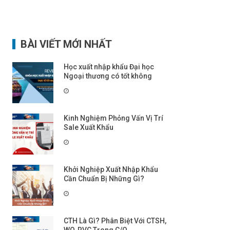
BÀI VIẾT MỚI NHẤT
Học xuất nhập khẩu Đại học
Ngoại thương có tốt không
Kinh Nghiệm Phỏng Vấn Vị Trí
Sale Xuất Khẩu
Khởi Nghiệp Xuất Nhập Khẩu
Cần Chuẩn Bị Những Gì?
CTH Là Gì? Phân Biệt Với CTSH,