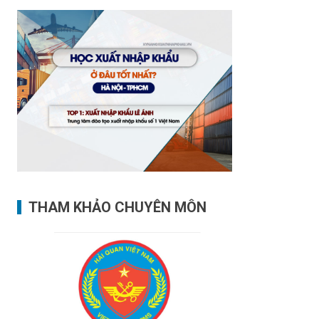
THAM KHẢO CHUYÊN MÔN