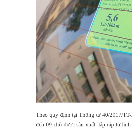
Theo quy định tại Thông tư 40/2017/TT-
đến 09 chỗ được sản xuất, lắp ráp từ lin