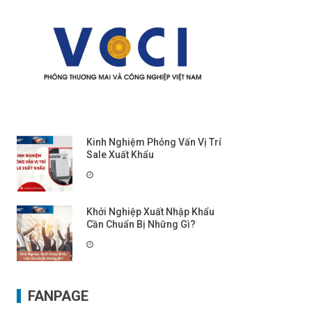
Kinh Nghiệm Phỏng Vấn Vị Trí
Sale Xuất Khẩu
Khởi Nghiệp Xuất Nhập Khẩu
Cần Chuẩn Bị Những Gì?
FANPAGE