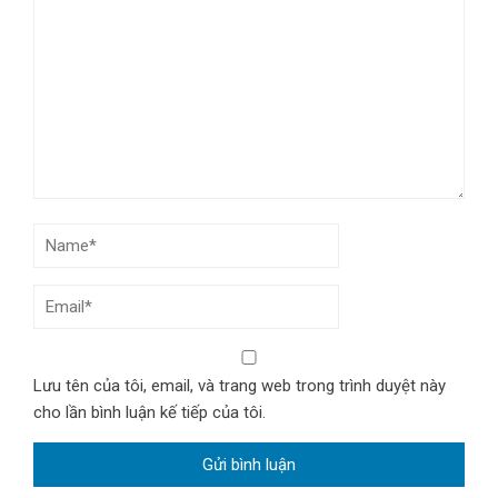
Lưu tên của tôi, email, và trang web trong trình duyệt này
cho lần bình luận kế tiếp của tôi.