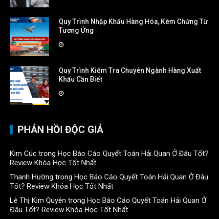
Quy Trình Nhập Khẩu Hàng Hóa, Kèm Chứng Từ
Tương Ứng
Quy Trình Kiểm Tra Chuyên Ngành Hàng Xuất
Khẩu Cần Biết
PHẢN HỒI ĐỘC GIẢ
Kim Cúc
trong
Học Báo Cáo Quyết Toán Hải Quan Ở Đâu Tốt?
Review Khóa Học Tốt Nhất
Thanh Hường
trong
Học Báo Cáo Quyết Toán Hải Quan Ở Đâu
Tốt? Review Khóa Học Tốt Nhất
Lê Thị Kim Quyên
trong
Học Báo Cáo Quyết Toán Hải Quan Ở
Đâu Tốt? Review Khóa Học Tốt Nhất