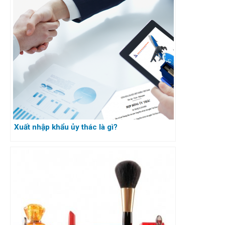
Xuất nhập khẩu ủy thác là gì?