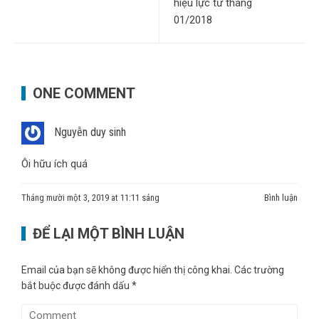
hiệu lực từ tháng
01/2018
ONE COMMENT
Nguyễn duy sinh
Ôi hữu ích quá
Tháng mười một 3, 2019 at 11:11 sáng
Bình luận
ĐỂ LẠI MỘT BÌNH LUẬN
Email của bạn sẽ không được hiển thị công khai.
Các trường
bắt buộc được đánh dấu
*