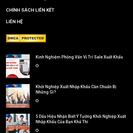
CHÍNH SÁCH LIÊN KẾT
LIÊN HỆ
Kinh Nghiệm Phỏng Vấn Vị Trí Sale Xuất Khẩu
Khởi Nghiệp Xuất Nhập Khẩu Cần Chuẩn Bị
Những Gì?
5 Dấu Hiệu Nhận Biết Ý Tưởng Khởi Nghiệp Xuất
Nhập Khẩu Của Bạn Khả Thi