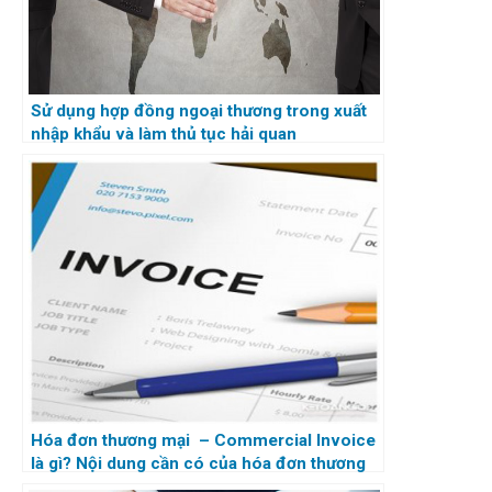
Sử dụng hợp đồng ngoại thương trong xuất
nhập khẩu và làm thủ tục hải quan
Hóa đơn thương mại – Commercial Invoice
là gì? Nội dung cần có của hóa đơn thương
mại