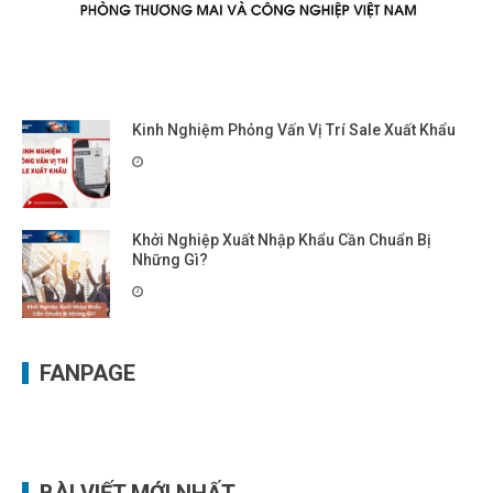
Kinh Nghiệm Phỏng Vấn Vị Trí Sale Xuất Khẩu
Khởi Nghiệp Xuất Nhập Khẩu Cần Chuẩn Bị
Những Gì?
FANPAGE