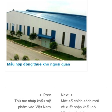
Mẫu hợp đồng thuê kho ngoại quan
Prev
Next
Thủ tục nhập khẩu mỹ
Một số chính sách mới
phẩm vào Việt Nam
về xuất nhập khẩu có