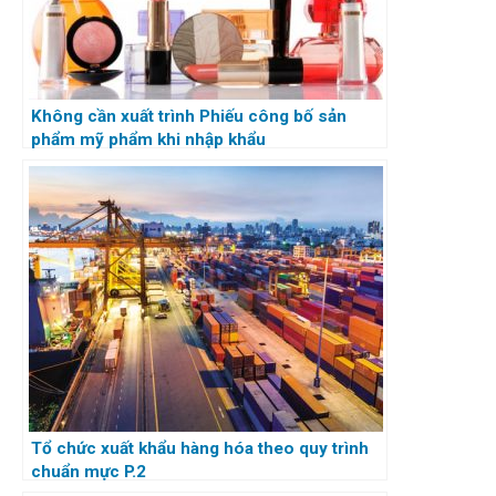
Không cần xuất trình Phiếu công bố sản
phẩm mỹ phẩm khi nhập khẩu
Tổ chức xuất khẩu hàng hóa theo quy trình
chuẩn mực P.2