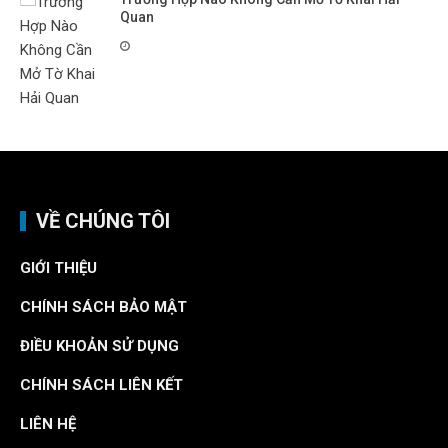
Quan
VỀ CHÚNG TÔI
GIỚI THIỆU
CHÍNH SÁCH BẢO MẬT
ĐIỀU KHOẢN SỬ DỤNG
CHÍNH SÁCH LIÊN KẾT
LIÊN HỆ