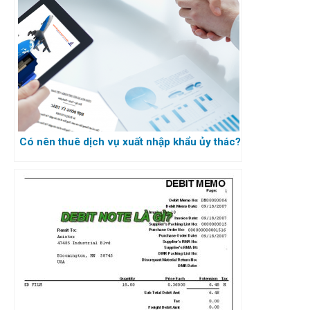
Có nên thuê dịch vụ xuất nhập khẩu ủy thác?