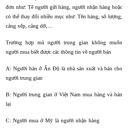
đơn như: Tê người gửi hàng, người nhận hàng hoặc
có thể thay đổi nhiều mục như: Tên hàng, số lượng,
cảng xếp, cảng dỡ,…
Trường hợp mà người trung gian không muốn
người mua biết được các thông tin về người bán
A: Người bán ở Ấn Độ là nhà sản xuất và bán cho
người trung gian
B: Người trung gian ở Việt Nam mua hàng và bán
lại
C: Người mua ở Mỹ là người nhận hàng
khóa học