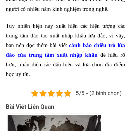
người có nhiều năm kinh nghiệm trong nghề.
Tuy nhiên hiện nay xuất hiện các hiện tượng các
trung tâm đào tạo xuất nhập khẩu lừa đảo, vì vậy,
bạn nên đọc thêm bài viết
cảnh báo
chiêu trò lừa
đảo của trung tâm xuất nhập khẩu
để hiểu rõ
hơn, nhận diện các dấu hiệu và lựa chọn địa điểm
học uy tín.
5/5 - (2 bình chọn)
Bài Viết Liên Quan