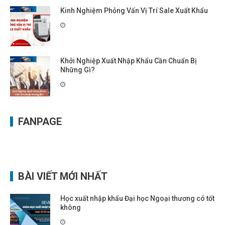
Kinh Nghiệm Phỏng Vấn Vị Trí Sale Xuất Khẩu
Khởi Nghiệp Xuất Nhập Khẩu Cần Chuẩn Bị
Những Gì?
FANPAGE
BÀI VIẾT MỚI NHẤT
Học xuất nhập khẩu Đại học Ngoại thương có tốt
không