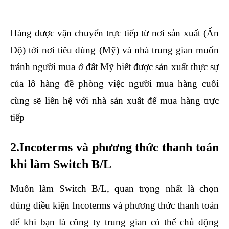
logistics tại hà nội
Hàng được vận chuyển trực tiếp từ nơi sản xuất (Ấn
Độ) tới nơi tiêu dùng (Mỹ) và nhà trung gian muốn
tránh người mua ở đất Mỹ biết được sản xuất thực sự
của lô hàng đề phòng việc người mua hàng cuối
cùng sẽ liên hệ với nhà sản xuất để mua hàng trực
tiếp
2.Incoterms và phương thức thanh toán
khi làm Switch B/L
Muốn làm Switch B/L, quan trọng nhất là chọn
đúng điều kiện Incoterms và phương thức thanh toán
để khi bạn là công ty trung gian có thể chủ động