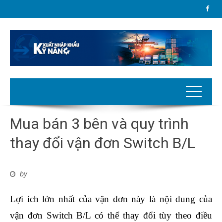
Mua bán 3 bên và quy trình
thay đổi vận đơn Switch B/L
by
Lợi ích lớn nhất của vận đơn này là nội dung của
vận đơn Switch B/L có thể thay đổi tùy theo điều