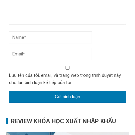
Lưu tên của tôi, email, và trang web trong trình duyệt này
cho lần bình luận kế tiếp của tôi.
REVIEW KHÓA HỌC XUẤT NHẬP KHẨU