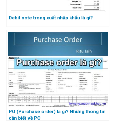
Debit note trong xuất nhập khẩu là gì?
PO (Purchase order) là gì? Những thông tin
cần biết về PO