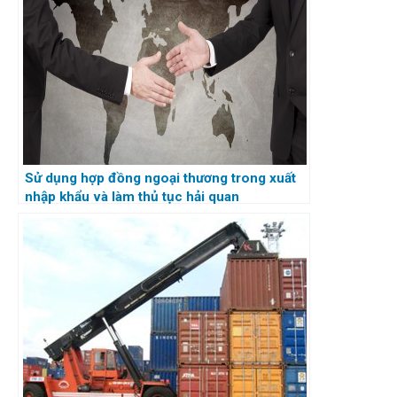
Sử dụng hợp đồng ngoại thương trong xuất
nhập khẩu và làm thủ tục hải quan