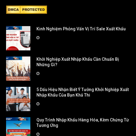
Kinh Nghiệm Phỏng Vấn Vị Trí Sale Xuất Khẩu
Khởi Nghiệp Xuất Nhập Khẩu Cần Chuẩn Bị
Những Gì?
5 Dấu Hiệu Nhận Biết Ý Tưởng Khởi Nghiệp Xuất
Nhập Khẩu Của Bạn Khả Thi
Quy Trình Nhập Khẩu Hàng Hóa, Kèm Chứng Từ
Tương Ứng