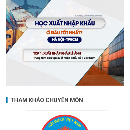
THAM KHẢO CHUYÊN MÔN