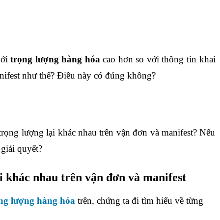
ới
trọng lượng hàng hóa
cao hơn so với thông tin khai
anifest như thế? Điều này có đúng không?
o trọng lượng lại khác nhau trên vận đơn và manifest? Nếu
 giải quyết?
ại khác nhau trên vận đơn và manifest
ng lượng hàng hóa
trên, chứng ta đi tìm hiểu về từng