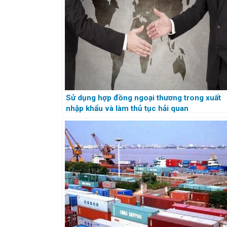
Sử dụng hợp đồng ngoại thương trong xuất
nhập khẩu và làm thủ tục hải quan