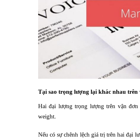
Tại sao trọng lượng lại khác nhau trên
Hai đại lượng trọng lượng trên vận đơn 
weight.
Nếu có sự chênh lệch giá trị trên hai đại l