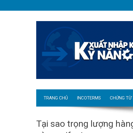
TRANG CHỦ
INCOTERMS
CHỨNG TỪ
Tại sao trọng lượng hàn