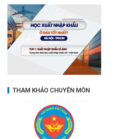
THAM KHẢO CHUYÊN MÔN