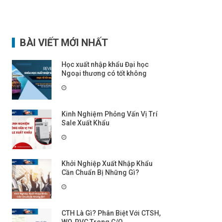
BÀI VIẾT MỚI NHẤT
Học xuất nhập khẩu Đại học
Ngoại thương có tốt không
Kinh Nghiệm Phỏng Vấn Vị Trí
Sale Xuất Khẩu
Khởi Nghiệp Xuất Nhập Khẩu
Cần Chuẩn Bị Những Gì?
CTH Là Gì? Phân Biệt Với CTSH,