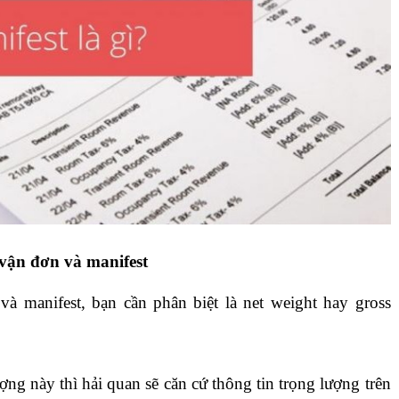
 vận đơn và manifest
và manifest, bạn cần phân biệt là net weight hay gross
ượng này thì hải quan sẽ căn cứ thông tin trọng lượng trên