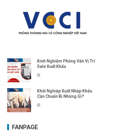
Kinh Nghiệm Phỏng Vấn Vị Trí
Sale Xuất Khẩu
Khởi Nghiệp Xuất Nhập Khẩu
Cần Chuẩn Bị Những Gì?
FANPAGE