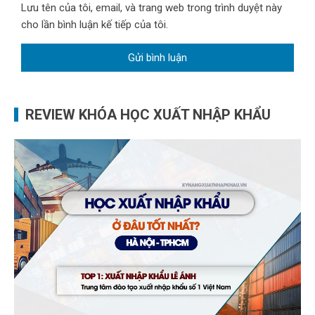
Lưu tên của tôi, email, và trang web trong trình duyệt này
cho lần bình luận kế tiếp của tôi.
REVIEW KHÓA HỌC XUẤT NHẬP KHẨU