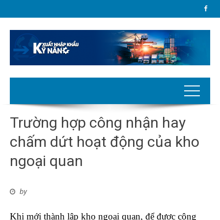
Trường hợp công nhận hay
chấm dứt hoạt động của kho
ngoại quan
by
Khi mới thành lập kho ngoại quan, để được công