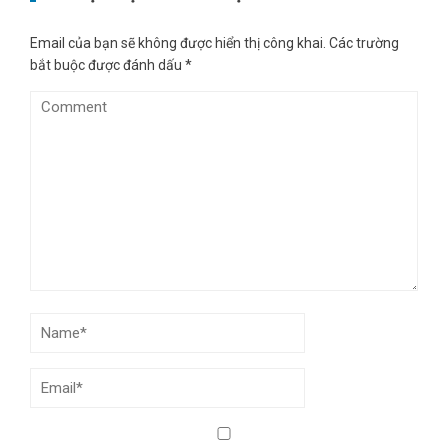
Email của bạn sẽ không được hiển thị công khai.
Các trường
bắt buộc được đánh dấu
*