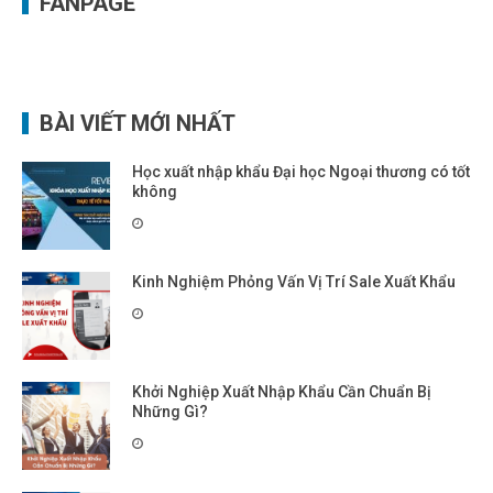
FANPAGE
BÀI VIẾT MỚI NHẤT
Học xuất nhập khẩu Đại học Ngoại thương có tốt
không
Kinh Nghiệm Phỏng Vấn Vị Trí Sale Xuất Khẩu
Khởi Nghiệp Xuất Nhập Khẩu Cần Chuẩn Bị
Những Gì?