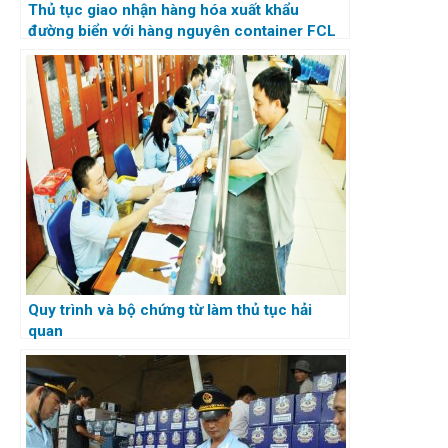
Thủ tục giao nhận hàng hóa xuất khẩu
đường biển với hàng nguyên container FCL
Quy trình và bộ chứng từ làm thủ tục hải
quan