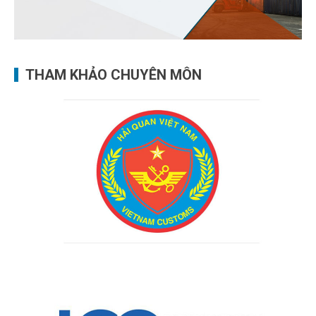
THAM KHẢO CHUYÊN MÔN