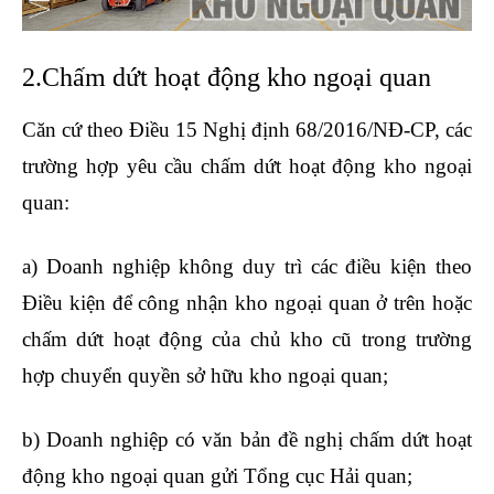
2.Chấm dứt hoạt động kho ngoại quan
Căn cứ theo Điều 15 Nghị định 68/2016/NĐ-CP, các
trường hợp yêu cầu chấm dứt hoạt động kho ngoại
quan:
a) Doanh nghiệp không duy trì các điều kiện theo
Điều kiện để công nhận kho ngoại quan ở trên hoặc
chấm dứt hoạt động của chủ kho cũ trong trường
hợp chuyển quyền sở hữu kho ngoại quan;
b) Doanh nghiệp có văn bản đề nghị chấm dứt hoạt
động kho ngoại quan gửi Tổng cục Hải quan;