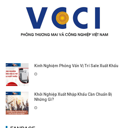
Kinh Nghiệm Phỏng Vấn Vị Trí Sale Xuất Khẩu
Khởi Nghiệp Xuất Nhập Khẩu Cần Chuẩn Bị
Những Gì?