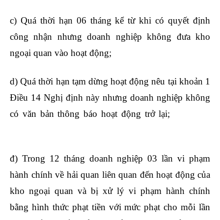
c) Quá thời hạn 06 tháng kể từ khi có quyết định
công nhận nhưng doanh nghiệp không đưa kho
ngoại quan vào hoạt động;
lớp học kế toán trưởng
d) Quá thời hạn tạm dừng hoạt động nêu tại khoản 1
Điều 14 Nghị định này nhưng doanh nghiệp không
có văn bản thông báo hoạt động trở lại;
khóa học
xuất nhập khẩu
đ) Trong 12 tháng doanh nghiệp 03 lần vi phạm
hành chính về hải quan liên quan đến hoạt động của
kho ngoại quan và bị xử lý vi phạm hành chính
bằng hình thức phạt tiền với mức phạt cho mỗi lần