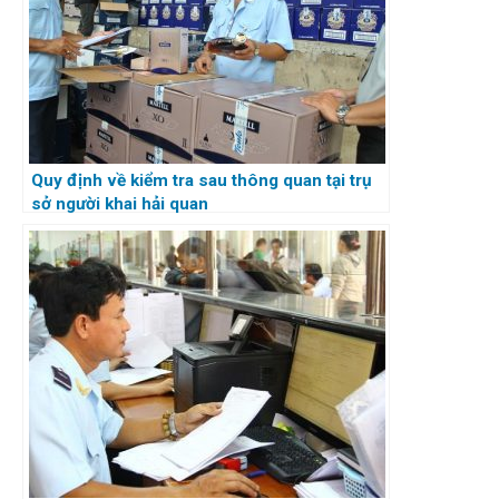
Quy định về kiểm tra sau thông quan tại trụ
sở người khai hải quan