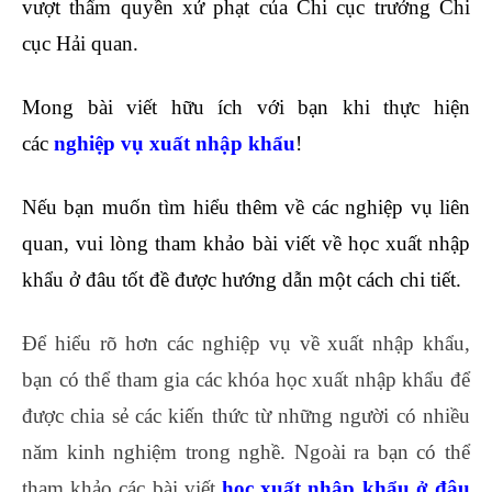
vượt thẩm quyền xử phạt của Chi cục trưởng Chi
cục Hải quan.
Mong bài viết hữu ích với bạn khi thực hiện
các
nghiệp vụ xuất nhập khẩu
!
Nếu bạn muốn tìm hiểu thêm về các nghiệp vụ liên
quan, vui lòng tham khảo bài viết về học xuất nhập
khẩu ở đâu tốt đề được hướng dẫn một cách chi tiết.
Để hiểu rõ hơn các nghiệp vụ về xuất nhập khẩu,
bạn có thể tham gia các khóa học xuất nhập khẩu để
được chia sẻ các kiến thức từ những người có nhiều
năm kinh nghiệm trong nghề. Ngoài ra bạn có thể
tham khảo các bài viết
học xuất nhập khẩu ở đâu