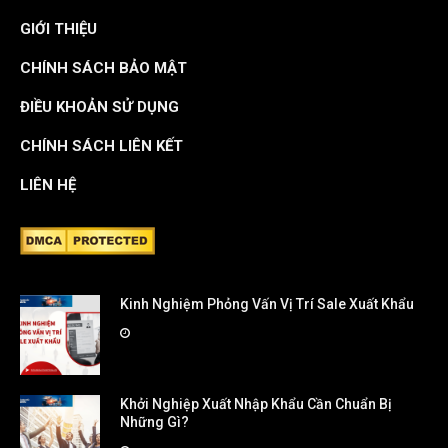
GIỚI THIỆU
CHÍNH SÁCH BẢO MẬT
ĐIỀU KHOẢN SỬ DỤNG
CHÍNH SÁCH LIÊN KẾT
LIÊN HỆ
Kinh Nghiệm Phỏng Vấn Vị Trí Sale Xuất Khẩu
Khởi Nghiệp Xuất Nhập Khẩu Cần Chuẩn Bị
Những Gì?