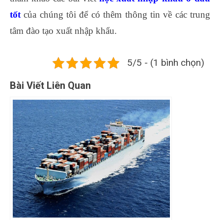
tốt
của chúng tôi để có thêm thông tin về các trung
tâm đào tạo xuất nhập khẩu.
5/5 - (1 bình chọn)
Bài Viết Liên Quan