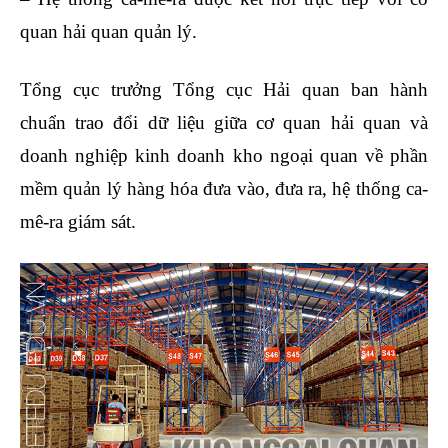
quan hải quan quản lý.
Tổng cục trưởng Tổng cục Hải quan ban hành
chuẩn trao đổi dữ liệu giữa cơ quan hải quan và
doanh nghiệp kinh doanh kho ngoại quan về phần
mềm quản lý hàng hóa đưa vào, đưa ra, hệ thống ca-
mê-ra giám sát.