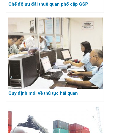
Chế độ ưu đãi thuế quan phổ cập GSP
Quy định mới về thủ tục hải quan