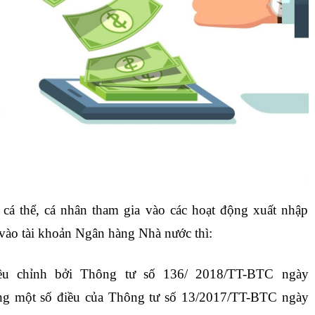
 cá thể, cá nhân tham gia vào các hoạt động xuất nhập
 vào tài khoản Ngân hàng Nhà nước thì:
ều chỉnh bởi Thông tư số 136/ 2018/TT-BTC ngày
ung một số điều của Thông tư số 13/2017/TT-BTC ngày