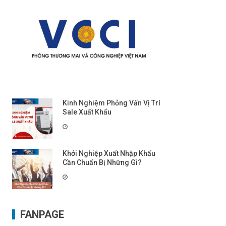
Kinh Nghiệm Phỏng Vấn Vị Trí
Sale Xuất Khẩu
Khởi Nghiệp Xuất Nhập Khẩu
Cần Chuẩn Bị Những Gì?
FANPAGE