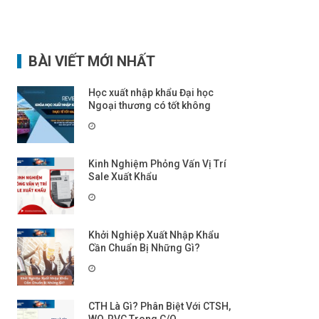
BÀI VIẾT MỚI NHẤT
Học xuất nhập khẩu Đại học
Ngoại thương có tốt không
Kinh Nghiệm Phỏng Vấn Vị Trí
Sale Xuất Khẩu
Khởi Nghiệp Xuất Nhập Khẩu
Cần Chuẩn Bị Những Gì?
CTH Là Gì? Phân Biệt Với CTSH,