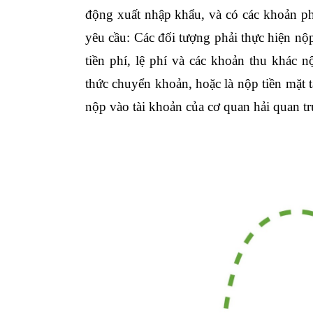
động xuất nhập khẩu, và có các khoản ph
yêu cầu: Các đối tượng phải thực hiện nộp
tiền phí, lệ phí và các khoản thu khác
thức chuyển khoản, hoặc là nộp tiền mặt 
nộp vào tài khoản của cơ quan hải quan 