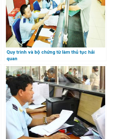
Quy trình và bộ chứng từ làm thủ tục hải
quan