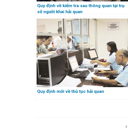
Quy định về kiểm tra sau thông quan tại trụ
sở người khai hải quan
Quy định mới về thủ tục hải quan