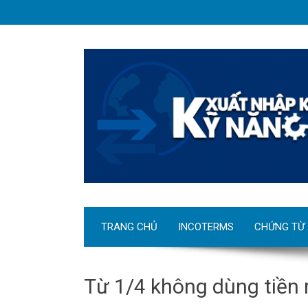
TRANG CHỦ
INCOTERMS
CHỨNG TỪ
Từ 1/4 không dùng tiền 