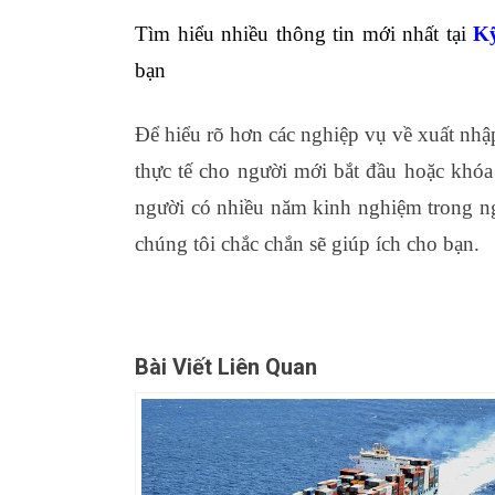
Tìm hiểu nhiều thông tin mới nhất tại
Kỹ
bạn
Để hiểu rõ hơn các nghiệp vụ về xuất nhậ
thực tế cho người mới bắt đầu hoặc khóa
người có nhiều năm kinh nghiệm trong ng
chúng tôi chắc chắn sẽ giúp ích cho bạn.
Bài Viết Liên Quan