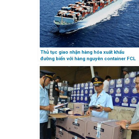
Thủ tục giao nhận hàng hóa xuất khẩu
đường biển với hàng nguyên container FCL