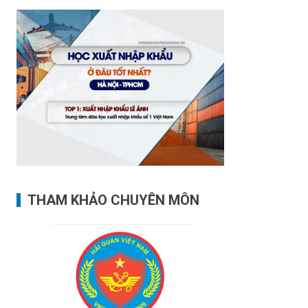
THAM KHẢO CHUYÊN MÔN