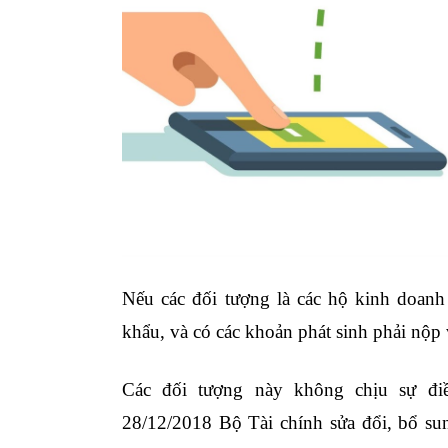
Nếu các đối tượng là các hộ kinh doanh
khẩu, và có các khoản phát sinh phải nộp
Các đối tượng này không chịu sự đi
28/12/2018 Bộ Tài chính sửa đổi, bổ s