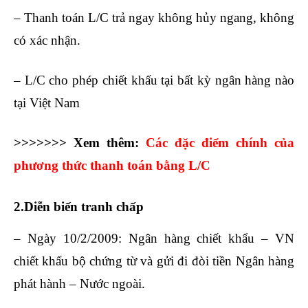
– Thanh toán L/C trả ngay không hủy ngang, không
có xác nhận.
– L/C cho phép chiết khấu tại bất kỳ ngân hàng nào
tại Việt Nam
>>>>>>> Xem thêm:
Các đặc điểm chính của
phương thức thanh toán bằng L/C
2.Diễn biến tranh chấp
– Ngày 10/2/2009: Ngân hàng chiết khẩu – VN
chiết khấu bộ chứng từ và gửi đi đòi tiền Ngân hàng
phát hành – Nước ngoài.