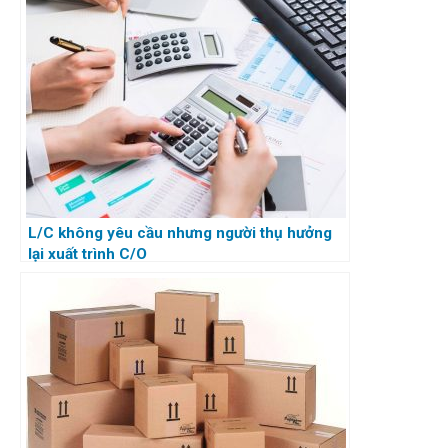
L/C không yêu cầu nhưng người thụ hưởng
lại xuất trình C/O