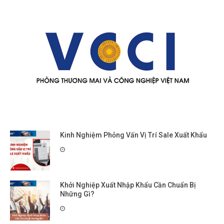
Kinh Nghiệm Phỏng Vấn Vị Trí Sale Xuất Khẩu
Khởi Nghiệp Xuất Nhập Khẩu Cần Chuẩn Bị
Những Gì?