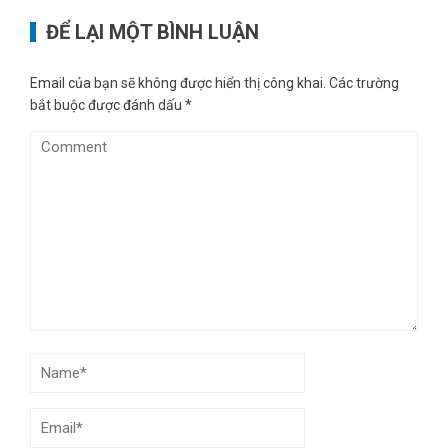
ĐỂ LẠI MỘT BÌNH LUẬN
Email của bạn sẽ không được hiển thị công khai.
Các trường
bắt buộc được đánh dấu
*