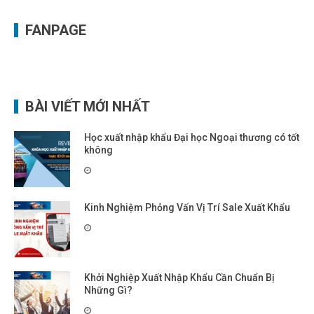
FANPAGE
BÀI VIẾT MỚI NHẤT
Học xuất nhập khẩu Đại học Ngoại thương có tốt
không
Kinh Nghiệm Phỏng Vấn Vị Trí Sale Xuất Khẩu
Khởi Nghiệp Xuất Nhập Khẩu Cần Chuẩn Bị
Những Gì?