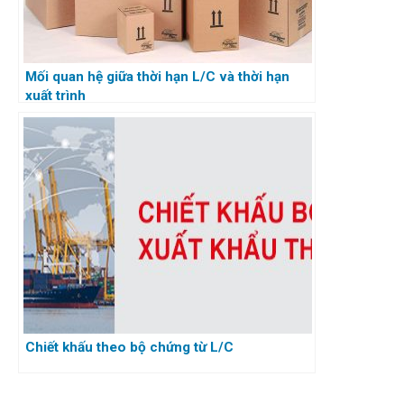
Mối quan hệ giữa thời hạn L/C và thời hạn
xuất trình
Chiết khấu theo bộ chứng từ L/C