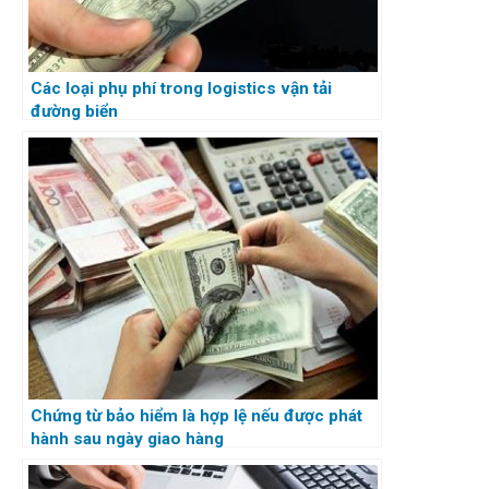
Các loại phụ phí trong logistics vận tải
đường biển
Chứng từ bảo hiểm là hợp lệ nếu được phát
hành sau ngày giao hàng