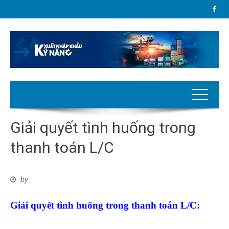
Giải quyết tình huống trong
thanh toán L/C
by
Giải quyết tình huống trong thanh toán L/C
: