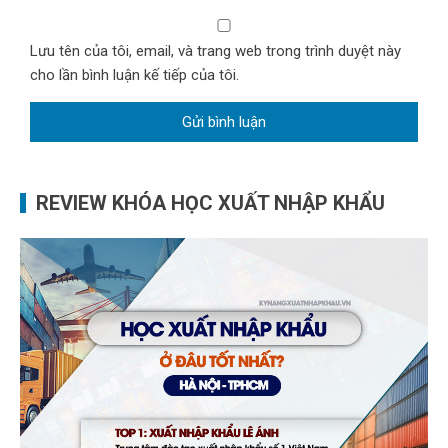
Lưu tên của tôi, email, và trang web trong trình duyệt này
cho lần bình luận kế tiếp của tôi.
REVIEW KHÓA HỌC XUẤT NHẬP KHẨU