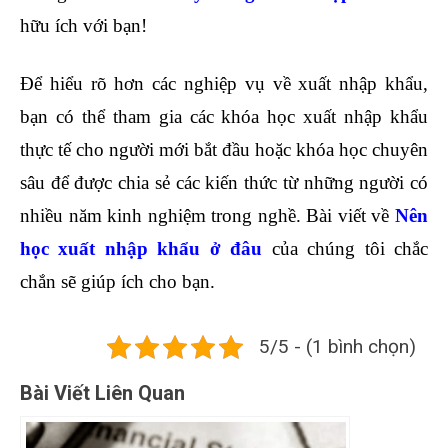
hữu ích với bạn!
Để hiểu rõ hơn các nghiệp vụ về xuất nhập khẩu,
bạn có thể tham gia các
khóa học xuất nhập khẩu
thực tế
cho người mới bắt đầu hoặc khóa học chuyên
sâu để được chia sẻ các kiến thức từ những người có
nhiều năm kinh nghiệm trong nghề. Bài viết về
Nên
học xuất nhập khẩu ở đâu
của chúng tôi chắc
chắn sẽ giúp ích cho bạn.
5/5 - (1 bình chọn)
Bài Viết Liên Quan