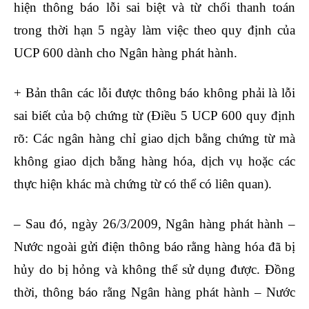
hiện thông báo lỗi sai biệt và từ chối thanh toán
trong thời hạn 5 ngày làm việc theo quy định của
UCP 600 dành cho Ngân hàng phát hành.
+ Bản thân các lỗi được thông báo không phải là lỗi
sai biết của bộ chứng từ (Điều 5 UCP 600 quy định
rõ: Các ngân hàng chỉ giao dịch bằng chứng từ mà
không giao dịch bằng hàng hóa, dịch vụ hoặc các
thực hiện khác mà chứng từ có thể có liên quan).
– Sau đó, ngày 26/3/2009, Ngân hàng phát hành –
Nước ngoài gửi điện thông báo rằng hàng hóa đã bị
hủy do bị hỏng và không thể sử dụng được. Đồng
thời, thông báo rằng Ngân hàng phát hành – Nước