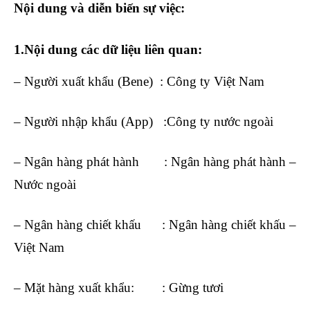
Nội dung và diễn biến sự việc:
1.Nội dung các dữ liệu liên quan:
– Người xuất khẩu (Bene) : Công ty Việt Nam
– Người nhập khẩu (App) :Công ty nước ngoài
– Ngân hàng phát hành : Ngân hàng phát hành –
Nước ngoài
– Ngân hàng chiết khấu : Ngân hàng chiết khấu –
Việt Nam
– Mặt hàng xuất khẩu: : Gừng tươi