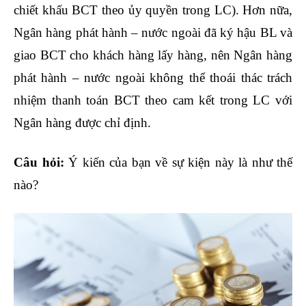
chiết khấu BCT theo ủy quyền trong LC). Hơn nữa,
Ngân hàng phát hành – nước ngoài đã ký hậu BL và
giao BCT cho khách hàng lấy hàng, nên Ngân hàng
phát hành – nước ngoài không thể thoái thác trách
nhiệm thanh toán BCT theo cam kết trong LC với
Ngân hàng được chỉ định.
Câu hỏi:
Ý kiến của bạn về sự kiện này là như thế
nào?