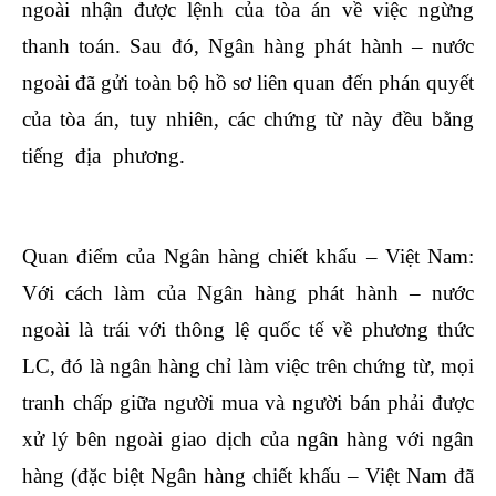
ngoài nhận được lệnh của tòa án về việc ngừng
thanh toán. Sau đó, Ngân hàng phát hành – nước
ngoài đã gửi toàn bộ hồ sơ liên quan đến phán quyết
của tòa án, tuy nhiên, các chứng từ này đều bằng
tiếng địa phương.
nên học nghiệp vụ xuất nhập
khẩu ở đâu
Quan điểm của Ngân hàng chiết khấu – Việt Nam:
Với cách làm của Ngân hàng phát hành – nước
ngoài là trái với thông lệ quốc tế về phương thức
LC, đó là ngân hàng chỉ làm việc trên chứng từ, mọi
tranh chấp giữa người mua và người bán phải được
xử lý bên ngoài giao dịch của ngân hàng với ngân
hàng (đặc biệt Ngân hàng chiết khấu – Việt Nam đã