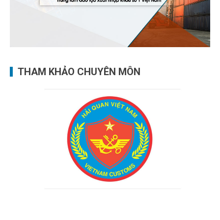
THAM KHẢO CHUYÊN MÔN