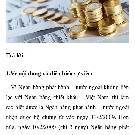
Trả lời:
1.Về nội dung và diễn biến sự việc:
– Vì Ngân hàng phát hành – nước ngoài không liên
lạc với Ngân hàng chiết khấu – Việt Nam, thì làm
sao biết được là Ngân hàng phát hành – nước ngoài
nhận được bộ chứng từ vào ngày 13/2/2009. Hơn
nữa, ngày 10/2/2009 (chỉ 3 ngày) Ngân hàng phát