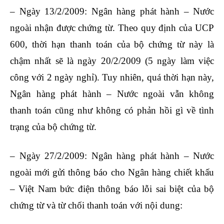
– Ngày 13/2/2009: Ngân hàng phát hành – Nước
ngoài nhận được chứng từ. Theo quy định của UCP
600, thời hạn thanh toán của bộ chứng từ này là
chậm nhất sẽ là ngày 20/2/2009 (5 ngày làm việc
công với 2 ngày nghỉ). Tuy nhiên, quá thời hạn này,
Ngân hàng phát hành – Nước ngoài vẫn không
thanh toán cũng như không có phản hồi gì về tình
trạng của bộ chứng từ.
– Ngày 27/2/2009: Ngân hàng phát hành – Nước
ngoài mới gửi thông báo cho Ngân hàng chiết khấu
– Việt Nam bức điện thông báo lỗi sai biệt của bộ
chứng từ và từ chối thanh toán với nội dung: