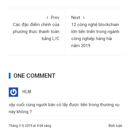
Prev
Next
Các đặc điểm chính của
12 công nghệ blockchain
phương thức thanh toán
lớn tiến triển trong ngành
bằng L/C
công nghiệp hàng hải
năm 2019
ONE COMMENT
HLM
vậy cuối cùng người bán có lấy được tiền trong thương vụ
này không ?
Tháng 3 9, 2019 at 4:04 sáng
Bình luận