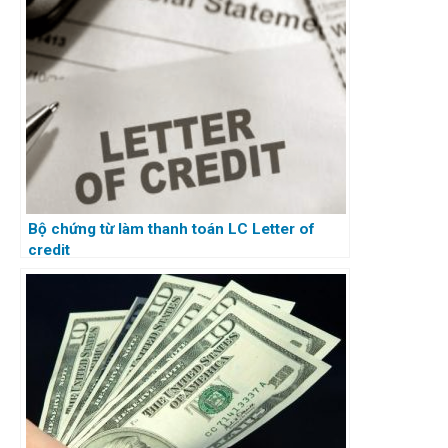
Bộ chứng từ làm thanh toán LC Letter of
credit