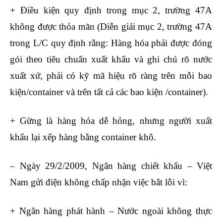
+ Điều kiện quy định trong mục 2, trường 47A
không được thỏa mãn (Diễn giải mục 2, trường 47A
trong L/C quy định rằng: Hàng hóa phải được đóng
gói theo tiêu chuẩn xuất khẩu và ghi chú rõ nước
xuất xứ, phải có kỹ mã hiệu rõ ràng trên mỗi bao
kiện/container và trên tất cả các bao kiện /container).
+ Gừng là hàng hóa dễ hỏng, nhưng người xuất
khẩu lại xếp hàng bằng container khô.
– Ngày 29/2/2009, Ngân hàng chiết khấu – Việt
Nam gửi điện không chấp nhận việc bắt lỗi vì:
+ Ngân hàng phát hành – Nước ngoài không thực