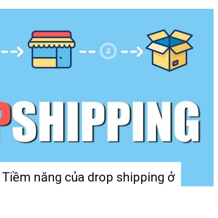
? Tiềm năng của drop shipping ở