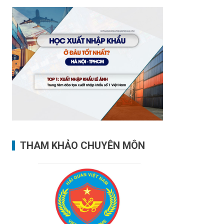
THAM KHẢO CHUYÊN MÔN