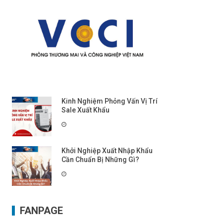
Kinh Nghiệm Phỏng Vấn Vị Trí
Sale Xuất Khẩu
Khởi Nghiệp Xuất Nhập Khẩu
Cần Chuẩn Bị Những Gì?
FANPAGE