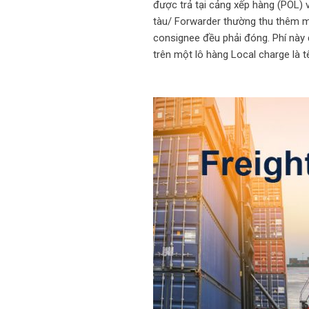
được trả tại cảng xếp hàng (POL) 
tàu/ Forwarder thường thu thêm mộ
consignee đều phải đóng. Phí này 
trên một lô hàng Local charge là 