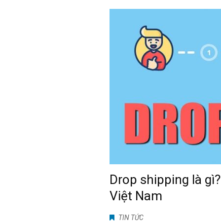
Drop shipping là gì
Việt Nam
TIN TỨC