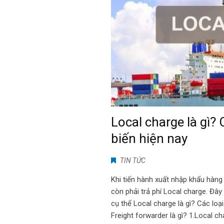
Local charge là gì? 
biến hiện nay
TIN TỨC
Khi tiến hành xuất nhập khẩu hàng
còn phải trả phí Local charge. Đây 
cụ thể Local charge là gì? Các loạ
Freight forwarder là gì? 1.Local ch