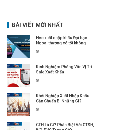
BÀI VIẾT MỚI NHẤT
Học xuất nhập khẩu Đại học
Ngoại thương có tốt không
Kinh Nghiệm Phỏng Vấn Vị Trí
Sale Xuất Khẩu
Khởi Nghiệp Xuất Nhập Khẩu
Cần Chuẩn Bị Những Gì?
CTH Là Gì? Phân Biệt Với CTSH,