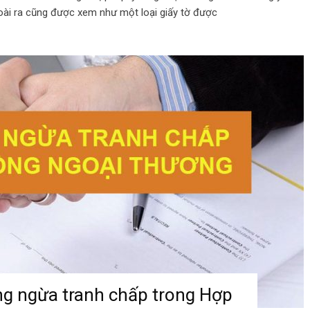
oài ra cũng được xem như một loại giấy tờ được
g ngừa tranh chấp trong Hợp