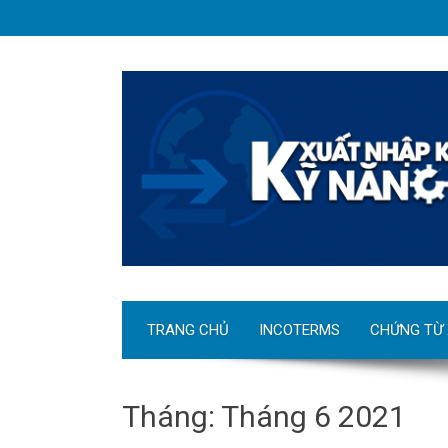
TRANG CHỦ
INCOTERMS
CHỨNG TỪ
Tháng:
Tháng 6 2021